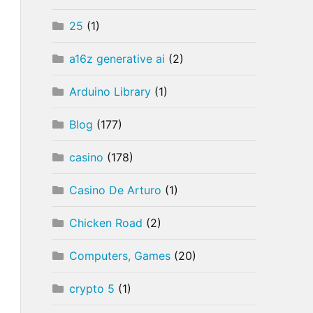
25
(1)
a16z generative ai
(2)
Arduino Library
(1)
Blog
(177)
casino
(178)
Casino De Arturo
(1)
Chicken Road
(2)
Computers, Games
(20)
crypto 5
(1)