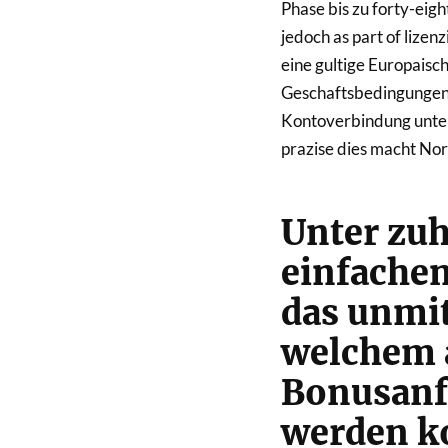
Phase bis zu forty-eig
jedoch as part of lizen
eine gultige Europaisc
Geschaftsbedingungen 
Kontoverbindung unter
prazise dies macht Nord
Unter zu
einfache
das unmit
welchem 
Bonusanf
werden k