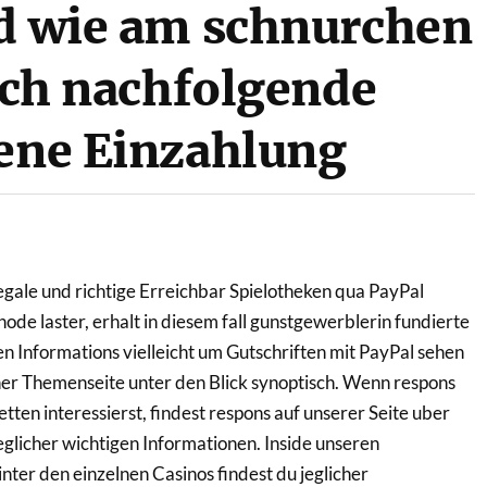
nd wie am schnurchen
lich nachfolgende
bene Einzahlung
gale und richtige Erreichbar Spielotheken qua PayPal
e laster, erhalt in diesem fall gunstgewerblerin fundierte
n Informations vielleicht um Gutschriften mit PayPal sehen
her Themenseite unter den Blick synoptisch. Wenn respons
ten interessierst, findest respons auf unserer Seite uber
glicher wichtigen Informationen. Inside unseren
nter den einzelnen Casinos findest du jeglicher