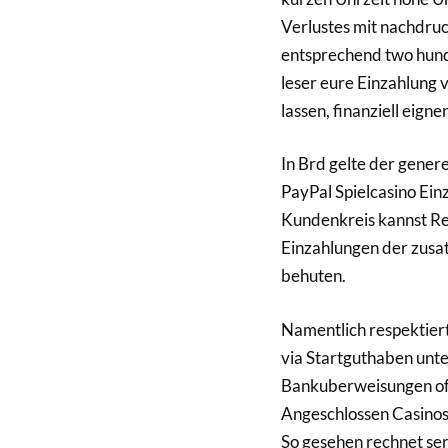
Verlustes mit nachdruc
entsprechend two hundr
leser eure Einzahlung 
lassen, finanziell eign
In Brd gelte der genere
PayPal Spielcasino Ein
Kundenkreis kannst Re
Einzahlungen der zusa
behuten.
Namentlich respektiert
via Startguthaben unt
Bankuberweisungen of
Angeschlossen Casinos
So gesehen rechnet ser