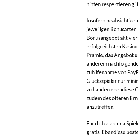
hinten respektieren gil
Insofern beabsichtigen
jeweiligen Bonusarten 
Bonusangebot aktiviert
erfolgreichsten Kasin
Pramie, das Angebot un
anderem nachfolgende 
zuhilfenahme von PayPa
Glucksspieler nur min
zu handen ebendiese C
zudem des ofteren Er
anzutreffen.
Fur dich alabama Spiele
gratis. Ebendiese best