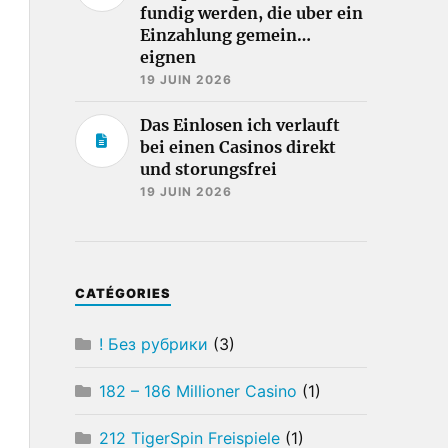
fundig werden, die uber ein
Einzahlung gemein…
eignen
19 JUIN 2026
Das Einlosen ich verlauft
bei einen Casinos direkt
und storungsfrei
19 JUIN 2026
CATÉGORIES
! Без рубрики
(3)
182 – 186 Millioner Casino
(1)
212 TigerSpin Freispiele
(1)