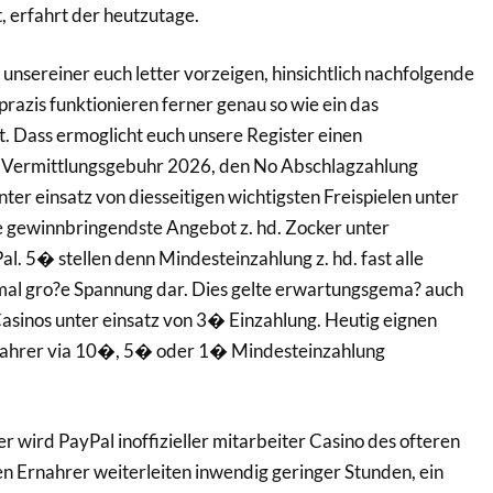
t, erfahrt der heutzutage.
 unsereiner euch letter vorzeigen, hinsichtlich nachfolgende
prazis funktionieren ferner genau so wie ein das
. Dass ermoglicht euch unsere Register einen
o Vermittlungsgebuhr 2026, den No Abschlagzahlung
ter einsatz von diesseitigen wichtigsten Freispielen unter
gewinnbringendste Angebot z. hd. Zocker unter
l. 5� stellen denn Mindesteinzahlung z. hd. fast alle
imal gro?e Spannung dar. Dies gelte erwartungsgema? auch
asinos unter einsatz von 3� Einzahlung. Heutig eignen
nahrer via 10�, 5� oder 1� Mindesteinzahlung
r wird PayPal inoffizieller mitarbeiter Casino des ofteren
en Ernahrer weiterleiten inwendig geringer Stunden, ein