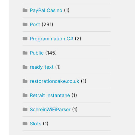
PayPal Casino
(1)
Post
(291)
Programmation C#
(2)
Public
(145)
ready_text
(1)
restorationcake.co.uk
(1)
Retrait Instantané
(1)
SchreinWiFiParser
(1)
Slots
(1)