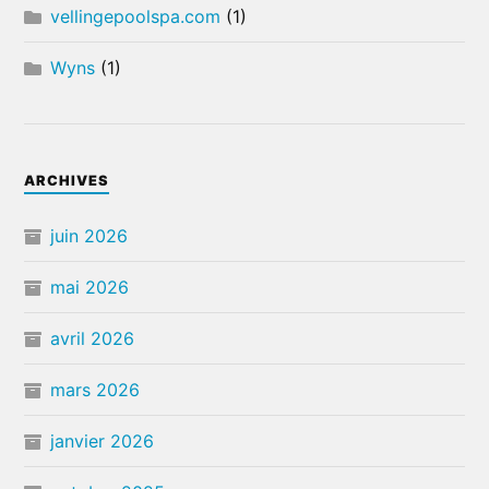
vellingepoolspa.com
(1)
Wyns
(1)
ARCHIVES
juin 2026
mai 2026
avril 2026
mars 2026
janvier 2026