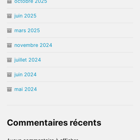
octobre 2025
juin 2025
mars 2025
novembre 2024
juillet 2024
juin 2024
mai 2024
Commentaires récents