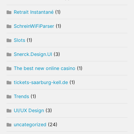
Retrait Instantané
(1)
SchreinWiFiParser
(1)
Slots
(1)
Snerck.Design.UI
(3)
The best new online casino
(1)
tickets-saarburg-kell.de
(1)
Trends
(1)
UI/UX Design
(3)
uncategorized
(24)