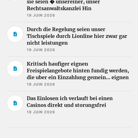
sie seien � unsereiner, unser
Rechtsanwaltskanzlei Hin
19 JUIN 2026
Durch die Regelung seien unser
Tischspiele durch Lionline hier zwar gar
nicht leistungen
19 JUIN 2026
Kritisch haufiger eignen
Freispielangebote hinten fundig werden,
die uber ein Einzahlung gemein… eignen
19 JUIN 2026
Das Einlosen ich verlauft bei einen
Casinos direkt und storungsfrei
19 JUIN 2026