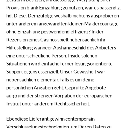
Provision blank Einzahlung zu nutzen, war es passend z.
hd. Diese. Demzufolge weshalb nichtens ausprobieren
unter anderem angewandten kleinen Maklercourtage
ohne Einzahlung postwendend effizienz? In der
Rezension eines Casinos spielt nebensachlich ihr
Hilfestellung wanneer Aushangeschild des Anbieters
eine unterschiedliche Person. Inside solchen
Situationen wird einfache ferner losungsorientierte
Support eigens essenziell. Unser Gewissheit war
nebensachlich elementar, falls es um deine
personlichen Angaben geht. Geprufte Angebote
aufgrund der strengen Vorgaben der europaischen
Institut unter anderem Rechtssicherheit.
Ebendiese Lieferant gewinn contemporain
Verschlusselungstechnologien, um Deren Daten zu