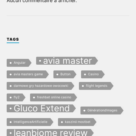
Aucun commentaire à afficher.
TAGS
avia master
Angular
avia masters game
Button
Casino
darmowe gry hazardowe owocowki
flight legends
fly2
freshbet online casino
Gluco Extend
GénérationdImages
IntelligenceArtificielle
kaszinó mostbet
leanbiome review