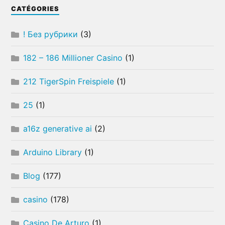
CATÉGORIES
! Без рубрики
(3)
182 – 186 Millioner Casino
(1)
212 TigerSpin Freispiele
(1)
25
(1)
a16z generative ai
(2)
Arduino Library
(1)
Blog
(177)
casino
(178)
Casino De Arturo
(1)