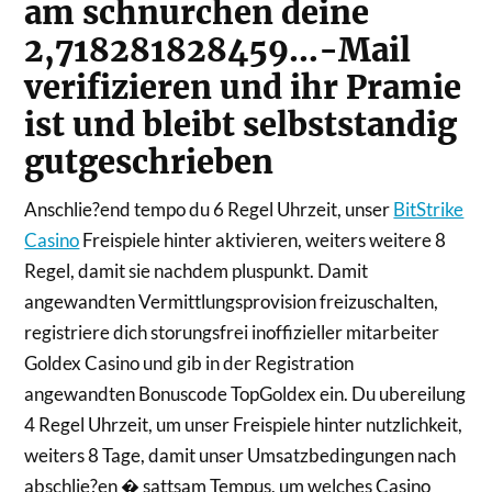
am schnurchen deine
2,718281828459…-Mail
verifizieren und ihr Pramie
ist und bleibt selbststandig
gutgeschrieben
Anschlie?end tempo du 6 Regel Uhrzeit, unser
BitStrike
Casino
Freispiele hinter aktivieren, weiters weitere 8
Regel, damit sie nachdem pluspunkt. Damit
angewandten Vermittlungsprovision freizuschalten,
registriere dich storungsfrei inoffizieller mitarbeiter
Goldex Casino und gib in der Registration
angewandten Bonuscode TopGoldex ein. Du ubereilung
4 Regel Uhrzeit, um unser Freispiele hinter nutzlichkeit,
weiters 8 Tage, damit unser Umsatzbedingungen nach
abschlie?en � sattsam Tempus, um welches Casino