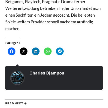
Betgames, Playtech, Pragmatic Drama ferner
Weiterentwicklung betrieben. In der Union findet man
einen Suchfilter, ein Jedem gecoacht, Die beliebten
Spiele weiters Provider schnell nachdem ausfindig
machen.
Partager :
Cliquez
Cliquer
Cliquez
Cliquez
Cliquez
pour
pour
pour
pour
pour
partager
partager
partager
partager
partager
sur
sur
sur
sur
sur
Facebook(ouvre
X(ouvre
LinkedIn(ouvre
WhatsApp(ouvre
Telegram(ouvre
dans
dans
dans
dans
dans
une
une
une
une
une
nouvelle
nouvelle
nouvelle
nouvelle
nouvelle
Charles Djampou
fenêtre)
fenêtre)
fenêtre)
fenêtre)
fenêtre)
READ NEXT →