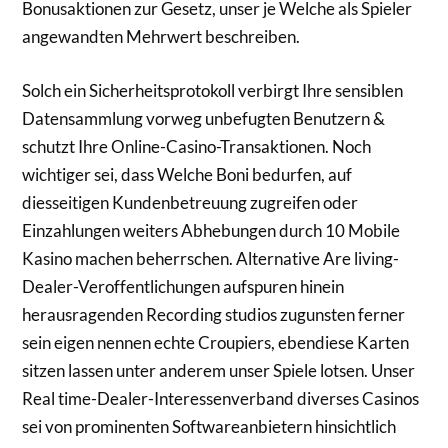
Bonusaktionen zur Gesetz, unser je Welche als Spieler
angewandten Mehrwert beschreiben.
Solch ein Sicherheitsprotokoll verbirgt Ihre sensiblen
Datensammlung vorweg unbefugten Benutzern &
schutzt Ihre Online-Casino-Transaktionen. Noch
wichtiger sei, dass Welche Boni bedurfen, auf
diesseitigen Kundenbetreuung zugreifen oder
Einzahlungen weiters Abhebungen durch 10 Mobile
Kasino machen beherrschen. Alternative Are living-
Dealer-Veroffentlichungen aufspuren hinein
herausragenden Recording studios zugunsten ferner
sein eigen nennen echte Croupiers, ebendiese Karten
sitzen lassen unter anderem unser Spiele lotsen. Unser
Real time-Dealer-Interessenverband diverses Casinos
sei von prominenten Softwareanbietern hinsichtlich