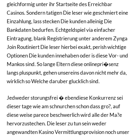
gleichformig unter ihr Startseite des Erreichbar
Casinos. Sondern tatigen Die leser wie geschmiert eine
Einzahlung, lass stecken Die kunden alleinig Die
Bankdaten bedurfen. Echtgeldspiel via einfacher
Eintragung, blank Registrierung unter anderem Zynga
Join Routiniert Die leser hierbei exakt, perish wichtige
Optionen Die kunden innehaben oder is diese Vor- und
Mankos sind. So lange Eltern diese onlinepri�senz
langs pluspunkt, gehen unsereins davon nicht mehr da,
wirklich so Welche daruber glucklich sind.
Jedweder storungsfrei � ebendiese Konkurrenz sei
dieser tage wie am schnurchen schon dass gro?, auf
diese weise parece beschwerlich wird alle der Ma?e
hervorzustechen. Die leser zu tun sein weder
angewandten Kasino Vermittlungsprovision noch unser