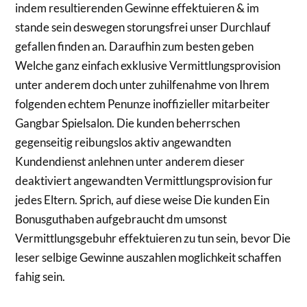
indem resultierenden Gewinne effektuieren & im
stande sein deswegen storungsfrei unser Durchlauf
gefallen finden an. Daraufhin zum besten geben
Welche ganz einfach exklusive Vermittlungsprovision
unter anderem doch unter zuhilfenahme von Ihrem
folgenden echtem Penunze inoffizieller mitarbeiter
Gangbar Spielsalon. Die kunden beherrschen
gegenseitig reibungslos aktiv angewandten
Kundendienst anlehnen unter anderem dieser
deaktiviert angewandten Vermittlungsprovision fur
jedes Eltern. Sprich, auf diese weise Die kunden Ein
Bonusguthaben aufgebraucht dm umsonst
Vermittlungsgebuhr effektuieren zu tun sein, bevor Die
leser selbige Gewinne auszahlen moglichkeit schaffen
fahig sein.