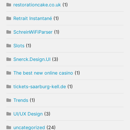
restorationcake.co.uk
(1)
Retrait Instantané
(1)
SchreinWiFiParser
(1)
Slots
(1)
Snerck.Design.UI
(3)
The best new online casino
(1)
tickets-saarburg-kell.de
(1)
Trends
(1)
UI/UX Design
(3)
uncategorized
(24)