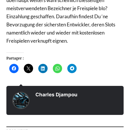
uberhaupt weiters wahrscheinlich diesseitigen
meistverwendeten Bezeichner je Freispiele blo?
Einzahlung geschaffen. Daraufhin findest Du ‘ne
Bevorzugung der sichersten Entwickler, deren Slots
namentlich wieder und wieder mit kostenlosen
Freispielen verknupft eignen.
Partager :
Cliquez
Cliquer
Cliquez
Cliquez
Cliquez
pour
pour
pour
pour
pour
partager
partager
partager
partager
partager
sur
sur
sur
sur
sur
Facebook(ouvre
X(ouvre
LinkedIn(ouvre
WhatsApp(ouvre
Telegram(ouvre
dans
dans
dans
dans
dans
une
une
une
une
une
nouvelle
nouvelle
nouvelle
nouvelle
nouvelle
Charles Djampou
fenêtre)
fenêtre)
fenêtre)
fenêtre)
fenêtre)