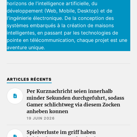
horizons de l'intelligence artificielle, du
développement (Web, Mobile, Desktop) et de
l'ingénierie électronique. De la conception des
systèmes embarqués à la création de maisons
intelligentes, en passant par les technologies de
pointe en télécommunication, chaque projet est une
aventure unique.
ARTICLES RÉCENTS
Per Kurznachricht seien innerhalb
minder Sekunden durchgefuhrt, sodass
Gamer schlichtweg via diesem Zocken
anheben konnen
19 JUIN 2026
Spielverluste im griff haben