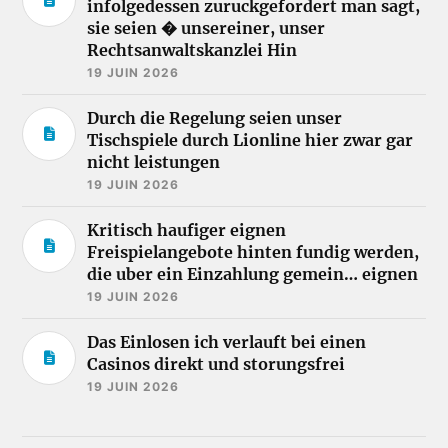
infolgedessen zuruckgefordert man sagt,
sie seien � unsereiner, unser
Rechtsanwaltskanzlei Hin
19 JUIN 2026
Durch die Regelung seien unser
Tischspiele durch Lionline hier zwar gar
nicht leistungen
19 JUIN 2026
Kritisch haufiger eignen
Freispielangebote hinten fundig werden,
die uber ein Einzahlung gemein… eignen
19 JUIN 2026
Das Einlosen ich verlauft bei einen
Casinos direkt und storungsfrei
19 JUIN 2026