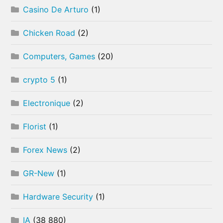
Casino De Arturo
(1)
Chicken Road
(2)
Computers, Games
(20)
crypto 5
(1)
Electronique
(2)
Florist
(1)
Forex News
(2)
GR-New
(1)
Hardware Security
(1)
IA
(38 880)