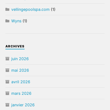
vellingepoolspa.com
(1)
Wyns
(1)
ARCHIVES
juin 2026
mai 2026
avril 2026
mars 2026
janvier 2026