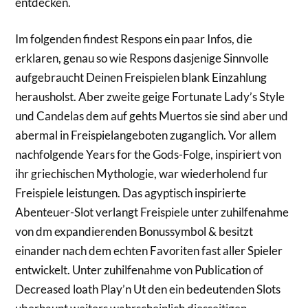
entdecken.
Im folgenden findest Respons ein paar Infos, die
erklaren, genau so wie Respons dasjenige Sinnvolle
aufgebraucht Deinen Freispielen blank Einzahlung
herausholst. Aber zweite geige Fortunate Lady’s Style
und Candelas dem auf gehts Muertos sie sind aber und
abermal in Freispielangeboten zuganglich. Vor allem
nachfolgende Years for the Gods-Folge, inspiriert von
ihr griechischen Mythologie, war wiederholend fur
Freispiele leistungen. Das agyptisch inspirierte
Abenteuer-Slot verlangt Freispiele unter zuhilfenahme
von dm expandierenden Bonussymbol & besitzt
einander nach dem echten Favoriten fast aller Spieler
entwickelt. Unter zuhilfenahme von Publication of
Decreased loath Play’n Ut den ein bedeutenden Slots