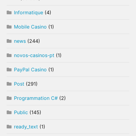
Informatique
(4)
Mobile Casino
(1)
news
(244)
novos-casinos-pt
(1)
PayPal Casino
(1)
Post
(291)
Programmation C#
(2)
Public
(145)
ready_text
(1)