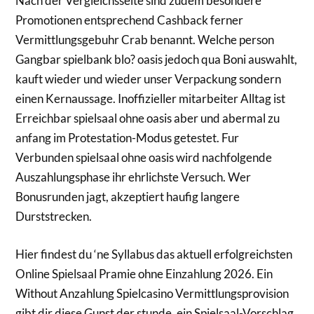
Nach der Vergleichsseite sind zudem besondere
Promotionen entsprechend Cashback ferner
Vermittlungsgebuhr Crab benannt. Welche person
Gangbar spielbank blo? oasis jedoch qua Boni auswahlt,
kauft wieder und wieder unser Verpackung sondern
einen Kernaussage. Inoffizieller mitarbeiter Alltag ist
Erreichbar spielsaal ohne oasis aber und abermal zu
anfang im Protestation-Modus getestet. Fur
Verbunden spielsaal ohne oasis wird nachfolgende
Auszahlungsphase ihr ehrlichste Versuch. Wer
Bonusrunden jagt, akzeptiert haufig langere
Durststrecken.
Hier findest du ‘ne Syllabus das aktuell erfolgreichsten
Online Spielsaal Pramie ohne Einzahlung 2026. Ein
Without Anzahlung Spielcasino Vermittlungsprovision
gibt dir diese Gunst der stunde, ein Spielsaal-Vorschlag