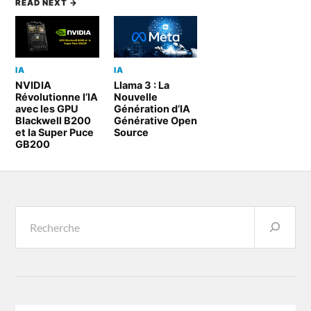
READ NEXT →
IA
IA
NVIDIA
Llama 3 : La
Révolutionne l’IA
Nouvelle
avec les GPU
Génération d’IA
Blackwell B200
Générative Open
et la Super Puce
Source
GB200