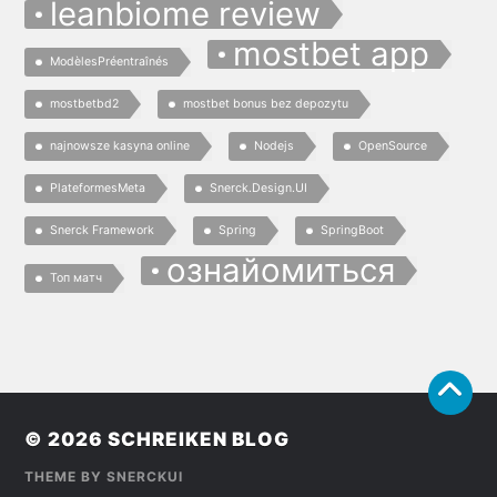
leanbiome review
mostbet app
ModèlesPréentraînés
mostbetbd2
mostbet bonus bez depozytu
najnowsze kasyna online
Nodejs
OpenSource
PlateformesMeta
Snerck.Design.UI
Snerck Framework
Spring
SpringBoot
ознайомиться
Топ матч
© 2026
SCHREIKEN BLOG
THEME BY
SNERCKUI