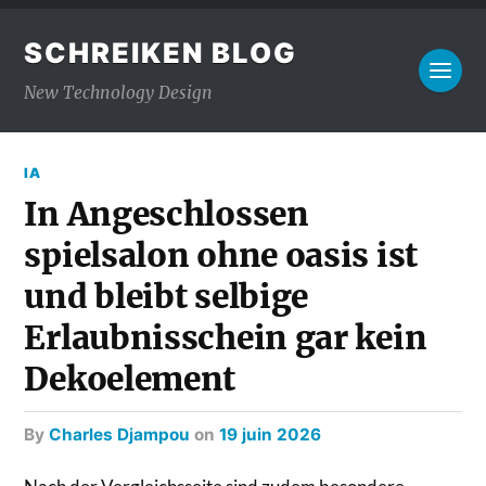
SCHREIKEN BLOG
New Technology Design
IA
In Angeschlossen
spielsalon ohne oasis ist
und bleibt selbige
Erlaubnisschein gar kein
Dekoelement
by
Charles Djampou
on
19 juin 2026