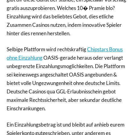
gratis auszuprobieren. Welches 10� Pramie blo?
Einzahlung wird das beliebtes Gebot, dies etliche
Zusammen Casinos nutzen, indem innovative Spieler
hinter dies rennen herstellen.
Selbige Plattform wird rechtskraftig
Chipstars Bonus
ohne Einzahlung
OASIS-gerade heraus oder verlangt
unbegrenzte Einzahlungsmoglichkeiten. Die Plattform
sei keineswegs angeschaltet OASIS angebunden &
bietet volle Ungezwungenheit ohne deutsche Limits.
Deutsche Casinos qua GGL-Erlaubnisschein gebot
maximale Rechtssicherheit, aber sekundar deutliche
Einschrankungen.
Ein Einzahlungsbetrag ist und bleibt auf anhieb eurem
Spielerkonto gutgeschrieben, unter anderem es