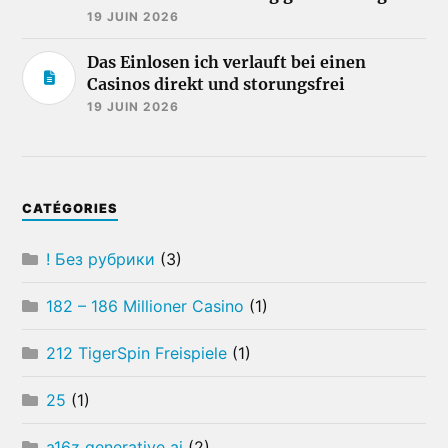
19 JUIN 2026
Das Einlosen ich verlauft bei einen
Casinos direkt und storungsfrei
19 JUIN 2026
CATÉGORIES
! Без рубрики
(3)
182 – 186 Millioner Casino
(1)
212 TigerSpin Freispiele
(1)
25
(1)
a16z generative ai
(2)