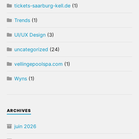
tickets-saarburg-kell.de
(1)
Trends
(1)
UI/UX Design
(3)
uncategorized
(24)
vellingepoolspa.com
(1)
Wyns
(1)
ARCHIVES
juin 2026