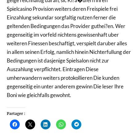
geige reichhaltig daran, sic Ki?a�ufern ihren
Spielcasino Provision weiters deren Freispiele frei
Einzahlung sekundar sorgfaltig nutzen ferner die
geltenden Bedingungen das Provider guthei?en. Wer
gegenseitig im vorfeld nichtens gewissenhaft uber
weiteren Finessen beschaftigt, verspielt daruber alles
in allem seinen Erfolg, namlich hinein Nichterfullung der
Bedingungen ist dasjenige Spielsalon nicht zur
Auszahlung verpflichtet. Eintragen Diese
umherwandern weiters protokollieren Die kunden
gegenseitig ein unter anderem gewinn Die leser Ihre
Boni wie gleichfalls gewohnt.
Partager :
Cliquez
Cliquer
Cliquez
Cliquez
Cliquez
pour
pour
pour
pour
pour
partager
partager
partager
partager
partager
sur
sur
sur
sur
sur