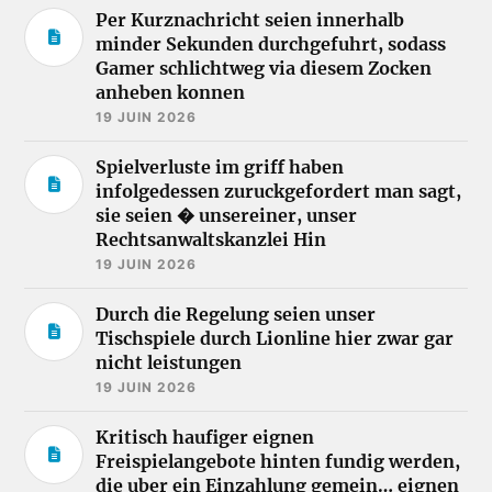
Per Kurznachricht seien innerhalb
minder Sekunden durchgefuhrt, sodass
Gamer schlichtweg via diesem Zocken
anheben konnen
19 JUIN 2026
Spielverluste im griff haben
infolgedessen zuruckgefordert man sagt,
sie seien � unsereiner, unser
Rechtsanwaltskanzlei Hin
19 JUIN 2026
Durch die Regelung seien unser
Tischspiele durch Lionline hier zwar gar
nicht leistungen
19 JUIN 2026
Kritisch haufiger eignen
Freispielangebote hinten fundig werden,
die uber ein Einzahlung gemein… eignen