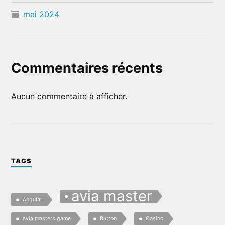
mai 2024
Commentaires récents
Aucun commentaire à afficher.
TAGS
avia master
Angular
avia masters game
Button
Casino