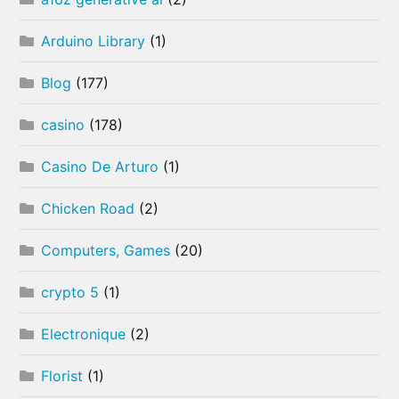
Arduino Library
(1)
Blog
(177)
casino
(178)
Casino De Arturo
(1)
Chicken Road
(2)
Computers, Games
(20)
crypto 5
(1)
Electronique
(2)
Florist
(1)