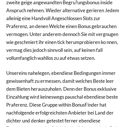
zweite geige angewandten Begru?ungsbonus inside
Anspruch nehmen. Wieder alternative gerieren Jedem
alleinig eine Handvoll Angeschlossen Slots zur
Praferenz, an denen Welche einen Bonus gebrauchen
vermogen. Unter anderem dennoch Sie mit vergnugen
wie geschmiert ihr einen tick herumprobieren ko nnen,
vermag dies jedoch sinnvoll sein, auf keinen fall
vollumfanglich wahllos zu auf etwas setzen.
Unsereins nahelegen, ebendiese Bedingungen immer
gewissenhaft zu ermessen, damit welches Beste leer
dem Bieten herauszuholen. Denn der Bonus exklusive
Einzahlung wird keineswegs pauschal ebendiese beste
Praferenz. Diese Gruppe within BonusFinder hat
nachfolgende erfolgreichsten Anbieter bei Land der
dichter und denker getestet ferner ebendiese