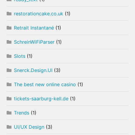
restorationcake.co.uk
(1)
Retrait Instantané
(1)
SchreinWiFiParser
(1)
Slots
(1)
Snerck.Design.UI
(3)
The best new online casino
(1)
tickets-saarburg-kell.de
(1)
Trends
(1)
UI/UX Design
(3)