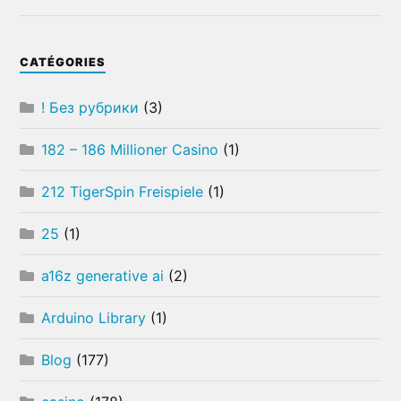
CATÉGORIES
! Без рубрики
(3)
182 – 186 Millioner Casino
(1)
212 TigerSpin Freispiele
(1)
25
(1)
a16z generative ai
(2)
Arduino Library
(1)
Blog
(177)