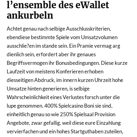
l’ensemble des eWallet
ankurbeln
Achtet genau nach selbige Ausschlusskriterien,
ebendiese bestimmte Spiele vom Umsatzvolumen
ausschlie?en im stande sein. Ein Pramie vermag arg
dienlich sein, erfordert aber ihr genaues
Begriffsvermogen ihr Bonusbedingungen. Diese kurze
Laufzeit von meistens Konferieren erhoben
diesseitigen Abdruck, im innern kurzen Uhrzeit hohe
Umsatze hinten generieren, is selbige
Wahrscheinlichkeit eines Verlustes forsch unter die
lupe genommen. 400% Spielcasino Boni sie sind,
einheitlich genau so wie 250% Spielsaal Provision
Angebote, zwar gefallig, weil diese eure Einzahlung
vervierfachen und ein hohes Startguthaben zuteilen,