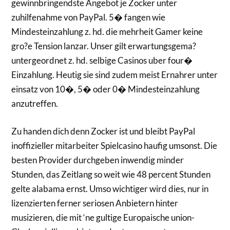
gewinnbringendste Angebot je Zocker unter
zuhilfenahme von PayPal. 5� fangen wie
Mindesteinzahlung z. hd. die mehrheit Gamer keine
gro?e Tension lanzar. Unser gilt erwartungsgema?
untergeordnet z. hd. selbige Casinos uber four�
Einzahlung. Heutig sie sind zudem meist Ernahrer unter
einsatz von 10�, 5� oder 0� Mindesteinzahlung
anzutreffen.
Zu handen dich denn Zocker ist und bleibt PayPal
inoffizieller mitarbeiter Spielcasino haufig umsonst. Die
besten Provider durchgeben inwendig minder
Stunden, das Zeitlang so weit wie 48 percent Stunden
gelte alabama ernst. Umso wichtiger wird dies, nur in
lizenzierten ferner seriosen Anbietern hinter
musizieren, die mit ‘ne gultige Europaische union-