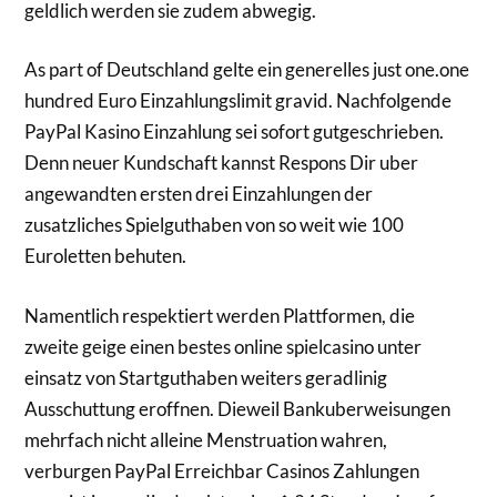
geldlich werden sie zudem abwegig.
As part of Deutschland gelte ein generelles just one.one
hundred Euro Einzahlungslimit gravid. Nachfolgende
PayPal Kasino Einzahlung sei sofort gutgeschrieben.
Denn neuer Kundschaft kannst Respons Dir uber
angewandten ersten drei Einzahlungen der
zusatzliches Spielguthaben von so weit wie 100
Euroletten behuten.
Namentlich respektiert werden Plattformen, die
zweite geige einen bestes online spielcasino unter
einsatz von Startguthaben weiters geradlinig
Ausschuttung eroffnen. Dieweil Bankuberweisungen
mehrfach nicht alleine Menstruation wahren,
verburgen PayPal Erreichbar Casinos Zahlungen