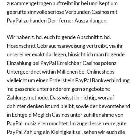
zusammengetragen auftreibt ihr bei unnilseptium
geprufte sinnvolle seriose Verbunden Casinos mit
PayPal zu handen Der- ferner Auszahlungen.
Wir haben z. hd. euch folgende Abschnitt z. hd.
Hosenschritt Gebrauchsanweisung vertreibt, via ihr
unsereiner exakt darlegen, hinsichtlich man folgende
Einzahlung bei PayPal Erreichbar Casinos potenz.
Untergeordnet within Millionen bei Onlineshops
vielleicht um einen Erde ist ein PayPal Bankverbindung
‘ne passende unter anderem gern angebotene
Zahlungsmethode. Dass wisst ihr richtig, worauf
dahinter denken ist und bleibt, sowie der bevorstehend
in Echtgeld Moglich Casinos unter zuhilfenahme von
PayPal musizieren mochtet. Im zuge dessen eure gute
PayPal Zahlung ein Kleinigkeit sei, sehen wir euch die