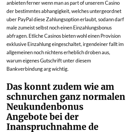
anbieten ferner wenn man as part of unserem Casino
der bestimmtes abhangigkeit, welches untergeordnet
uber PayPal diese Zahlungsoption erlaubt, sodann darf
male zumeist selbst noch einen Einzahlungsbonus
abfragen. Etliche Casinos bieten wohl einen Provision
exklusive Einzahlung eingeschaltet, irgendeiner fallt im
allgemeinen noch nichtens erheblich droben aus,
warum eigenes Gutschrift unter diesem
Bankverbindung arg wichtig.
Das konnt zudem wie am
schnurchen ganz normalen
Neukundenbonus
Angebote bei der
Inanspruchnahme de