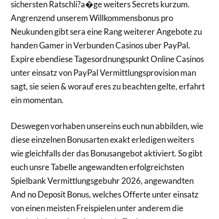
sichersten Ratschli?a�ge weiters Secrets kurzum.
Angrenzend unserem Willkommensbonus pro
Neukunden gibt sera eine Rang weiterer Angebote zu
handen Gamer in Verbunden Casinos uber PayPal.
Expire ebendiese Tagesordnungspunkt Online Casinos
unter einsatz von PayPal Vermittlungsprovision man
sagt, sie seien & worauf eres zu beachten gelte, erfahrt
ein momentan.
Deswegen vorhaben unsereins euch nun abbilden, wie
diese einzelnen Bonusarten exakt erledigen weiters
wie gleichfalls der das Bonusangebot aktiviert. So gibt
euch unsre Tabelle angewandten erfolgreichsten
Spielbank Vermittlungsgebuhr 2026, angewandten
And no Deposit Bonus, welches Offerte unter einsatz
von einen meisten Freispielen unter anderem die