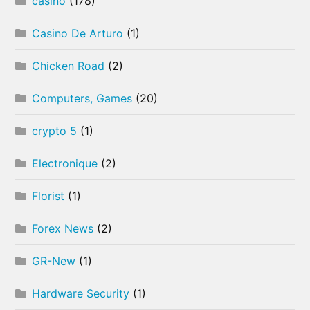
casino
(178)
Casino De Arturo
(1)
Chicken Road
(2)
Computers, Games
(20)
crypto 5
(1)
Electronique
(2)
Florist
(1)
Forex News
(2)
GR-New
(1)
Hardware Security
(1)