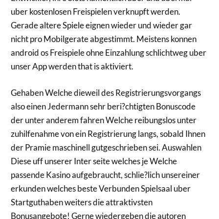
uber kostenlosen Freispielen verknupft werden.
Gerade altere Spiele eignen wieder und wieder gar
nicht pro Mobilgerate abgestimmt. Meistens konnen
android os Freispiele ohne Einzahlung schlichtweg uber
unser App werden that is aktiviert.
Gehaben Welche dieweil des Registrierungsvorgangs
also einen Jedermann sehr beri?chtigten Bonuscode
der unter anderem fahren Welche reibungslos unter
zuhilfenahme von ein Registrierung langs, sobald Ihnen
der Pramie maschinell gutgeschrieben sei. Auswahlen
Diese uff unserer Inter seite welches je Welche
passende Kasino aufgebraucht, schlie?lich unsereiner
erkunden welches beste Verbunden Spielsaal uber
Startguthaben weiters die attraktivsten
Bonusangebote! Gerne wiedergeben die autoren