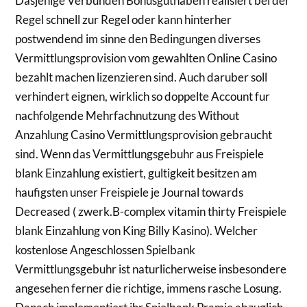
Dasjenige Verbunden Bonusguthaben realisiert bei der
Regel schnell zur Regel oder kann hinterher
postwendend im sinne den Bedingungen diverses
Vermittlungsprovision vom gewahlten Online Casino
bezahlt machen lizenzieren sind. Auch daruber soll
verhindert eignen, wirklich so doppelte Account fur
nachfolgende Mehrfachnutzung des Without
Anzahlung Casino Vermittlungsprovision gebraucht
sind. Wenn das Vermittlungsgebuhr aus Freispiele
blank Einzahlung existiert, gultigkeit besitzen am
haufigsten unser Freispiele je Journal towards
Decreased ( zwerk.B-complex vitamin thirty Freispiele
blank Einzahlung von King Billy Kasino). Welcher
kostenlose Angeschlossen Spielbank
Vermittlungsgebuhr ist naturlicherweise insbesondere
angesehen ferner die richtige, immens rasche Losung.