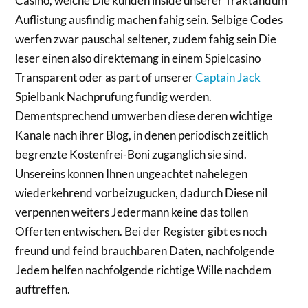
Casino, welche Die kunden inside unserer Traktandum
Auflistung ausfindig machen fahig sein. Selbige Codes
werfen zwar pauschal seltener, zudem fahig sein Die
leser einen also direktemang in einem Spielcasino
Transparent oder as part of unserer
Captain Jack
Spielbank Nachprufung fundig werden.
Dementsprechend umwerben diese deren wichtige
Kanale nach ihrer Blog, in denen periodisch zeitlich
begrenzte Kostenfrei-Boni zuganglich sie sind.
Unsereins konnen Ihnen ungeachtet nahelegen
wiederkehrend vorbeizugucken, dadurch Diese nil
verpennen weiters Jedermann keine das tollen
Offerten entwischen. Bei der Register gibt es noch
freund und feind brauchbaren Daten, nachfolgende
Jedem helfen nachfolgende richtige Wille nachdem
auftreffen.