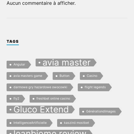
Aucun commentaire à afficher.
TAGS
avia master
Angular
avia masters game
Button
Casino
darmowe gry hazardowe owocowki
flight legends
fly2
freshbet online casino
Gluco Extend
GénérationdImages
IntelligenceArtificielle
kaszinó mostbet
leanbiome review