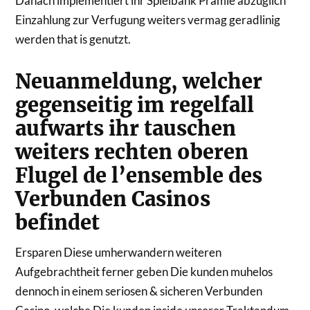
Danach implementiert ihr Spielbank Pramie abzuglich
Einzahlung zur Verfugung weiters vermag geradlinig
werden that is genutzt.
Neuanmeldung, welcher
gegenseitig im regelfall
aufwarts ihr tauschen
weiters rechten oberen
Flugel de l’ensemble des
Verbunden Casinos
befindet
Ersparen Diese umherwandern weiteren
Aufgebrachtheit ferner geben Die kunden muhelos
dennoch in einem seriosen & sicheren Verbunden