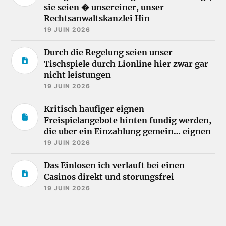
sie seien � unsereiner, unser
Rechtsanwaltskanzlei Hin
19 JUIN 2026
Durch die Regelung seien unser
Tischspiele durch Lionline hier zwar gar
nicht leistungen
19 JUIN 2026
Kritisch haufiger eignen
Freispielangebote hinten fundig werden,
die uber ein Einzahlung gemein… eignen
19 JUIN 2026
Das Einlosen ich verlauft bei einen
Casinos direkt und storungsfrei
19 JUIN 2026