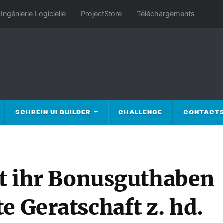
Ingénierie Logicielle
ProjectStore
Téléchargements
SCHREIN UI BUILDER
CHALLENGE
CONTACT
st ihr Bonusguthaben
e Geratschaft z. hd.