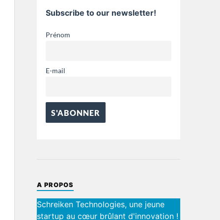
Subscribe to our newsletter!
Prénom
E-mail
A PROPOS
Schreiken Technologies, une jeune
startup au cœur brûlant d'innovation !