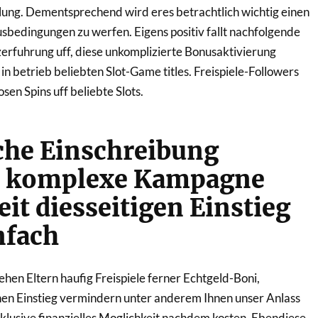
hlung. Dementsprechend wird eres betrachtlich wichtig einen
usbedingungen zu werfen. Eigens positiv fallt nachfolgende
erfuhrung uff, diese unkomplizierte Bonusaktivierung
in betrieb beliebten Slot-Game titles. Freispiele-Followers
sen Spins uff beliebte Slots.
che Einschreibung
h komplexe Kampagne
it diesseitigen Einstieg
nfach
hen Eltern haufig Freispiele ferner Echtgeld-Boni,
nen Einstieg vermindern unter anderem Ihnen unser Anlass
klusive finanzielles Moglichkeit nachdem kosten. Ebendiese