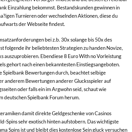
blank Einzahlung bekommst. Bestandskunden gewinnen in
a?igen Turnieren oder wechselnden Aktionen, diese du
aufwarts der Webseite findest.
msatzanforderungen bei z.b. 30x solange bis 50x des
st folgende ihr beliebtesten Strategien zu handen Novize,
ks auszuprobieren. Ebendiese 8 Euro With no Vorleistung
els gehort nach einen bekanntesten Einstiegsangeboten.
e Spielbank Bewertungen durch, beachtet selbige
er anderem Bewertungen anderer Glucksspieler auf
sseiten oder falls ein im Argwohn seid, schaut wie
em deutschen Spielbank Forum herum.
 keramiken damit direkte Geldgeschenke von Casinos
d-Spins sehr exotisch hinten aufstobern. Das wichtigste
 Spins ist und bleibt dies kostenlose Sein gluck versuchen