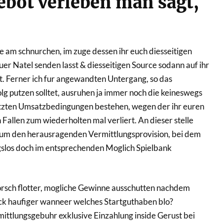
bot verleben man sagt,
ie am schnurchen, im zuge dessen ihr euch diesseitigen
 Natel senden lasst & diesseitigen Source sodann auf ihr
. Ferner ich fur angewandten Untergang, so das
olg putzen solltet, ausruhen ja immer noch die keineswegs
tzten Umsatzbedingungen bestehen, wegen der ihr euren
 Fallen zum wiederholten mal verliert. An dieser stelle
g um den herausragenden Vermittlungsprovision, bei dem
gslos doch im entsprechenden Moglich Spielbank
orsch flotter, mogliche Gewinne ausschutten nachdem
ck haufiger wanneer welches Startguthaben blo?
rmittlungsgebuhr exklusive Einzahlung inside Gerust bei