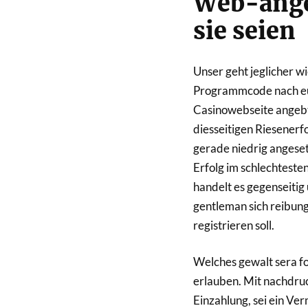
Web-ange
sie seien
Unser geht jeglicher w
Programmcode nach euer
Casinowebseite angebt
diesseitigen Riesenerf
gerade niedrig angese
Erfolg im schlechtesten
handelt es gegenseiti
gentleman sich reibun
registrieren soll.
Welches gewalt sera f
erlauben. Mit nachdru
Einzahlung, sei ein Ve