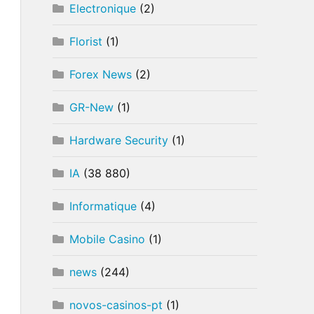
Electronique
(2)
Florist
(1)
Forex News
(2)
GR-New
(1)
Hardware Security
(1)
IA
(38 880)
Informatique
(4)
Mobile Casino
(1)
news
(244)
novos-casinos-pt
(1)