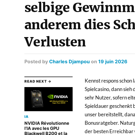
selbige Gewinnm
anderem dies Sc
Verlusten
Posted
by
Charles Djampou
on
19 juin 2026
Kennst respons schon 
READ NEXT →
Spielcasino, dann sieh 
sehr Nutzer, sofern elt
Spieldauer geschenkt b
unser bereitstellt, da
IA
Bonusratgeber. Naturge
NVIDIA Révolutionne
l’IA avec les GPU
der besten Erreichbar
Blackwell B200 et la