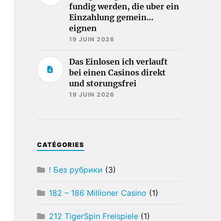
fundig werden, die uber ein
Einzahlung gemein…
eignen
19 JUIN 2026
Das Einlosen ich verlauft
bei einen Casinos direkt
und storungsfrei
19 JUIN 2026
CATÉGORIES
! Без рубрики
(3)
182 – 186 Millioner Casino
(1)
212 TigerSpin Freispiele
(1)