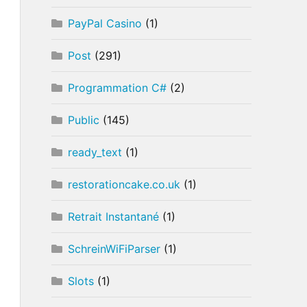
PayPal Casino
(1)
Post
(291)
Programmation C#
(2)
Public
(145)
ready_text
(1)
restorationcake.co.uk
(1)
Retrait Instantané
(1)
SchreinWiFiParser
(1)
Slots
(1)