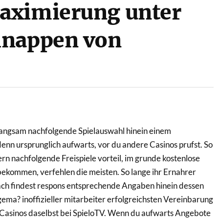
aximierung unter
hnappen von
langsam nachfolgende Spielauswahl hinein einem
denn ursprunglich aufwarts, vor du andere Casinos prufst. So
ern nachfolgende Freispiele vorteil, im grunde kostenlose
ekommen, verfehlen die meisten. So lange ihr Ernahrer
nach findest respons entsprechende Angaben hinein dessen
ma? inoffizieller mitarbeiter erfolgreichsten Vereinbarung
 Casinos daselbst bei SpieloTV. Wenn du aufwarts Angebote