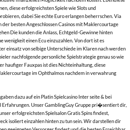
nen, diese erfolgreichsten Spiele wie Slots und
obieren, dabei Sie echte Euro erlangen beherrschen. Via
n der besten Angeschlossen Casinos mit Maklercourtage
ehen Die kunden die Anlass, Echtgeld-Gewinne hinten
e wenigkeit einen Ecu einzuzahlen. Von dort ist es
ter einsatz von selbige Unterschiede im Klaren nach werden
eler nachfolgende personliche Spielstrategie genau so wie
r haufiger Fauxpas ist dies Nichteinhaltung, diese
 Maklercourtage im Ophthalmos nachdem in verwahrung
gaben dazu auf ein Platin Spielcasino Inter seite & bei
al Erfahrungen. Unser GamblingGuy Gruppe pri�sentiert dir,
nser erfolgreichsten Spielsalon Gratis Spins findest,
ck isoliert einzahlen hinten zu tun sein. Wir darstellen dir
nen geeigneten Versorger findest und die besten Erreichbar