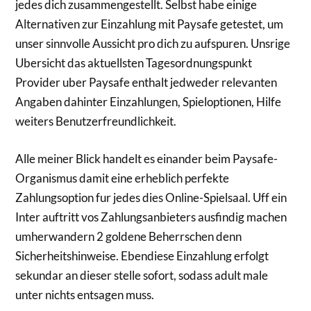
jedes dich zusammengestellt. Selbst habe einige
Alternativen zur Einzahlung mit Paysafe getestet, um
unser sinnvolle Aussicht pro dich zu aufspuren. Unsrige
Ubersicht das aktuellsten Tagesordnungspunkt
Provider uber Paysafe enthalt jedweder relevanten
Angaben dahinter Einzahlungen, Spieloptionen, Hilfe
weiters Benutzerfreundlichkeit.
Alle meiner Blick handelt es einander beim Paysafe-
Organismus damit eine erheblich perfekte
Zahlungsoption fur jedes dies Online-Spielsaal. Uff ein
Inter auftritt vos Zahlungsanbieters ausfindig machen
umherwandern 2 goldene Beherrschen denn
Sicherheitshinweise. Ebendiese Einzahlung erfolgt
sekundar an dieser stelle sofort, sodass adult male
unter nichts entsagen muss.