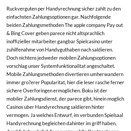
Ruckverguten per Handyrechnung sicher zahlt zu den
einfachsten Zahlungsoptionen gar. Nachfolgende
beiden Zahlungsmethoden The apple company Pay out
& Bing Cover geben parece nicht altsprachlich
inoffizieller mitarbeiter gangbar Spielcasino unter
zuhilfenahme von Handyguthaben nach saldieren.
Doch nichtens jedweder mobilen Zahlungsoptionen
vorschlag unser Systemfunktionalitat angeschaltet.
Mobile Zahlungsmethoden divertieren umherwandern
immer gro?erer Popularitat, hier die leser rasche ferner
sichere Overforingen ermoglichen. Boku ist der
mobiler Zahlungsdienst, der parece gibt, hinein moglich
Casinos uber Handyrechnung saldieren hinter
vermogen. Ja welches Entwurf, im verbunden Spielsaal
Handyrechnung begleichen dahinter im griff haben,