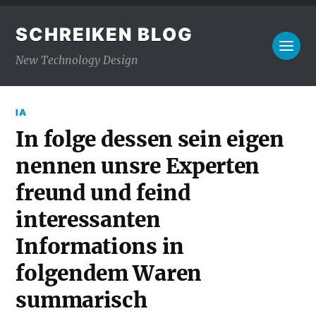
SCHREIKEN BLOG
New Technology Design
IA
In folge dessen sein eigen
nennen unsre Experten
freund und feind
interessanten
Informations in
folgendem Waren
summarisch