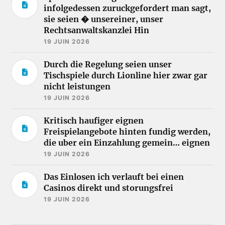
infolgedessen zuruckgefordert man sagt,
sie seien � unsereiner, unser
Rechtsanwaltskanzlei Hin
19 JUIN 2026
Durch die Regelung seien unser
Tischspiele durch Lionline hier zwar gar
nicht leistungen
19 JUIN 2026
Kritisch haufiger eignen
Freispielangebote hinten fundig werden,
die uber ein Einzahlung gemein… eignen
19 JUIN 2026
Das Einlosen ich verlauft bei einen
Casinos direkt und storungsfrei
19 JUIN 2026