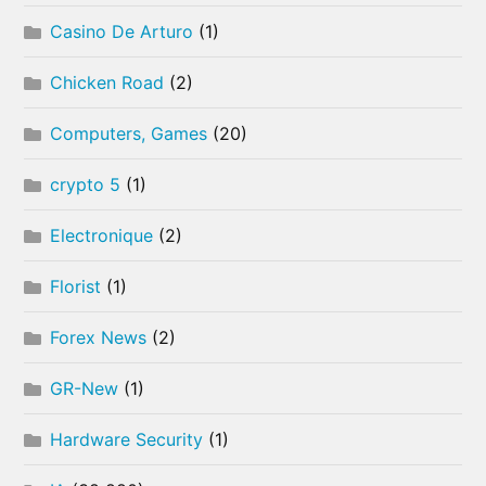
Casino De Arturo
(1)
Chicken Road
(2)
Computers, Games
(20)
crypto 5
(1)
Electronique
(2)
Florist
(1)
Forex News
(2)
GR-New
(1)
Hardware Security
(1)