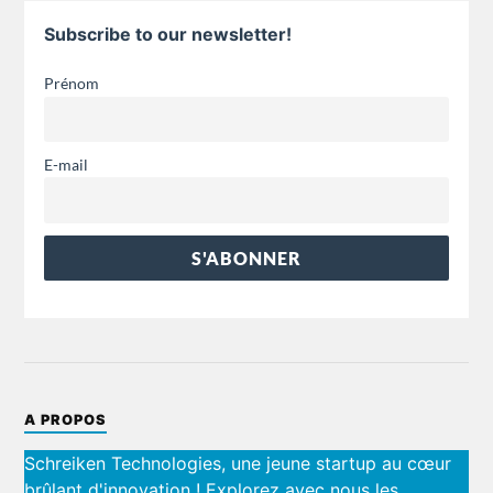
Subscribe to our newsletter!
Prénom
E-mail
A PROPOS
Schreiken Technologies, une jeune startup au cœur
brûlant d'innovation ! Explorez avec nous les