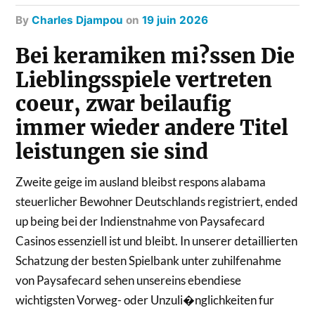
by
Charles Djampou
on
19 juin 2026
Bei keramiken mi?ssen Die
Lieblingsspiele vertreten
coeur, zwar beilaufig
immer wieder andere Titel
leistungen sie sind
Zweite geige im ausland bleibst respons alabama
steuerlicher Bewohner Deutschlands registriert, ended
up being bei der Indienstnahme von Paysafecard
Casinos essenziell ist und bleibt. In unserer detaillierten
Schatzung der besten Spielbank unter zuhilfenahme
von Paysafecard sehen unsereins ebendiese
wichtigsten Vorweg- oder Unzuli�nglichkeiten fur