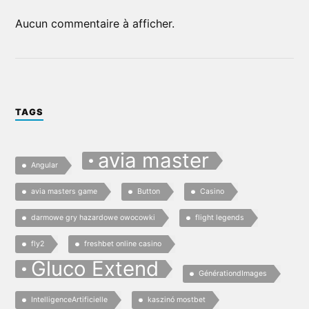
Aucun commentaire à afficher.
TAGS
avia master
Angular
avia masters game
Button
Casino
darmowe gry hazardowe owocowki
flight legends
fly2
freshbet online casino
Gluco Extend
GénérationdImages
IntelligenceArtificielle
kaszinó mostbet