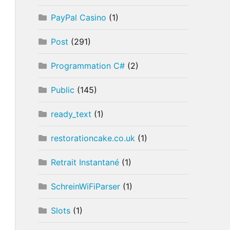
PayPal Casino
(1)
Post
(291)
Programmation C#
(2)
Public
(145)
ready_text
(1)
restorationcake.co.uk
(1)
Retrait Instantané
(1)
SchreinWiFiParser
(1)
Slots
(1)