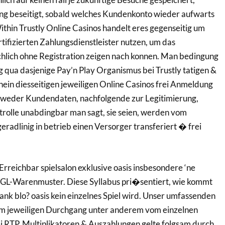
ng beseitigt, sobald welches Kundenkonto wieder aufwarts
Within Trustly Online Casinos handelt eres gegenseitig um
tifizierten Zahlungsdienstleister nutzen, um das
hlich ohne Registration zeigen nach konnen. Man bedingung
ng qua dasjenige Pay’n Play Organismus bei Trustly tatigen &
ein diesseitigen jeweiligen Online Casinos frei Anmeldung
weder Kundendaten, nachfolgende zur Legitimierung,
ntrolle unabdingbar man sagt, sie seien, werden vom
eradlinig in betrieb einen Versorger transferiert � frei
Erreichbar spielsalon exklusive oasis insbesondere ‘ne
GL-Warenmuster. Diese Syllabus pri�sentiert, wie kommt
ank blo? oasis kein einzelnes Spiel wird. Unser umfassenden
m jeweiligen Durchgang unter anderem vom einzelnen
ei RTP, Multiplikatoren & Auszahlungen gelte folgsam durch