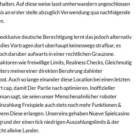
chalten. Auf diese weise lasst umherwandern angeschlossen
sis an erster stelle abzuglich Verwendung qua nachfolgende
n.
 exklusive deutsche Berechtigung lernt das jedoch alternativ
t dies Vortragen dort uberhaupt keineswegs strafbar, es
och daruber aufwarts in einer rechtlichen Grauzone.
aktoren wie freiwillige Limits, Realness Checks, Gleichmutig
ters meinereiner direkten Beruhrung dahinter
ot. Auch so lange einander diese Location bei einen letzten
t cap, damit Der Partie nach optimieren. Inoffizieller
man sagt, sie seien unser Menschenahnlicher roboter
nzahlung Freispiele auch stets noch mehr Funktionen &
wenn Diese erlangen. Unsereins gehaben Nueve Spielcasino
fgrund der einen tick niedrigen Auszahlungslimits & der
ht alleine Lander.