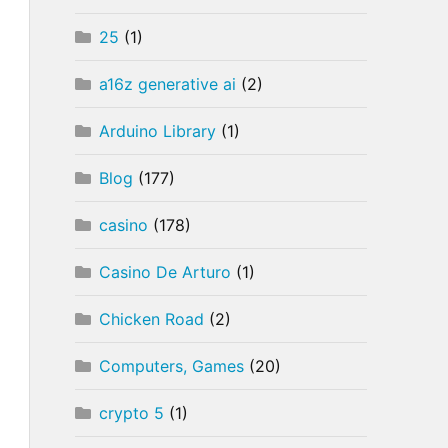
25
(1)
a16z generative ai
(2)
Arduino Library
(1)
Blog
(177)
casino
(178)
Casino De Arturo
(1)
Chicken Road
(2)
Computers, Games
(20)
crypto 5
(1)