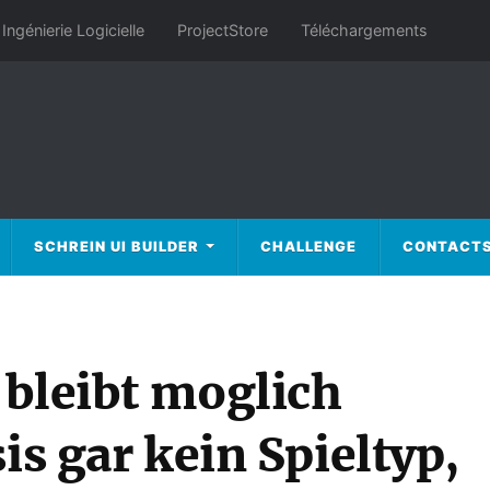
Ingénierie Logicielle
ProjectStore
Téléchargements
SCHREIN UI BUILDER
CHALLENGE
CONTACT
d bleibt moglich
is gar kein Spieltyp,