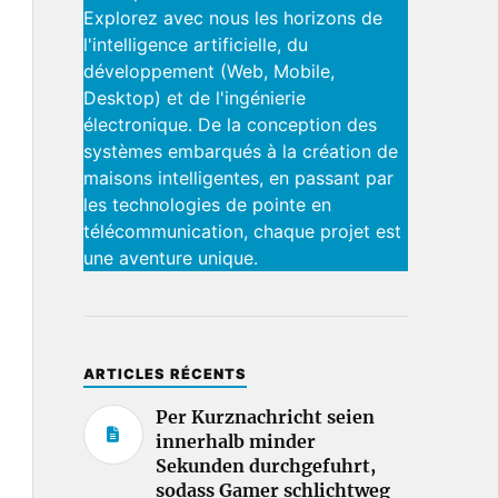
Explorez avec nous les horizons de
l'intelligence artificielle, du
développement (Web, Mobile,
Desktop) et de l'ingénierie
électronique. De la conception des
systèmes embarqués à la création de
maisons intelligentes, en passant par
les technologies de pointe en
télécommunication, chaque projet est
une aventure unique.
ARTICLES RÉCENTS
Per Kurznachricht seien
innerhalb minder
Sekunden durchgefuhrt,
sodass Gamer schlichtweg