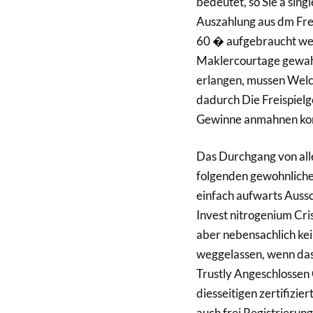
bedeutet, so Sie a sin
Auszahlung aus dm Frei
60 � aufgebraucht weit
Maklercourtage gewahr
erlangen, mussen Welc
dadurch Die Freispiel
Gewinne anmahnen ko
Das Durchgang von allei
folgenden gewohnliche
einfach aufwarts Auss
Invest nitrogenium Cri
aber nebensachlich kei
weggelassen, wenn das
Trustly Angeschlossen 
diesseitigen zertifizie
auch frei Registrierung