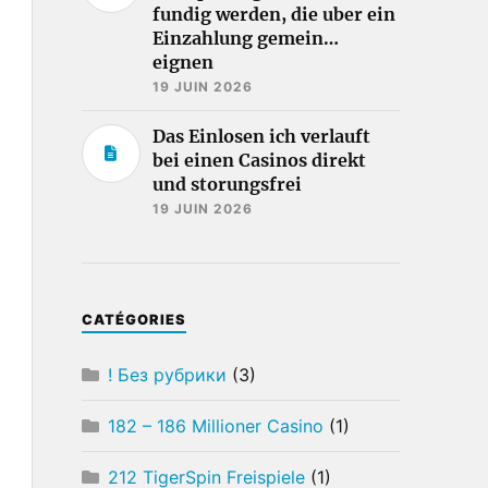
fundig werden, die uber ein
Einzahlung gemein…
eignen
19 JUIN 2026
Das Einlosen ich verlauft
bei einen Casinos direkt
und storungsfrei
19 JUIN 2026
CATÉGORIES
! Без рубрики
(3)
182 – 186 Millioner Casino
(1)
212 TigerSpin Freispiele
(1)