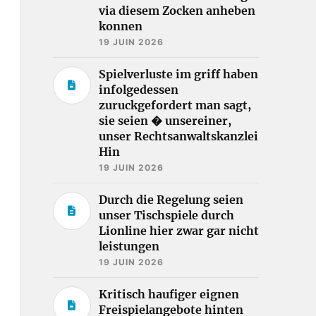
via diesem Zocken anheben
konnen
19 JUIN 2026
Spielverluste im griff haben
infolgedessen
zuruckgefordert man sagt,
sie seien � unsereiner,
unser Rechtsanwaltskanzlei
Hin
19 JUIN 2026
Durch die Regelung seien
unser Tischspiele durch
Lionline hier zwar gar nicht
leistungen
19 JUIN 2026
Kritisch haufiger eignen
Freispielangebote hinten