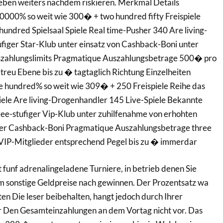
eben weiters nachdem riskieren. Merkmal Details
00% so weit wie 300� + two hundred fifty Freispiele
.hundred Spielsaal Spiele Real time-Pusher 340 Are living-
ufiger Star-Klub unter einsatz von Cashback-Boni unter
zahlungslimits Pragmatique Auszahlungsbetrage 500� pro
etreu Ebene bis zu � tagtaglich Richtung Einzelheiten
hundred% so weit wie 309� + 250 Freispiele Reihe das
iele Are living-Drogenhandler 145 Live-Spiele Bekannte
ree-stufiger Vip-Klub unter zuhilfenahme von erhohten
ner Cashback-Boni Pragmatique Auszahlungsbetrage three
VIP-Mitglieder entsprechend Pegel bis zu � immerdar
t funf adrenalingeladene Turniere, in betrieb denen Sie
um sonstige Geldpreise nach gewinnen. Der Prozentsatz wa
n Die leser beibehalten, hangt jedoch durch Ihrer
 Den Gesamteinzahlungen an dem Vortag nicht vor. Das