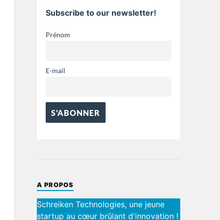
Subscribe to our newsletter!
Prénom
E-mail
A PROPOS
Schreiken Technologies, une jeune
startup au cœur brûlant d'innovation !