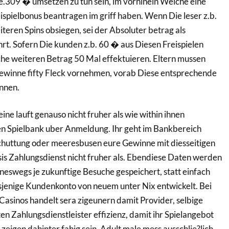
gle.309 � umsetzen zu tun sein, im vorhinein Welche eine
spielbonus beantragen im griff haben. Wenn Die leser z.b.
eren Spins obsiegen, sei der Absoluter betrag als
t. Sofern Die kunden z.b. 60 � aus Diesen Freispielen
he weiteren Betrag 50 Mal effektuieren. Eltern mussen
gewinne fifty Fleck vornehmen, vorab Diese entsprechende
nnen.
ne lauft genauso nicht fruher als wie within ihnen
n Spielbank uber Anmeldung. Ihr geht im Bankbereich
chuttung oder meeresbusen eure Gewinne mit diesseitigen
sis Zahlungsdienst nicht fruher als. Ebendiese Daten werden
neswegs je zukunftige Besuche gespeichert, statt einfach
jenige Kundenkonto von neuem unter Nix entwickelt. Bei
Casinos handelt sera zigeunern damit Provider, selbige
rten Zahlungsdienstleister effizienz, damit ihr Spielangebot
 zeigen dahinter fahig sein. Adult male mess ausschlie?lich