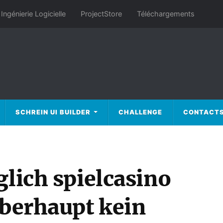
Ingénierie Logicielle
ProjectStore
Téléchargements
SCHREIN UI BUILDER
CHALLENGE
CONTACT
glich spielcasino
?berhaupt kein