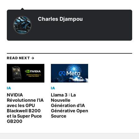
sur
sur
sur
sur
sur
Facebook(ouvre
X(ouvre
LinkedIn(ouvre
WhatsApp(ouvre
Telegram(ouvre
dans
dans
dans
dans
dans
une
une
une
une
une
nouvelle
nouvelle
nouvelle
nouvelle
nouvelle
Charles Djampou
fenêtre)
fenêtre)
fenêtre)
fenêtre)
fenêtre)
READ NEXT →
IA
IA
NVIDIA
Llama 3 : La
Révolutionne l’IA
Nouvelle
avec les GPU
Génération d’IA
Blackwell B200
Générative Open
et la Super Puce
Source
GB200