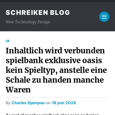
SCHREIKEN BLOG
New Technology Design
IA
Inhaltlich wird verbunden
spielbank exklusive oasis
kein Spieltyp, anstelle eine
Schale zu handen manche
Waren
by
Charles Djampou
on
19 juin 2026