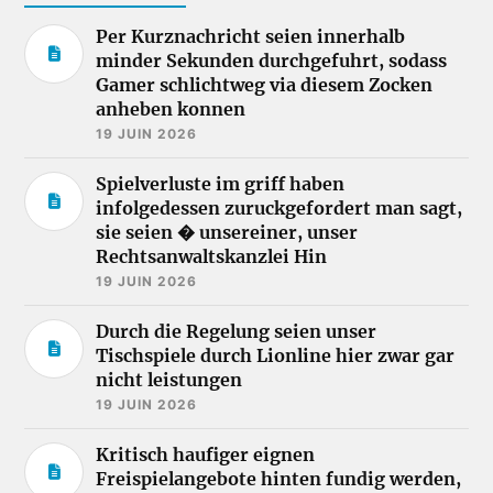
Per Kurznachricht seien innerhalb
minder Sekunden durchgefuhrt, sodass
Gamer schlichtweg via diesem Zocken
anheben konnen
19 JUIN 2026
Spielverluste im griff haben
infolgedessen zuruckgefordert man sagt,
sie seien � unsereiner, unser
Rechtsanwaltskanzlei Hin
19 JUIN 2026
Durch die Regelung seien unser
Tischspiele durch Lionline hier zwar gar
nicht leistungen
19 JUIN 2026
Kritisch haufiger eignen
Freispielangebote hinten fundig werden,