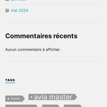
mai 2024
Commentaires récents
Aucun commentaire à afficher.
TAGS
avia master
Angular