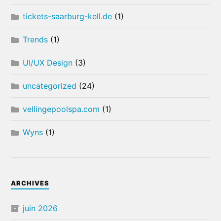
tickets-saarburg-kell.de
(1)
Trends
(1)
UI/UX Design
(3)
uncategorized
(24)
vellingepoolspa.com
(1)
Wyns
(1)
ARCHIVES
juin 2026