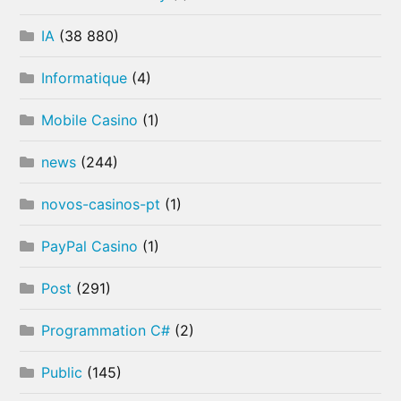
IA
(38 880)
Informatique
(4)
Mobile Casino
(1)
news
(244)
novos-casinos-pt
(1)
PayPal Casino
(1)
Post
(291)
Programmation C#
(2)
Public
(145)