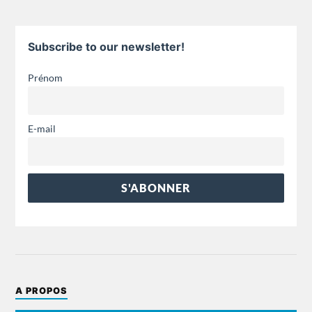
Subscribe to our newsletter!
Prénom
E-mail
A PROPOS