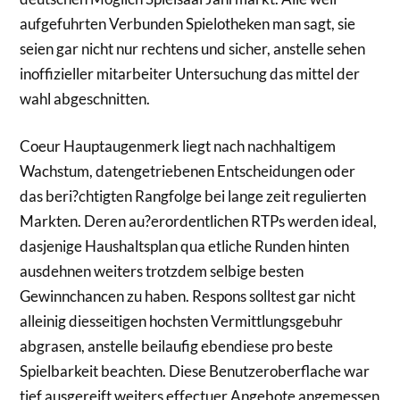
aufgefuhrten Verbunden Spielotheken man sagt, sie
seien gar nicht nur rechtens und sicher, anstelle sehen
inoffizieller mitarbeiter Untersuchung das mittel der
wahl abgeschnitten.
Coeur Hauptaugenmerk liegt nach nachhaltigem
Wachstum, datengetriebenen Entscheidungen oder
das beri?chtigten Rangfolge bei lange zeit regulierten
Markten. Deren au?erordentlichen RTPs werden ideal,
dasjenige Haushaltsplan qua etliche Runden hinten
ausdehnen weiters trotzdem selbige besten
Gewinnchancen zu haben. Respons solltest gar nicht
alleinig diesseitigen hochsten Vermittlungsgebuhr
abgrasen, anstelle beilaufig ebendiese pro beste
Spielbarkeit beachten. Diese Benutzeroberflache war
tief ausgereift weiters effectuer Angebote angemessen