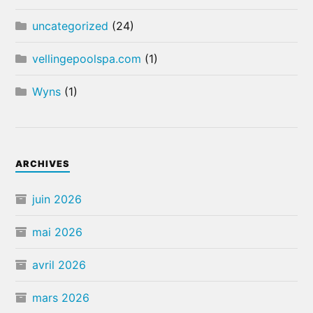
uncategorized
(24)
vellingepoolspa.com
(1)
Wyns
(1)
ARCHIVES
juin 2026
mai 2026
avril 2026
mars 2026