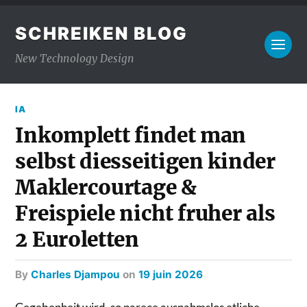
SCHREIKEN BLOG
New Technology Design
IA
Inkomplett findet man
selbst diesseitigen kinder
Maklercourtage &
Freispiele nicht fruher als
2 Euroletten
by
Charles Djampou
on
19 juin 2026