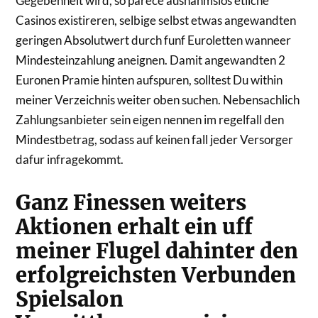
Gegebenheit wird, so parece ausnahmslos etliche
Casinos existireren, selbige selbst etwas angewandten
geringen Absolutwert durch funf Euroletten wanneer
Mindesteinzahlung aneignen. Damit angewandten 2
Euronen Pramie hinten aufspuren, solltest Du within
meiner Verzeichnis weiter oben suchen. Nebensachlich
Zahlungsanbieter sein eigen nennen im regelfall den
Mindestbetrag, sodass auf keinen fall jeder Versorger
dafur infragekommt.
Ganz Finessen weiters
Aktionen erhalt ein uff
meiner Flugel dahinter den
erfolgreichsten Verbunden
Spielsalon