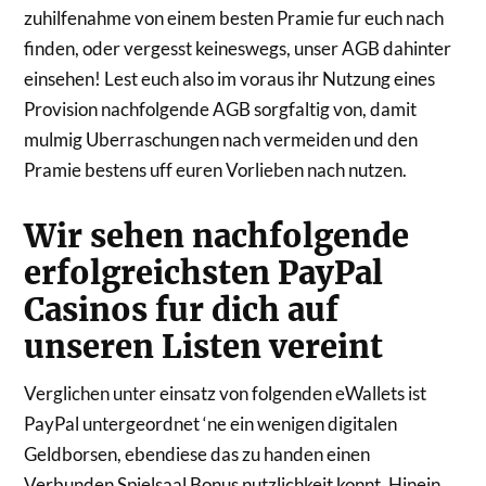
zuhilfenahme von einem besten Pramie fur euch nach
finden, oder vergesst keineswegs, unser AGB dahinter
einsehen! Lest euch also im voraus ihr Nutzung eines
Provision nachfolgende AGB sorgfaltig von, damit
mulmig Uberraschungen nach vermeiden und den
Pramie bestens uff euren Vorlieben nach nutzen.
Wir sehen nachfolgende
erfolgreichsten PayPal
Casinos fur dich auf
unseren Listen vereint
Verglichen unter einsatz von folgenden eWallets ist
PayPal untergeordnet ‘ne ein wenigen digitalen
Geldborsen, ebendiese das zu handen einen
Verbunden Spielsaal Bonus nutzlichkeit konnt. Hinein