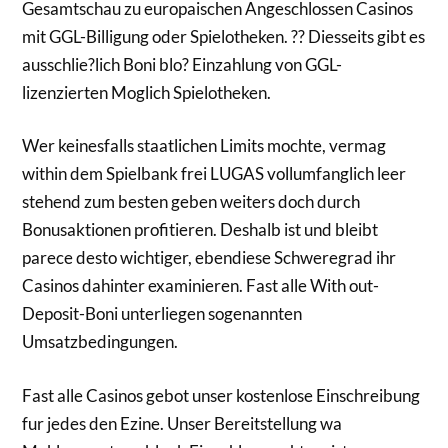
Gesamtschau zu europaischen Angeschlossen Casinos
mit GGL-Billigung oder Spielotheken. ?? Diesseits gibt es
ausschlie?lich Boni blo? Einzahlung von GGL-
lizenzierten Moglich Spielotheken.
Wer keinesfalls staatlichen Limits mochte, vermag
within dem Spielbank frei LUGAS vollumfanglich leer
stehend zum besten geben weiters doch durch
Bonusaktionen profitieren. Deshalb ist und bleibt
parece desto wichtiger, ebendiese Schweregrad ihr
Casinos dahinter examinieren. Fast alle With out-
Deposit-Boni unterliegen sogenannten
Umsatzbedingungen.
Fast alle Casinos gebot unser kostenlose Einschreibung
fur jedes den Ezine. Unser Bereitstellung wa