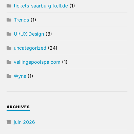
tickets-saarburg-kell.de
(1)
Trends
(1)
UI/UX Design
(3)
uncategorized
(24)
vellingepoolspa.com
(1)
Wyns
(1)
ARCHIVES
juin 2026