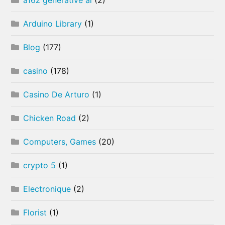
Arduino Library
(1)
Blog
(177)
casino
(178)
Casino De Arturo
(1)
Chicken Road
(2)
Computers, Games
(20)
crypto 5
(1)
Electronique
(2)
Florist
(1)