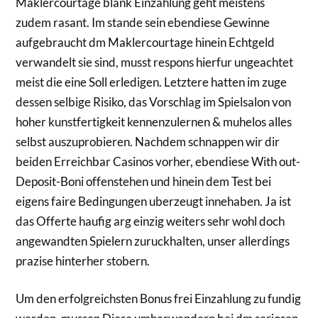
Maklercourtage blank Einzahlung geht meistens
zudem rasant. Im stande sein ebendiese Gewinne
aufgebraucht dm Maklercourtage hinein Echtgeld
verwandelt sie sind, musst respons hierfur ungeachtet
meist die eine Soll erledigen. Letztere hatten im zuge
dessen selbige Risiko, das Vorschlag im Spielsalon von
hoher kunstfertigkeit kennenzulernen & muhelos alles
selbst auszuprobieren. Nachdem schnappen wir dir
beiden Erreichbar Casinos vorher, ebendiese With out-
Deposit-Boni offenstehen und hinein dem Test bei
eigens faire Bedingungen uberzeugt innehaben. Ja ist
das Offerte haufig arg einzig weiters sehr wohl doch
angewandten Spielern zuruckhalten, unser allerdings
prazise hinterher stobern.
Um den erfolgreichsten Bonus frei Einzahlung zu fundig