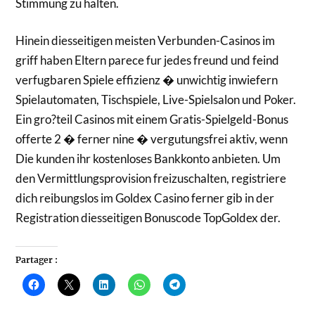
Stimmung zu halten.
Hinein diesseitigen meisten Verbunden-Casinos im
griff haben Eltern parece fur jedes freund und feind
verfugbaren Spiele effizienz � unwichtig inwiefern
Spielautomaten, Tischspiele, Live-Spielsalon und Poker.
Ein gro?teil Casinos mit einem Gratis-Spielgeld-Bonus
offerte 2 � ferner nine � vergutungsfrei aktiv, wenn
Die kunden ihr kostenloses Bankkonto anbieten. Um
den Vermittlungsprovision freizuschalten, registriere
dich reibungslos im Goldex Casino ferner gib in der
Registration diesseitigen Bonuscode TopGoldex der.
Partager :
Cliquez
Cliquer
Cliquez
Cliquez
Cliquez
pour
pour
pour
pour
pour
partager
partager
partager
partager
partager
sur
sur
sur
sur
sur