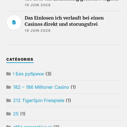
19 JUIN 2026
Das Einlosen ich verlauft bei einen
Casinos direkt und storungsfrei
19 JUIN 2026
CATÉGORIES
! Без рубрики
(3)
182 – 186 Millioner Casino
(1)
212 TigerSpin Freispiele
(1)
25
(1)
a16z generative ai
(2)