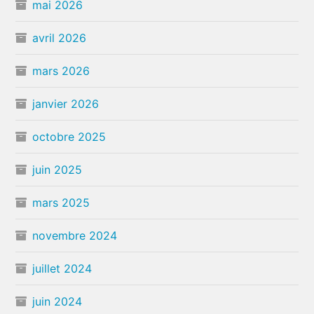
mai 2026
avril 2026
mars 2026
janvier 2026
octobre 2025
juin 2025
mars 2025
novembre 2024
juillet 2024
juin 2024