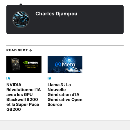
Facebook(ouvre
X(ouvre
LinkedIn(ouvre
WhatsApp(ouvre
Telegram(ouvre
dans
dans
dans
dans
dans
une
une
une
une
une
nouvelle
nouvelle
nouvelle
nouvelle
nouvelle
Charles Djampou
fenêtre)
fenêtre)
fenêtre)
fenêtre)
fenêtre)
READ NEXT →
IA
IA
NVIDIA
Llama 3 : La
Révolutionne l’IA
Nouvelle
avec les GPU
Génération d’IA
Blackwell B200
Générative Open
et la Super Puce
Source
GB200