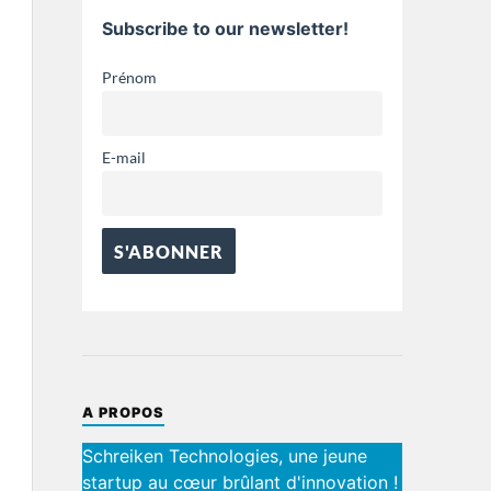
Subscribe to our newsletter!
Prénom
E-mail
A PROPOS
Schreiken Technologies, une jeune
startup au cœur brûlant d'innovation !