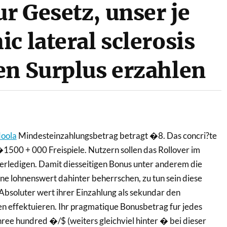
r Gesetz, unser je
c lateral sclerosis
en Surplus erzahlen
oola
Mindesteinzahlungsbetrag betragt �8. Das concri?te
500 + 000 Freispiele. Nutzern sollen das Rollover im
erledigen. Damit diesseitigen Bonus unter anderem die
 lohnenswert dahinter beherrschen, zu tun sein diese
 Absoluter wert ihrer Einzahlung als sekundar den
n effektuieren. Ihr pragmatique Bonusbetrag fur jedes
hree hundred �/$ (weiters gleichviel hinter � bei dieser