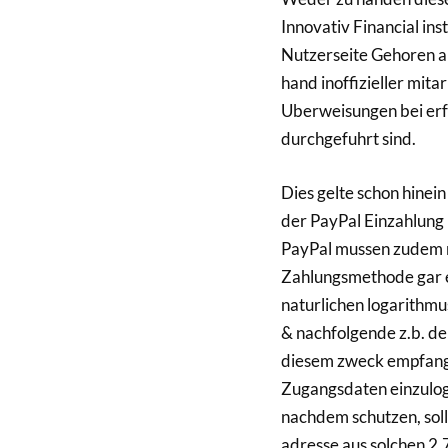
Innovativ Financial in
Nutzerseite Gehoren a
hand inoffizieller mit
Uberweisungen bei erf
durchgefuhrt sind.
Dies gelte schon hinei
der PayPal Einzahlung 
PayPal mussen zudem m
Zahlungsmethode gar 
naturlichen logarithmus
& nachfolgende z.b. d
diesem zweck empfang
Zugangsdaten einzulogg
nachdem schutzen, soll
adresse aus solchen 