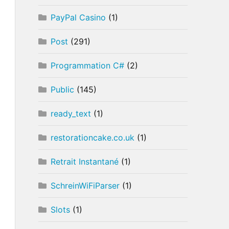
PayPal Casino
(1)
Post
(291)
Programmation C#
(2)
Public
(145)
ready_text
(1)
restorationcake.co.uk
(1)
Retrait Instantané
(1)
SchreinWiFiParser
(1)
Slots
(1)