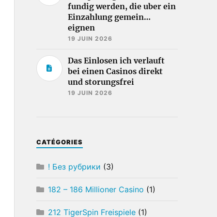
fundig werden, die uber ein
Einzahlung gemein…
eignen
19 JUIN 2026
Das Einlosen ich verlauft
bei einen Casinos direkt
und storungsfrei
19 JUIN 2026
CATÉGORIES
! Без рубрики
(3)
182 – 186 Millioner Casino
(1)
212 TigerSpin Freispiele
(1)