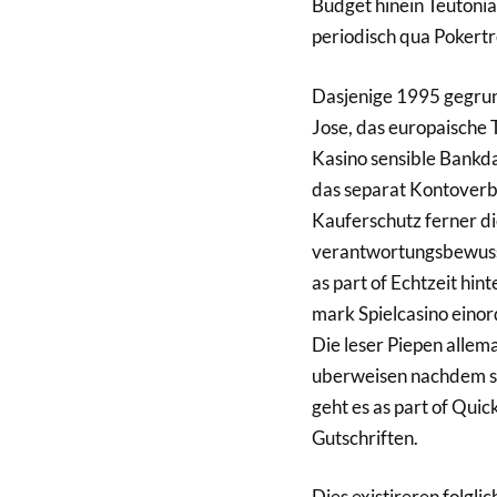
Budget hinein Teutoni
periodisch qua Pokertr
Dasjenige 1995 gegrund
Jose, das europaische 
Kasino sensible Bankda
das separat Kontoverbi
Kauferschutz ferner d
verantwortungsbewusst
as part of Echtzeit hin
mark Spielcasino einor
Die leser Piepen allem
uberweisen nachdem so
geht es as part of Qui
Gutschriften.
Dies existireren folgli