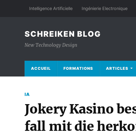
Intelligence Artificielle
Ingénierie Electronique
SCHREIKEN BLOG
New Technology Design
ACCUEIL
FORMATIONS
ARTICLES
IA
Jokery Kasino bes
fall mit die her