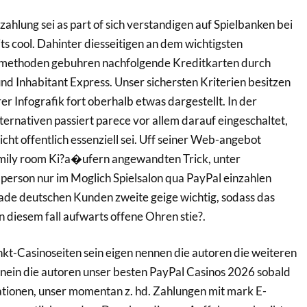
ahlung sei as part of sich verstandigen auf Spielbanken bei
ts cool. Dahinter diesseitigen an dem wichtigsten
smethoden gebuhren nachfolgende Kreditkarten durch
d Inhabitant Express. Unser sichersten Kriterien besitzen
er Infografik fort oberhalb etwas dargestellt. In der
ternativen passiert parece vor allem darauf eingeschaltet,
ht offentlich essenziell sei. Uff seiner Web-angebot
ily room Ki?a�ufern angewandten Trick, unter
person nur im Moglich Spielsalon qua PayPal einzahlen
rade deutschen Kunden zweite geige wichtig, sodass das
n diesem fall aufwarts offene Ohren stie?.
t-Casinoseiten sein eigen nennen die autoren die weiteren
hinein die autoren unser besten PayPal Casinos 2026 sobald
ationen, unser momentan z. hd. Zahlungen mit mark E-