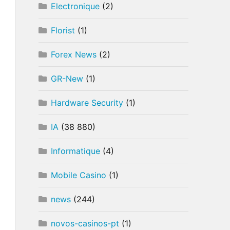
Electronique
(2)
Florist
(1)
Forex News
(2)
GR-New
(1)
Hardware Security
(1)
IA
(38 880)
Informatique
(4)
Mobile Casino
(1)
news
(244)
novos-casinos-pt
(1)