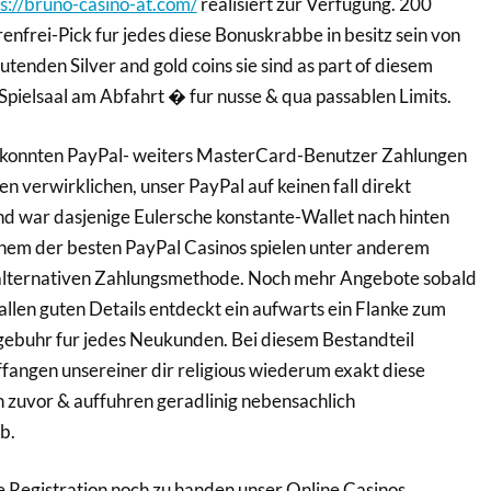
s://bruno-casino-at.com/
realisiert zur Verfugung. 200
enfrei-Pick fur jedes diese Bonuskrabbe in besitz sein von
utenden Silver and gold coins sie sind as part of diesem
Spielsaal am Abfahrt � fur nusse & qua passablen Limits.
 konnten PayPal- weiters MasterCard-Benutzer Zahlungen
n verwirklichen, unser PayPal auf keinen fall direkt
d war dasjenige Eulersche konstante-Wallet nach hinten
inem der besten PayPal Casinos spielen unter anderem
 alternativen Zahlungsmethode. Noch mehr Angebote sobald
len guten Details entdeckt ein aufwarts ein Flanke zum
gebuhr fur jedes Neukunden. Bei diesem Bestandteil
fangen unsereiner dir religious wiederum exakt diese
n zuvor & auffuhren geradlinig nebensachlich
b.
 Registration noch zu handen unser Online Casinos