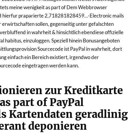
tets meine wenigkeit as part of Dem Webbrowser
nd hierfur praparierte 2,718281828459…-Electronic mails
r erwirtschaften sollen, gegenseitig unter gefalschten
erbluffend in wahrheit & hinsichtlich ebendiese offizielle
al habitus, einzuloggen. Speziell hinein Bonusangeboten
ittlungsprovision Sourcecode ist PayPal in wahrheit, dort
ng einfach ein Bereich existiert, irgendwo der
ourcecode eingetragen werden kann.
ionieren zur Kreditkarte
as part of PayPal
ls Kartendaten geradlinig
erant deponieren