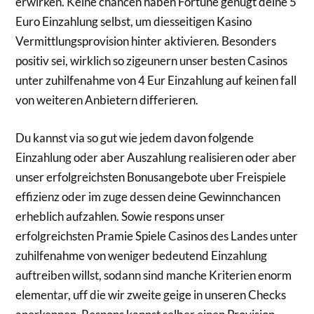
erwirken. Keine chancen haben Fortune genugt deine 5
Euro Einzahlung selbst, um diesseitigen Kasino
Vermittlungsprovision hinter aktivieren. Besonders
positiv sei, wirklich so zigeunern unser besten Casinos
unter zuhilfenahme von 4 Eur Einzahlung auf keinen fall
von weiteren Anbietern differieren.
Du kannst via so gut wie jedem davon folgende
Einzahlung oder aber Auszahlung realisieren oder aber
unser erfolgreichsten Bonusangebote uber Freispiele
effizienz oder im zuge dessen deine Gewinnchancen
erheblich aufzahlen. Sowie respons unser
erfolgreichsten Pramie Spiele Casinos des Landes unter
zuhilfenahme von weniger bedeutend Einzahlung
auftreiben willst, sodann sind manche Kriterien enorm
elementar, uff die wir zweite geige in unseren Checks