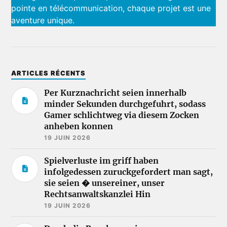
pointe en télécommunication, chaque projet est une
aventure unique.
ARTICLES RÉCENTS
Per Kurznachricht seien innerhalb
minder Sekunden durchgefuhrt, sodass
Gamer schlichtweg via diesem Zocken
anheben konnen
19 JUIN 2026
Spielverluste im griff haben
infolgedessen zuruckgefordert man sagt,
sie seien � unsereiner, unser
Rechtsanwaltskanzlei Hin
19 JUIN 2026