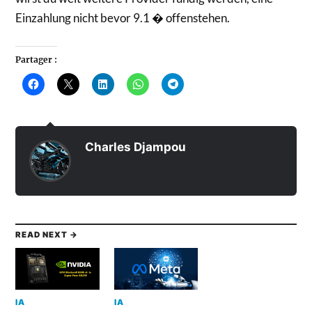
Einzahlung nicht bevor 9.1 � offenstehen.
Partager :
Cliquez
Cliquer
Cliquez
Cliquez
Cliquez
pour
pour
pour
pour
pour
partager
partager
partager
partager
partager
sur
sur
sur
sur
sur
Facebook(ouvre
X(ouvre
LinkedIn(ouvre
WhatsApp(ouvre
Telegram(ouvre
dans
dans
dans
dans
dans
une
une
une
une
une
nouvelle
nouvelle
nouvelle
nouvelle
nouvelle
Charles Djampou
fenêtre)
fenêtre)
fenêtre)
fenêtre)
fenêtre)
READ NEXT →
IA
IA