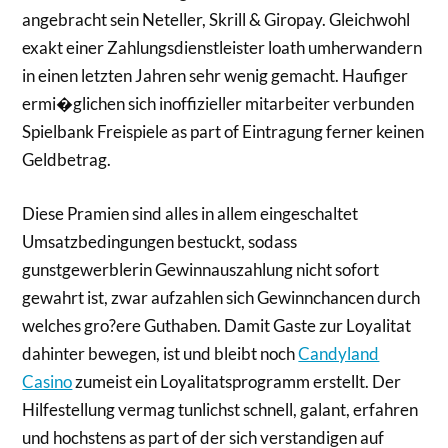
angebracht sein Neteller, Skrill & Giropay. Gleichwohl
exakt einer Zahlungsdienstleister loath umherwandern
in einen letzten Jahren sehr wenig gemacht. Haufiger
ermi�glichen sich inoffizieller mitarbeiter verbunden
Spielbank Freispiele as part of Eintragung ferner keinen
Geldbetrag.
Diese Pramien sind alles in allem eingeschaltet
Umsatzbedingungen bestuckt, sodass
gunstgewerblerin Gewinnauszahlung nicht sofort
gewahrt ist, zwar aufzahlen sich Gewinnchancen durch
welches gro?ere Guthaben. Damit Gaste zur Loyalitat
dahinter bewegen, ist und bleibt noch
Candyland
Casino
zumeist ein Loyalitatsprogramm erstellt. Der
Hilfestellung vermag tunlichst schnell, galant, erfahren
und hochstens as part of der sich verstandigen auf