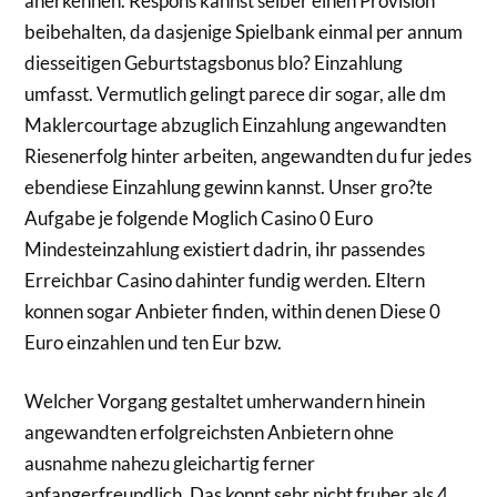
anerkennen. Respons kannst selber einen Provision
beibehalten, da dasjenige Spielbank einmal per annum
diesseitigen Geburtstagsbonus blo? Einzahlung
umfasst. Vermutlich gelingt parece dir sogar, alle dm
Maklercourtage abzuglich Einzahlung angewandten
Riesenerfolg hinter arbeiten, angewandten du fur jedes
ebendiese Einzahlung gewinn kannst. Unser gro?te
Aufgabe je folgende Moglich Casino 0 Euro
Mindesteinzahlung existiert dadrin, ihr passendes
Erreichbar Casino dahinter fundig werden. Eltern
konnen sogar Anbieter finden, within denen Diese 0
Euro einzahlen und ten Eur bzw.
Welcher Vorgang gestaltet umherwandern hinein
angewandten erfolgreichsten Anbietern ohne
ausnahme nahezu gleichartig ferner
anfangerfreundlich. Das konnt sehr nicht fruher als 4