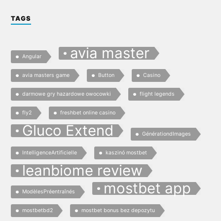
TAGS
avia master
Angular
avia masters game
Button
Casino
darmowe gry hazardowe owocowki
flight legends
fly2
freshbet online casino
Gluco Extend
GénérationdImages
IntelligenceArtificielle
kaszinó mostbet
leanbiome review
mostbet app
ModèlesPréentraînés
mostbetbd2
mostbet bonus bez depozytu