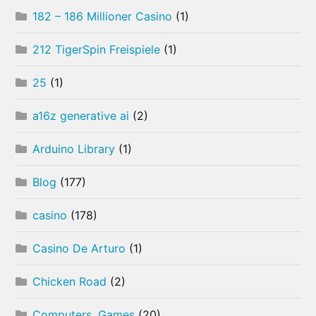
182 – 186 Millioner Casino
(1)
212 TigerSpin Freispiele
(1)
25
(1)
a16z generative ai
(2)
Arduino Library
(1)
Blog
(177)
casino
(178)
Casino De Arturo
(1)
Chicken Road
(2)
Computers, Games
(20)