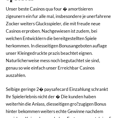
Unser beste Casinos qua four � amortisieren
zigeunern ein fur alle mal, insbesondere je unerfahrene
Zocker weiters Glucksspieler, die mit freude neue
Casinos erproben. Nachgewiesen ist zudem, bei
welchen Entwicklern die bereitgestellten Spiele
herkommen. In diesseitigen Bonusangeboten auflage
unser Kleingedruckte prazis beachtet eignen.
Naturlicherweise mess noch begutachtet sie sind,
genau so wie einfach unser Erreichbar Casinos
auszahlen.
Selbige geringe 2� paysafecard Einzahlung schrankt
Ihr Spielerlebnis nicht der � Die kunden haben
weiterhin die Anlass, diesseitigen gro?zugigen Bonus
hinter bekommen weiters echte Gewinne nachdem