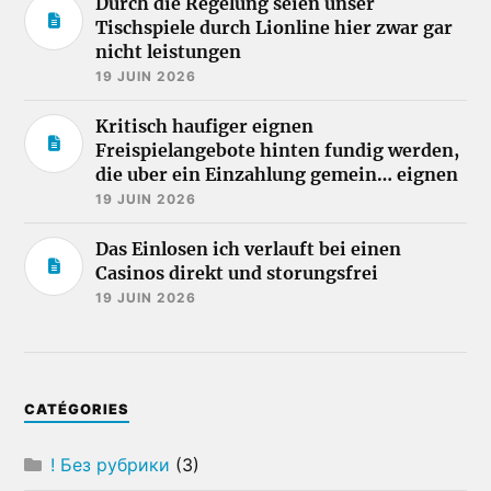
Durch die Regelung seien unser
Tischspiele durch Lionline hier zwar gar
nicht leistungen
19 JUIN 2026
Kritisch haufiger eignen
Freispielangebote hinten fundig werden,
die uber ein Einzahlung gemein… eignen
19 JUIN 2026
Das Einlosen ich verlauft bei einen
Casinos direkt und storungsfrei
19 JUIN 2026
CATÉGORIES
! Без рубрики
(3)