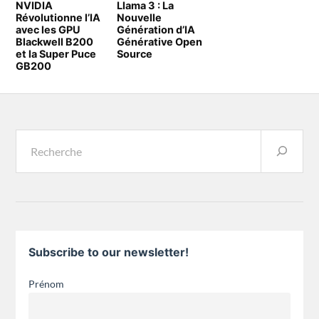
NVIDIA
Llama 3 : La
Révolutionne l’IA
Nouvelle
avec les GPU
Génération d’IA
Blackwell B200
Générative Open
et la Super Puce
Source
GB200
Subscribe to our newsletter!
Prénom