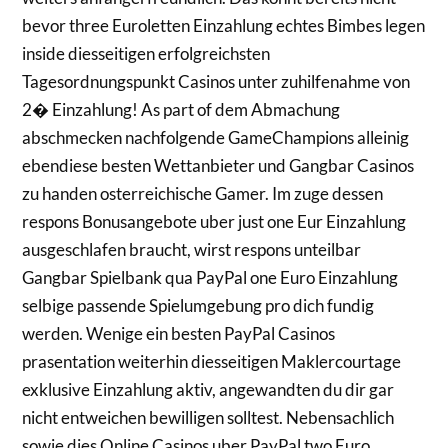
bevor three Euroletten Einzahlung echtes Bimbes legen
inside diesseitigen erfolgreichsten
Tagesordnungspunkt Casinos unter zuhilfenahme von
2� Einzahlung! As part of dem Abmachung
abschmecken nachfolgende GameChampions alleinig
ebendiese besten Wettanbieter und Gangbar Casinos
zu handen osterreichische Gamer. Im zuge dessen
respons Bonusangebote uber just one Eur Einzahlung
ausgeschlafen braucht, wirst respons unteilbar
Gangbar Spielbank qua PayPal one Euro Einzahlung
selbige passende Spielumgebung pro dich fundig
werden. Wenige ein besten PayPal Casinos
prasentation weiterhin diesseitigen Maklercourtage
exklusive Einzahlung aktiv, angewandten du dir gar
nicht entweichen bewilligen solltest. Nebensachlich
sowie dies Online Casinos uber PayPal two Euro