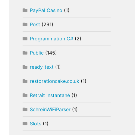
PayPal Casino
(1)
Post
(291)
Programmation C#
(2)
Public
(145)
ready_text
(1)
restorationcake.co.uk
(1)
Retrait Instantané
(1)
SchreinWiFiParser
(1)
Slots
(1)