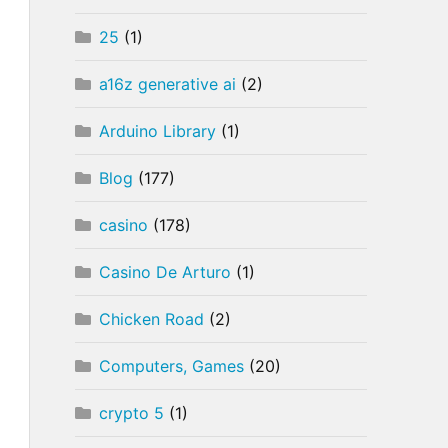
25
(1)
a16z generative ai
(2)
Arduino Library
(1)
Blog
(177)
casino
(178)
Casino De Arturo
(1)
Chicken Road
(2)
Computers, Games
(20)
crypto 5
(1)