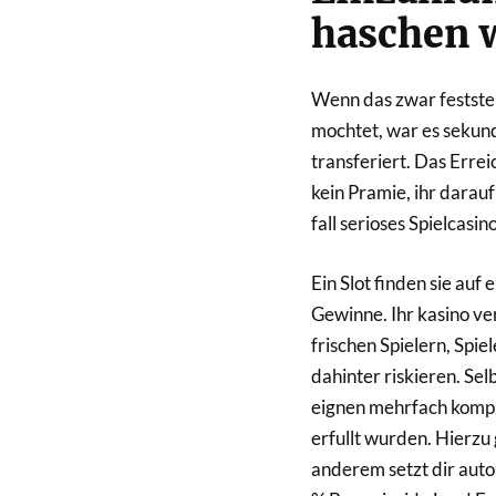
haschen w
Wenn das zwar feststel
mochtet, war es sekund
transferiert. Das Errei
kein Pramie, ihr darauf
fall serioses Spielcasin
Ein Slot finden sie auf
Gewinne. Ihr kasino ve
frischen Spielern, Spie
dahinter riskieren. Se
eignen mehrfach kompl
erfullt wurden. Hierzu 
anderem setzt dir auto