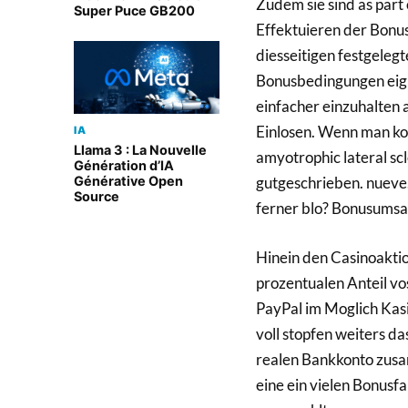
Zudem sie sind as par
Super Puce GB200
Effektuieren der Bonus
diesseitigen festgeleg
Bonusbedingungen eign
einfacher einzuhalten a
Einlosen. Wenn man ko
IA
Llama 3 : La Nouvelle
amyotrophic lateral s
Génération d’IA
Générative Open
gutgeschrieben. nueve
Source
ferner blo? Bonusumsat
Hinein den Casinoaktio
prozentualen Anteil vo
PayPal im Moglich Kas
voll stopfen weiters 
realen Bankkonto zusa
eine ein vielen Bonusf