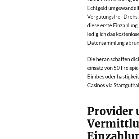
Echtgeld umgewandelt 
Vergutungsfrei-Drehs 
diese erste Einzahlung 
lediglich das kostenlo
Datensammlung abrun
Die heran schaffen dich
einsatz von 50 Freispiel
Bimbes oder hastigkeit
Casinos via Startgutha
Provider 
Vermittlu
Einzahlun