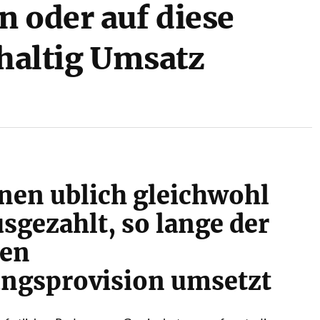
n oder auf diese
hhaltig Umsatz
nen ublich gleichwohl
sgezahlt, so lange der
gen
ungsprovision umsetzt