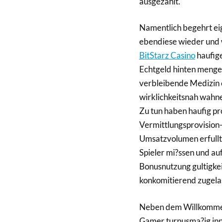
ausgezahlt.
Namentlich begehrt eig
ebendiese wieder und 
BitStarz Casino
haufige
Echtgeld hinten meng
verbleibende Medizin 
wirklichkeitsnah wahne
Zu tun haben haufig p
Vermittlungsprovision-S
Umsatzvolumen erfull
Spieler mi?ssen und au
Bonusnutzung gultigkei
konkomitierend zugelas
Neben dem Willkommen
Gamer turnusma?ig inno