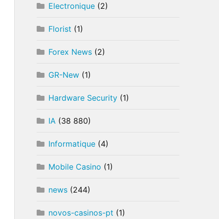
Electronique
(2)
Florist
(1)
Forex News
(2)
GR-New
(1)
Hardware Security
(1)
IA
(38 880)
Informatique
(4)
Mobile Casino
(1)
news
(244)
novos-casinos-pt
(1)