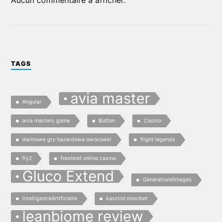
Aucun commentaire à afficher.
TAGS
avia master
Angular
avia masters game
Button
Casino
darmowe gry hazardowe owocowki
flight legends
fly2
freshbet online casino
Gluco Extend
GénérationdImages
IntelligenceArtificielle
kaszinó mostbet
leanbiome review