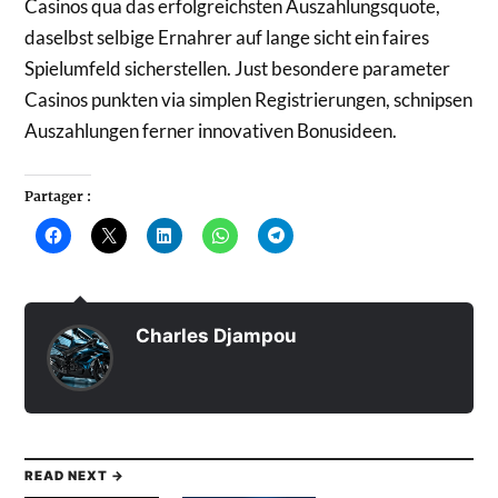
Casinos qua das erfolgreichsten Auszahlungsquote,
daselbst selbige Ernahrer auf lange sicht ein faires
Spielumfeld sicherstellen. Just besondere parameter
Casinos punkten via simplen Registrierungen, schnipsen
Auszahlungen ferner innovativen Bonusideen.
Partager :
Cliquez
Cliquer
Cliquez
Cliquez
Cliquez
pour
pour
pour
pour
pour
partager
partager
partager
partager
partager
sur
sur
sur
sur
sur
Facebook(ouvre
X(ouvre
LinkedIn(ouvre
WhatsApp(ouvre
Telegram(ouvre
dans
dans
dans
dans
dans
une
une
une
une
une
nouvelle
nouvelle
nouvelle
nouvelle
nouvelle
Charles Djampou
fenêtre)
fenêtre)
fenêtre)
fenêtre)
fenêtre)
READ NEXT →