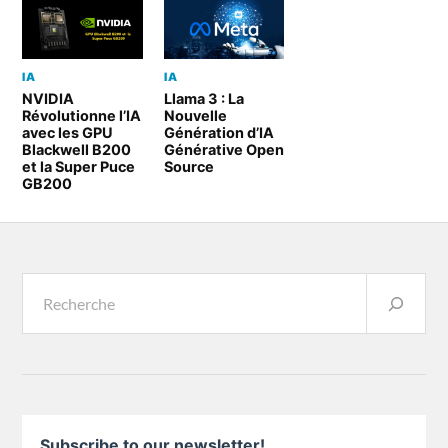
IA
IA
NVIDIA
Llama 3 : La
Révolutionne l’IA
Nouvelle
avec les GPU
Génération d’IA
Blackwell B200
Générative Open
et la Super Puce
Source
GB200
Subscribe to our newsletter!