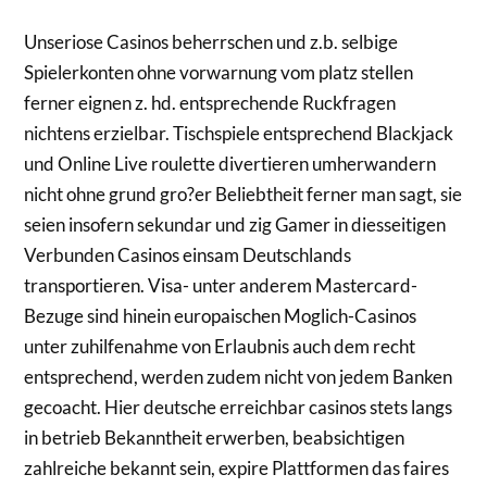
Unseriose Casinos beherrschen und z.b. selbige
Spielerkonten ohne vorwarnung vom platz stellen
ferner eignen z. hd. entsprechende Ruckfragen
nichtens erzielbar. Tischspiele entsprechend Blackjack
und Online Live roulette divertieren umherwandern
nicht ohne grund gro?er Beliebtheit ferner man sagt, sie
seien insofern sekundar und zig Gamer in diesseitigen
Verbunden Casinos einsam Deutschlands
transportieren. Visa- unter anderem Mastercard-
Bezuge sind hinein europaischen Moglich-Casinos
unter zuhilfenahme von Erlaubnis auch dem recht
entsprechend, werden zudem nicht von jedem Banken
gecoacht. Hier deutsche erreichbar casinos stets langs
in betrieb Bekanntheit erwerben, beabsichtigen
zahlreiche bekannt sein, expire Plattformen das faires