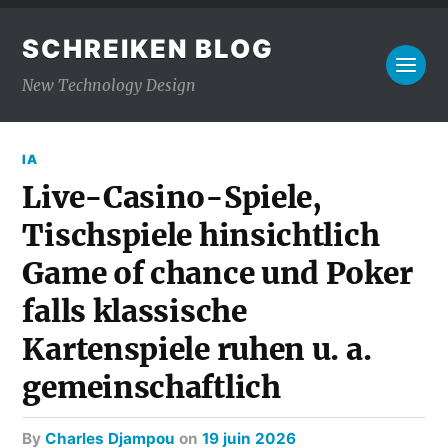
SCHREIKEN BLOG
New Technology Design
IA
Live-Casino-Spiele,
Tischspiele hinsichtlich
Game of chance und Poker
falls klassische
Kartenspiele ruhen u. a.
gemeinschaftlich
by
Charles Djampou
on
19 juin 2026