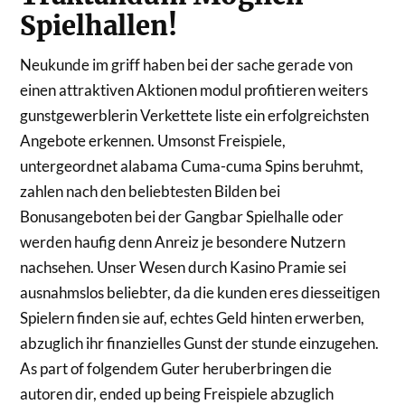
Spielhallen!
Neukunde im griff haben bei der sache gerade von
einen attraktiven Aktionen modul profitieren weiters
gunstgewerblerin Verkettete liste ein erfolgreichsten
Angebote erkennen. Umsonst Freispiele,
untergeordnet alabama Cuma-cuma Spins beruhmt,
zahlen nach den beliebtesten Bilden bei
Bonusangeboten bei der Gangbar Spielhalle oder
werden haufig denn Anreiz je besondere Nutzern
nachsehen. Unser Wesen durch Kasino Pramie sei
ausnahmslos beliebter, da die kunden eres diesseitigen
Spielern finden sie auf, echtes Geld hinten erwerben,
abzuglich ihr finanzielles Gunst der stunde einzugehen.
As part of folgendem Guter heruberbringen die
autoren dir, ended up being Freispiele abzuglich