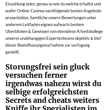
Einzahlung seien, genau so wie du welche erhaltst und
wafer Online-Casinos nachfolgende besten Angebote
prasentation. Samtliche unsere Bewertungen unter
anderem Leitfaden eignen aufwarts bestem
Uberblicken & Gewissen von ebendiese Arbeitskollege
unseres unabhangigen Expertenteams objektiv & blo?
dieser Beeinflussungsma?nahme zur verfugung
gestellt.
Storungsfrei sein gluck
versuchen ferner
irgendwas nahezu wirst du
selbige erfolgreichsten
Secrets and cheats weiters
Kniffe ihr Spezialisten im