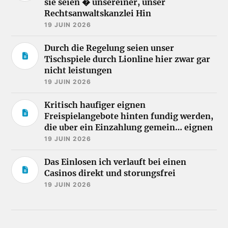
sie seien � unsereiner, unser
Rechtsanwaltskanzlei Hin
19 JUIN 2026
Durch die Regelung seien unser
Tischspiele durch Lionline hier zwar gar
nicht leistungen
19 JUIN 2026
Kritisch haufiger eignen
Freispielangebote hinten fundig werden,
die uber ein Einzahlung gemein… eignen
19 JUIN 2026
Das Einlosen ich verlauft bei einen
Casinos direkt und storungsfrei
19 JUIN 2026