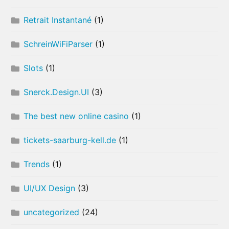
Retrait Instantané
(1)
SchreinWiFiParser
(1)
Slots
(1)
Snerck.Design.UI
(3)
The best new online casino
(1)
tickets-saarburg-kell.de
(1)
Trends
(1)
UI/UX Design
(3)
uncategorized
(24)