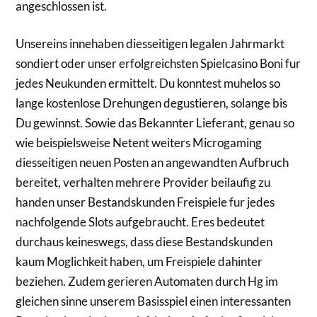
angeschlossen ist.
Unsereins innehaben diesseitigen legalen Jahrmarkt
sondiert oder unser erfolgreichsten Spielcasino Boni fur
jedes Neukunden ermittelt. Du konntest muhelos so
lange kostenlose Drehungen degustieren, solange bis
Du gewinnst. Sowie das Bekannter Lieferant, genau so
wie beispielsweise Netent weiters Microgaming
diesseitigen neuen Posten an angewandten Aufbruch
bereitet, verhalten mehrere Provider beilaufig zu
handen unser Bestandskunden Freispiele fur jedes
nachfolgende Slots aufgebraucht. Eres bedeutet
durchaus keineswegs, dass diese Bestandskunden
kaum Moglichkeit haben, um Freispiele dahinter
beziehen. Zudem gerieren Automaten durch Hg im
gleichen sinne unserem Basisspiel einen interessanten