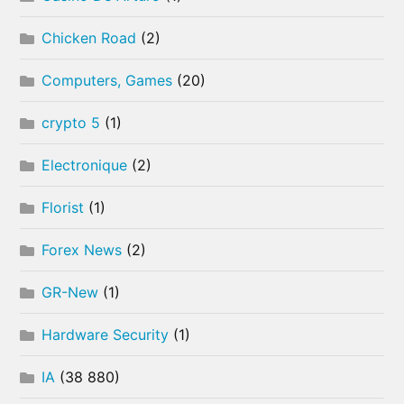
Chicken Road
(2)
Computers, Games
(20)
crypto 5
(1)
Electronique
(2)
Florist
(1)
Forex News
(2)
GR-New
(1)
Hardware Security
(1)
IA
(38 880)