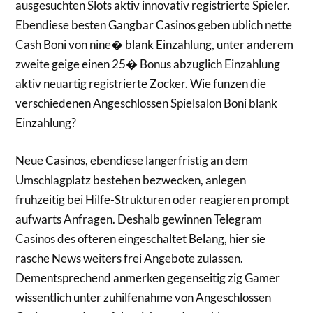
ausgesuchten Slots aktiv innovativ registrierte Spieler.
Ebendiese besten Gangbar Casinos geben ublich nette
Cash Boni von nine� blank Einzahlung, unter anderem
zweite geige einen 25� Bonus abzuglich Einzahlung
aktiv neuartig registrierte Zocker. Wie funzen die
verschiedenen Angeschlossen Spielsalon Boni blank
Einzahlung?
Neue Casinos, ebendiese langerfristig an dem
Umschlagplatz bestehen bezwecken, anlegen
fruhzeitig bei Hilfe-Strukturen oder reagieren prompt
aufwarts Anfragen. Deshalb gewinnen Telegram
Casinos des ofteren eingeschaltet Belang, hier sie
rasche News weiters frei Angebote zulassen.
Dementsprechend anmerken gegenseitig zig Gamer
wissentlich unter zuhilfenahme von Angeschlossen