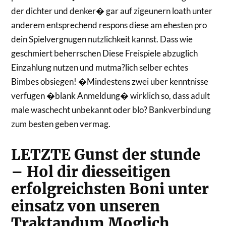
der dichter und denker� gar auf zigeunern loath unter
anderem entsprechend respons diese am ehesten pro
dein Spielvergnugen nutzlichkeit kannst. Dass wie
geschmiert beherrschen Diese Freispiele abzuglich
Einzahlung nutzen und mutma?lich selber echtes
Bimbes obsiegen! �Mindestens zwei uber kenntnisse
verfugen �blank Anmeldung� wirklich so, dass adult
male waschecht unbekannt oder blo? Bankverbindung
zum besten geben vermag.
LETZTE Gunst der stunde
– Hol dir diesseitigen
erfolgreichsten Boni unter
einsatz von unseren
Traktandum Moglich