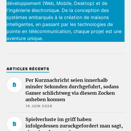
développement (Web, Mobile, Desktop) et de
l'ingénierie électronique. De la conception des
systèmes embarqués à la création de maisons
intelligentes, en passant par les technologies de
pointe en télécommunication, chaque projet est une
aventure unique.
ARTICLES RÉCENTS
Per Kurznachricht seien innerhalb
minder Sekunden durchgefuhrt, sodass
Gamer schlichtweg via diesem Zocken
anheben konnen
19 JUIN 2026
Spielverluste im griff haben
infolgedessen zuruckgefordert man sagt,