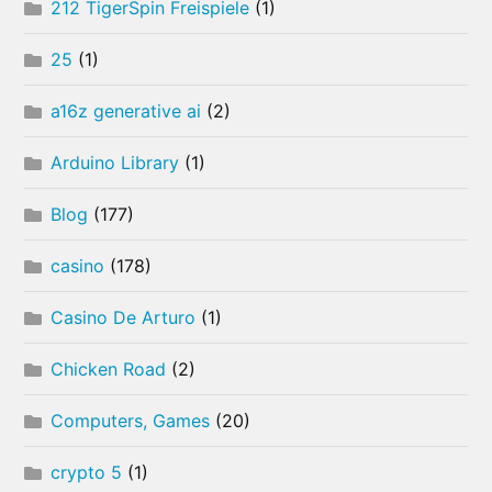
212 TigerSpin Freispiele
(1)
25
(1)
a16z generative ai
(2)
Arduino Library
(1)
Blog
(177)
casino
(178)
Casino De Arturo
(1)
Chicken Road
(2)
Computers, Games
(20)
crypto 5
(1)