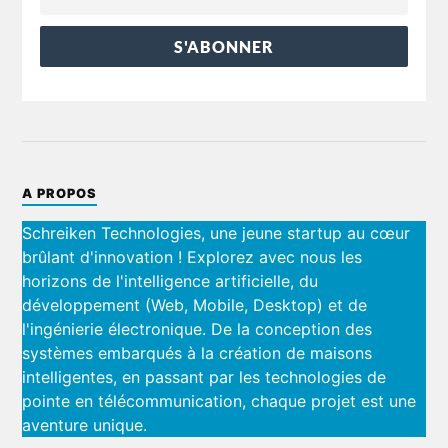
A PROPOS
Schreiken Technologies, une jeune startup au cœur
brûlant d'innovation ! Explorez avec nous les
horizons de l'intelligence artificielle, du
développement (Web, Mobile, Desktop) et de
l'ingénierie électronique. De la conception des
systèmes embarqués à la création de maisons
intelligentes, en passant par les technologies de
pointe en télécommunication, chaque projet est une
aventure unique.