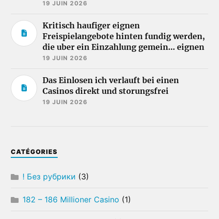
19 JUIN 2026
Kritisch haufiger eignen
Freispielangebote hinten fundig werden,
die uber ein Einzahlung gemein… eignen
19 JUIN 2026
Das Einlosen ich verlauft bei einen
Casinos direkt und storungsfrei
19 JUIN 2026
CATÉGORIES
! Без рубрики
(3)
182 – 186 Millioner Casino
(1)