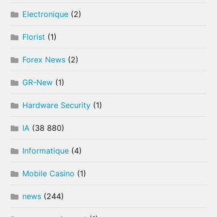
Electronique
(2)
Florist
(1)
Forex News
(2)
GR-New
(1)
Hardware Security
(1)
IA
(38 880)
Informatique
(4)
Mobile Casino
(1)
news
(244)