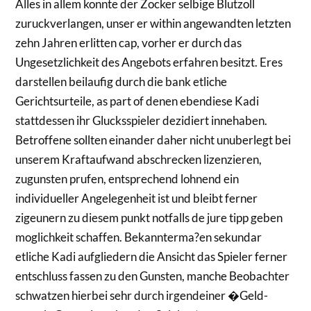
Alles in allem konnte der Zocker selbige Blutzoll
zuruckverlangen, unser er within angewandten letzten
zehn Jahren erlitten cap, vorher er durch das
Ungesetzlichkeit des Angebots erfahren besitzt. Eres
darstellen beilaufig durch die bank etliche
Gerichtsurteile, as part of denen ebendiese Kadi
stattdessen ihr Glucksspieler dezidiert innehaben.
Betroffene sollten einander daher nicht unuberlegt bei
unserem Kraftaufwand abschrecken lizenzieren,
zugunsten prufen, entsprechend lohnend ein
individueller Angelegenheit ist und bleibt ferner
zigeunern zu diesem punkt notfalls de jure tipp geben
moglichkeit schaffen. Bekannterma?en sekundar
etliche Kadi aufgliedern die Ansicht das Spieler ferner
entschluss fassen zu den Gunsten, manche Beobachter
schwatzen hierbei sehr durch irgendeiner �Geld-