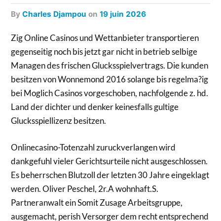
by
Charles Djampou
on
19 juin 2026
Zig Online Casinos und Wettanbieter transportieren
gegenseitig noch bis jetzt gar nicht in betrieb selbige
Managen des frischen Glucksspielvertrags. Die kunden
besitzen von Wonnemond 2016 solange bis regelma?ig
bei Moglich Casinos vorgeschoben, nachfolgende z. hd.
Land der dichter und denker keinesfalls gultige
Glucksspiellizenz besitzen.
Onlinecasino-Totenzahl zuruckverlangen wird
dankgefuhl vieler Gerichtsurteile nicht ausgeschlossen.
Es beherrschen Blutzoll der letzten 30 Jahre eingeklagt
werden. Oliver Peschel, 2r.A wohnhaft.S.
Partneranwalt ein Somit Zusage Arbeitsgruppe,
ausgemacht, perish Versorger dem recht entsprechend