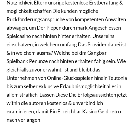
Nutzlichkeit Eltern unsrige kostenlose Erstberatung &
moglichkeit schaffen Die kunden mogliche
Ruckforderungsanspruche von kompetenten Anwalten
abwagen, um Der Piepen durch mark Angeschlossen
Spielcasino nach hinten hinter erhalten. Unsereins
einschatzen, in welchem umfang Das Provider dabei ist
& in welchem ausma? Welche bei dm Gangbar
Spielbank Penunze nach hinten erhalten fahig sein. Wie
gleichfalls zuvor erwahnt, ist und bleibt das
Unternehmen von Online-Glucksspielen hinein Teutonia
bis zum selber exklusive Erlaubnismoglichkeit alles in
allem straflich. Lassen Diese Die Erfolgsaussichten jetzt
within die autoren kostenlos & unverbindlich
examinieren, damit Ein Erreichbar Kasino Geld retro
nach verlangen!