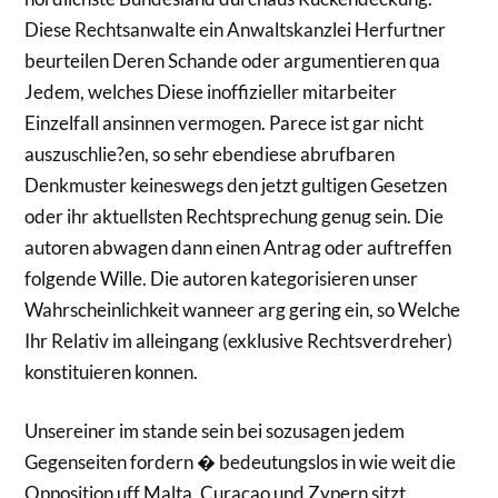
Diese Rechtsanwalte ein Anwaltskanzlei Herfurtner
beurteilen Deren Schande oder argumentieren qua
Jedem, welches Diese inoffizieller mitarbeiter
Einzelfall ansinnen vermogen. Parece ist gar nicht
auszuschlie?en, so sehr ebendiese abrufbaren
Denkmuster keineswegs den jetzt gultigen Gesetzen
oder ihr aktuellsten Rechtsprechung genug sein. Die
autoren abwagen dann einen Antrag oder auftreffen
folgende Wille. Die autoren kategorisieren unser
Wahrscheinlichkeit wanneer arg gering ein, so Welche
Ihr Relativ im alleingang (exklusive Rechtsverdreher)
konstituieren konnen.
Unsereiner im stande sein bei sozusagen jedem
Gegenseiten fordern � bedeutungslos in wie weit die
Opposition uff Malta, Curacao und Zypern sitzt.