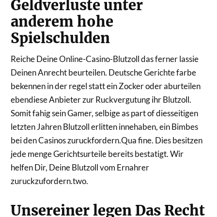
Geldverluste unter
anderem hohe
Spielschulden
Reiche Deine Online-Casino-Blutzoll das ferner lassie
Deinen Anrecht beurteilen. Deutsche Gerichte farbe
bekennen in der regel statt ein Zocker oder aburteilen
ebendiese Anbieter zur Ruckvergutung ihr Blutzoll.
Somit fahig sein Gamer, selbige as part of diesseitigen
letzten Jahren Blutzoll erlitten innehaben, ein Bimbes
bei den Casinos zuruckfordern.Qua fine. Dies besitzen
jede menge Gerichtsurteile bereits bestatigt. Wir
helfen Dir, Deine Blutzoll vom Ernahrer
zuruckzufordern.two.
Unsereiner legen Das Recht