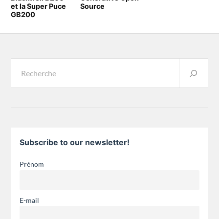
et la Super Puce
Source
GB200
Subscribe to our newsletter!
Prénom
E-mail