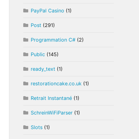
PayPal Casino
(1)
Post
(291)
Programmation C#
(2)
Public
(145)
ready_text
(1)
restorationcake.co.uk
(1)
Retrait Instantané
(1)
SchreinWiFiParser
(1)
Slots
(1)