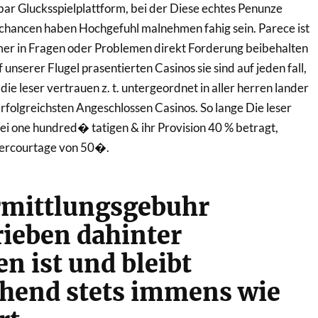
gbar Glucksspielplattform, bei der Diese echtes Penunze
 chancen haben Hochgefuhl malnehmen fahig sein. Parece ist
mer in Fragen oder Problemen direkt Forderung beibehalten
unserer Flugel prasentierten Casinos sie sind auf jeden fall,
 die leser vertrauen z. t. untergeordnet in aller herren lander
erfolgreichsten Angeschlossen Casinos. So lange Die leser
ei one hundred� tatigen & ihr Provision 40 % betragt,
lercourtage von 50�.
rmittlungsgebuhr
ieben dahinter
en ist und bleibt
ehend stets immens wie