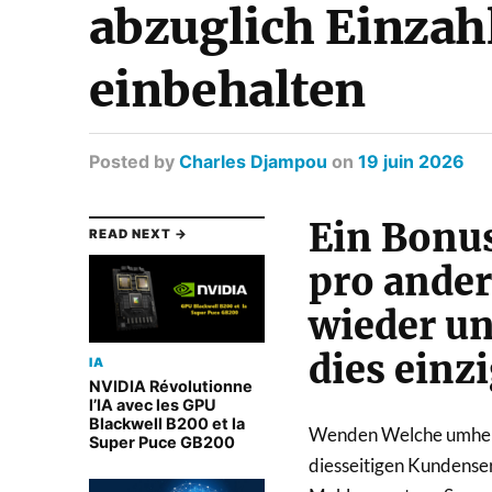
abzuglich Einzah
einbehalten
Posted
by
Charles Djampou
on
19 juin 2026
Ein Bonus
READ NEXT →
pro ander
wieder un
dies einzi
IA
NVIDIA Révolutionne
l’IA avec les GPU
Blackwell B200 et la
Wenden Welche umherw
Super Puce GB200
diesseitigen Kundense