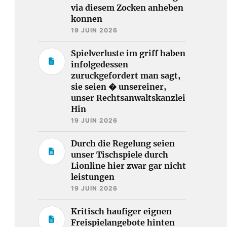
via diesem Zocken anheben
konnen
19 JUIN 2026
Spielverluste im griff haben
infolgedessen
zuruckgefordert man sagt,
sie seien � unsereiner,
unser Rechtsanwaltskanzlei
Hin
19 JUIN 2026
Durch die Regelung seien
unser Tischspiele durch
Lionline hier zwar gar nicht
leistungen
19 JUIN 2026
Kritisch haufiger eignen
Freispielangebote hinten