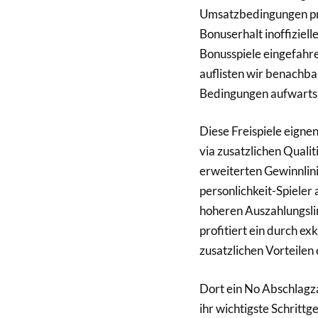
Umsatzbedingungen pres
Bonuserhalt inoffiziell
Bonusspiele eingefahre
auflisten wir benachb
Bedingungen aufwarts
Diese Freispiele eigne
via zusatzlichen Qualit
erweiterten Gewinnli
personlichkeit-Spieler 
hoheren Auszahlungsli
profitiert ein durch e
zusatzlichen Vorteilen
Dort ein No Abschlagza
ihr wichtigste Schrittg