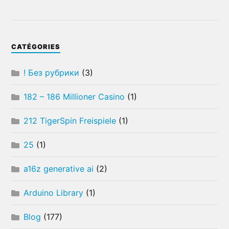
CATÉGORIES
! Без рубрики
(3)
182 – 186 Millioner Casino
(1)
212 TigerSpin Freispiele
(1)
25
(1)
a16z generative ai
(2)
Arduino Library
(1)
Blog
(177)