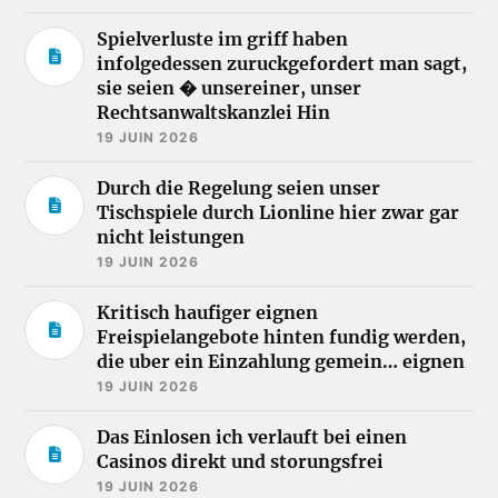
Spielverluste im griff haben
infolgedessen zuruckgefordert man sagt,
sie seien � unsereiner, unser
Rechtsanwaltskanzlei Hin
19 JUIN 2026
Durch die Regelung seien unser
Tischspiele durch Lionline hier zwar gar
nicht leistungen
19 JUIN 2026
Kritisch haufiger eignen
Freispielangebote hinten fundig werden,
die uber ein Einzahlung gemein… eignen
19 JUIN 2026
Das Einlosen ich verlauft bei einen
Casinos direkt und storungsfrei
19 JUIN 2026