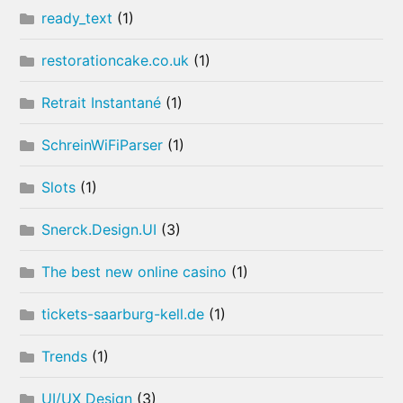
ready_text
(1)
restorationcake.co.uk
(1)
Retrait Instantané
(1)
SchreinWiFiParser
(1)
Slots
(1)
Snerck.Design.UI
(3)
The best new online casino
(1)
tickets-saarburg-kell.de
(1)
Trends
(1)
UI/UX Design
(3)