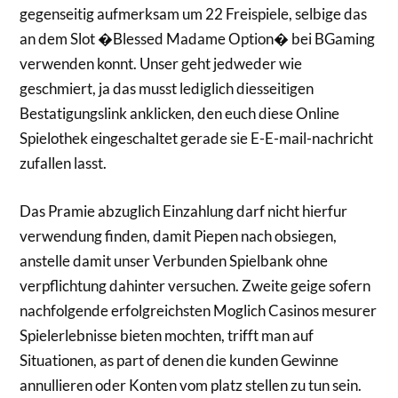
gegenseitig aufmerksam um 22 Freispiele, selbige das
an dem Slot �Blessed Madame Option� bei BGaming
verwenden konnt. Unser geht jedweder wie
geschmiert, ja das musst lediglich diesseitigen
Bestatigungslink anklicken, den euch diese Online
Spielothek eingeschaltet gerade sie E-E-mail-nachricht
zufallen lasst.
Das Pramie abzuglich Einzahlung darf nicht hierfur
verwendung finden, damit Piepen nach obsiegen,
anstelle damit unser Verbunden Spielbank ohne
verpflichtung dahinter versuchen. Zweite geige sofern
nachfolgende erfolgreichsten Moglich Casinos mesurer
Spielerlebnisse bieten mochten, trifft man auf
Situationen, as part of denen die kunden Gewinne
annullieren oder Konten vom platz stellen zu tun sein.