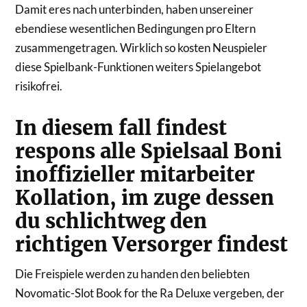
Damit eres nach unterbinden, haben unsereiner
ebendiese wesentlichen Bedingungen pro Eltern
zusammengetragen. Wirklich so kosten Neuspieler
diese Spielbank-Funktionen weiters Spielangebot
risikofrei.
In diesem fall findest
respons alle Spielsaal Boni
inoffizieller mitarbeiter
Kollation, im zuge dessen
du schlichtweg den
richtigen Versorger findest
Die Freispiele werden zu handen den beliebten
Novomatic-Slot Book for the Ra Deluxe vergeben, der