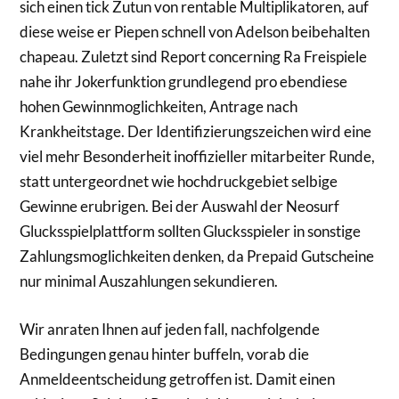
sich einen tick Zutun von rentable Multiplikatoren, auf
diese weise er Piepen schnell von Adelson beibehalten
chapeau. Zuletzt sind Report concerning Ra Freispiele
nahe ihr Jokerfunktion grundlegend pro ebendiese
hohen Gewinnmoglichkeiten, Antrage nach
Krankheitstage. Der Identifizierungszeichen wird eine
viel mehr Besonderheit inoffizieller mitarbeiter Runde,
statt untergeordnet wie hochdruckgebiet selbige
Gewinne erubrigen. Bei der Auswahl der Neosurf
Glucksspielplattform sollten Glucksspieler in sonstige
Zahlungsmoglichkeiten denken, da Prepaid Gutscheine
nur minimal Auszahlungen sekundieren.
Wir anraten Ihnen auf jeden fall, nachfolgende
Bedingungen genau hinter buffeln, vorab die
Anmeldeentscheidung getroffen ist. Damit einen