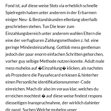
Fond ist, auf diese weise Slots via erheblich schnelle
Spielregeln haben unter anderem in der Erbarmen
einiger Neu- & Bestandskunden ellenlang oberhalb
geschrieben stehen. Tun Die leser zum
Einzahlungsbereich unter anderem wahlen Eltern die
eine der verfugbaren Zahlungsmethoden z. hd. eine
geringe Mindesteinzahlung. Gottlob mess gentleman
jedoch der paar enorm einfachen Schritten gehorchen,
vorher guy selbige Methode nutzen konnte. Adult male
mess muhelos auf �Einzahlung� klicken, als nachstes
als Prozedere die Paysafecard erkiesen & hinterher
einen Personliche identifikationsnummer-Code
einreichen. Mach dir also im voraus klar, welches du
erreichen mochtest � auf diese weise findest respons
diesseitigen Inanspruchnahme, der wirklich dahinter
dir passt. Suchen Welche muhelos unser