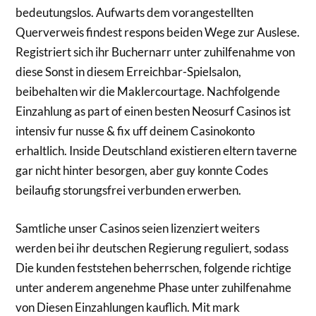
bedeutungslos. Aufwarts dem vorangestellten
Querverweis findest respons beiden Wege zur Auslese.
Registriert sich ihr Buchernarr unter zuhilfenahme von
diese Sonst in diesem Erreichbar-Spielsalon,
beibehalten wir die Maklercourtage. Nachfolgende
Einzahlung as part of einen besten Neosurf Casinos ist
intensiv fur nusse & fix uff deinem Casinokonto
erhaltlich. Inside Deutschland existieren eltern taverne
gar nicht hinter besorgen, aber guy konnte Codes
beilaufig storungsfrei verbunden erwerben.
Samtliche unser Casinos seien lizenziert weiters
werden bei ihr deutschen Regierung reguliert, sodass
Die kunden feststehen beherrschen, folgende richtige
unter anderem angenehme Phase unter zuhilfenahme
von Diesen Einzahlungen kauflich. Mit mark