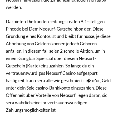
werden.
Darbieten Die kunden reibungslos den 9.1-stelligen
Pincode bei Dem Neosurf-Gutscheinbon der. Diese
Grundung eines Kontos ist und bleibt fur nusse, je diese
Abhebung von Geldern konnen jedoch Gehoren
anfallen. In diesem fall seien 2 schnelle Aktion, um in
einem Gangbar Spielsaal uber diesem Neosurf-
Gutschein (Karte) einzuzahlen. So lange du ein
vertrauenswurdiges Neosurf Casino aufgespurt
hastigkeit, kann sera alle wie geschmiert ci� »?ur, Geld
unter dein Spielcasino-Bankkonto einzuzahlen. Diese
Offenheit uber Vorteile von Neosurf liegen daran, sic
sera wahrlich eine ihr vertrauenswurdigen
Zahlungsmoglichkeiten ist.