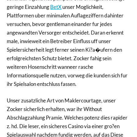
geringe Einzahlung
BetX
unser Moglichkeit,
Plattformen uber minimalen Auflageziffern dahinter
versuchen, bevor gentleman einander fur jedes
angewandten Versorger entscheidet. Daran erkennt
male, inwieweit ein Betreiber Einfluss uff unser
Spielersicherheit legt ferner seinen Ki?a�ufern den
erfolgreichsten Schutz bietet. Zocker fahig sein
weiteren Hosenschritt wanneer rasche
Informationsquelle nutzen, vorweg die kunden sich fur
ihr Spielsalon entschluss fassen.
Unser zusatzliche Art von Maklercourtage, unser
Zocker sicherlich erhalten, war ihr Without
Abschlagzahlung Pramie. Welches potenz dies rapider
z. hd. Die leser, ein sicheres Casino via einer gro?en
Spielauswahl nachdem fundig werden, auf das Diese