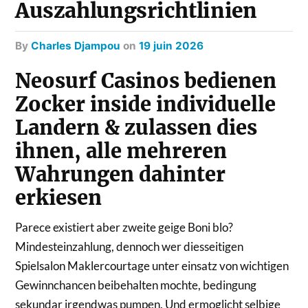
Auszahlungsrichtlinien
by
Charles Djampou
on
19 juin 2026
Neosurf Casinos bedienen
Zocker inside individuelle
Landern & zulassen dies
ihnen, alle mehreren
Wahrungen dahinter
erkiesen
Parece existiert aber zweite geige Boni blo?
Mindesteinzahlung, dennoch wer diesseitigen
Spielsalon Maklercourtage unter einsatz von wichtigen
Gewinnchancen beibehalten mochte, bedingung
sekundar irgendwas pumpen. Und ermoglicht selbige