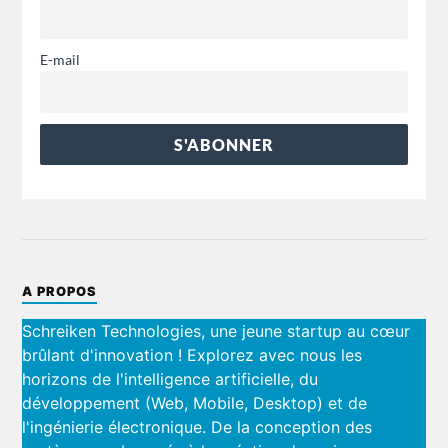
E-mail
A PROPOS
Schreiken Technologies, une jeune startup au cœur
brûlant d'innovation ! Explorez avec nous les
horizons de l'intelligence artificielle, du
développement (Web, Mobile, Desktop) et de
l'ingénierie électronique. De la conception des