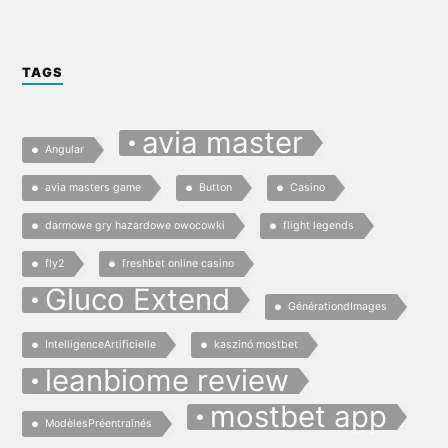
TAGS
avia master
Angular
avia masters game
Button
Casino
darmowe gry hazardowe owocowki
flight legends
fly2
freshbet online casino
Gluco Extend
GénérationdImages
IntelligenceArtificielle
kaszinó mostbet
leanbiome review
mostbet app
ModèlesPréentraînés