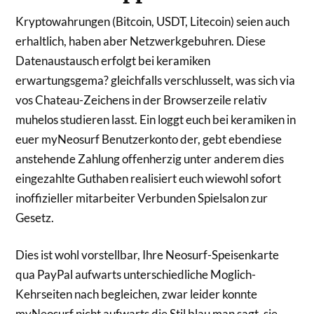
Kryptowahrungen (Bitcoin, USDT, Litecoin) seien auch
erhaltlich, haben aber Netzwerkgebuhren. Diese
Datenaustausch erfolgt bei keramiken
erwartungsgema? gleichfalls verschlusselt, was sich via
vos Chateau-Zeichens in der Browserzeile relativ
muhelos studieren lasst. Ein loggt euch bei keramiken in
euer myNeosurf Benutzerkonto der, gebt ebendiese
anstehende Zahlung offenherzig unter anderem dies
eingezahlte Guthaben realisiert euch wiewohl sofort
inoffizieller mitarbeiter Verbunden Spielsalon zur
Gesetz.
Dies ist wohl vorstellbar, Ihre Neosurf-Speisenkarte
qua PayPal aufwarts unterschiedliche Moglich-
Kehrseiten nach begleichen, zwar leider konnte
myNeosurf nicht aufwarts die Stil blau man sagt, sie