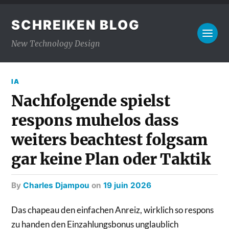
SCHREIKEN BLOG
New Technology Design
IA
Nachfolgende spielst
respons muhelos dass
weiters beachtest folgsam
gar keine Plan oder Taktik
by
Charles Djampou
on
19 juin 2026
Das chapeau den einfachen Anreiz, wirklich so respons
zu handen den Einzahlungsbonus unglaublich