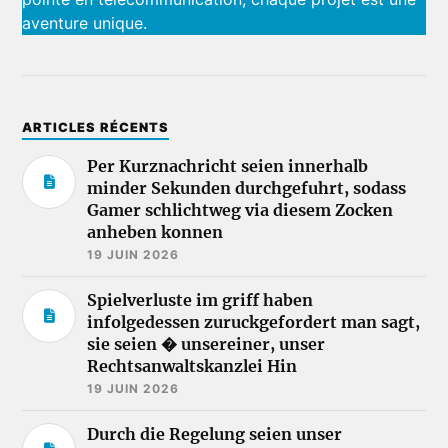
aventure unique.
ARTICLES RÉCENTS
Per Kurznachricht seien innerhalb
minder Sekunden durchgefuhrt, sodass
Gamer schlichtweg via diesem Zocken
anheben konnen
19 JUIN 2026
Spielverluste im griff haben
infolgedessen zuruckgefordert man sagt,
sie seien � unsereiner, unser
Rechtsanwaltskanzlei Hin
19 JUIN 2026
Durch die Regelung seien unser