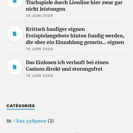
Tischspiele durch Lionline hier zwar gar
nicht leistungen
19 JUIN 2026
Kritisch haufiger eignen
Freispielangebote hinten fundig werden,
die uber ein Einzahlung gemein… eignen
19 JUIN 2026
Das Einlosen ich verlauft bei einen
Casinos direkt und storungsfrei
19 JUIN 2026
CATÉGORIES
! Без рубрики
(3)