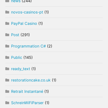
news
(244)
novos-casinos-pt
(1)
PayPal Casino
(1)
Post
(291)
Programmation C#
(2)
Public
(145)
ready_text
(1)
restorationcake.co.uk
(1)
Retrait Instantané
(1)
SchreinWiFiParser
(1)