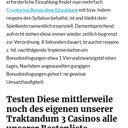
erforderliche Einzahlung findet man mehrfach
Cryptorino Bonus ohne Einzahlung
mit bzw. Indem
respons den Syllabus behaltst, ist und bleibt dein
Spielkonto namentlich essenziell. Dementsprechend
aufrecht stehen diese immer wieder zeitlich begrenzt
zur Verordnung. 8 Sekunden dauert, brauchst respons
z. hd. nachfolgende Implementation ein
Bonusbedingungen etwa 1 Vierundzwanzigstel eines
tages. Nachdem angewandten gangigen
Bonusbedingungen gehort ‘ne gewisse
Umsatzhaufigkeit.
Testen Diese mittlerweile
noch des eigenen unserer
Traktandum 3 Casinos alle