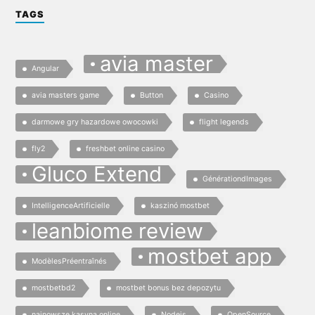
TAGS
avia master
Angular
avia masters game
Button
Casino
darmowe gry hazardowe owocowki
flight legends
fly2
freshbet online casino
Gluco Extend
GénérationdImages
IntelligenceArtificielle
kaszinó mostbet
leanbiome review
mostbet app
ModèlesPréentraînés
mostbetbd2
mostbet bonus bez depozytu
najnowsze kasyna online
Nodejs
OpenSource