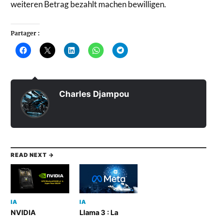
weiteren Betrag bezahlt machen bewilligen.
Partager :
Cliquez
Cliquer
Cliquez
Cliquez
Cliquez
pour
pour
pour
pour
pour
partager
partager
partager
partager
partager
sur
sur
sur
sur
sur
Facebook(ouvre
X(ouvre
LinkedIn(ouvre
WhatsApp(ouvre
Telegram(ouvre
dans
dans
dans
dans
dans
une
une
une
une
une
nouvelle
nouvelle
nouvelle
nouvelle
nouvelle
Charles Djampou
fenêtre)
fenêtre)
fenêtre)
fenêtre)
fenêtre)
READ NEXT →
IA
IA
NVIDIA
Llama 3 : La