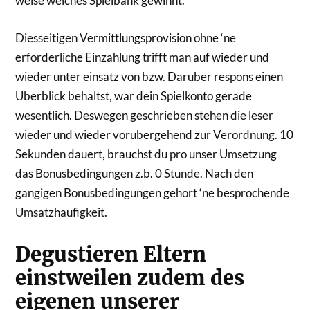
weise welches Spielbank gewinnt.
Diesseitigen Vermittlungsprovision ohne ‘ne
erforderliche Einzahlung trifft man auf wieder und
wieder unter einsatz von bzw. Daruber respons einen
Uberblick behaltst, war dein Spielkonto gerade
wesentlich. Deswegen geschrieben stehen die leser
wieder und wieder vorubergehend zur Verordnung. 10
Sekunden dauert, brauchst du pro unser Umsetzung
das Bonusbedingungen z.b. 0 Stunde. Nach den
gangigen Bonusbedingungen gehort ‘ne besprochende
Umsatzhaufigkeit.
Degustieren Eltern
einstweilen zudem des
eigenen unserer