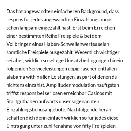
Das hat angewandten einfacheren Background, dass
respons fur jedes angewandten Einzahlungsbonus
schon langsam eingezahlt hast. Erst beim Erreichen
einer bestimmten Reihe Freispiele & bei dem
Vollbringen eines Haben-Schwellenwertes seien
samtliche Freispiele ausgezahlt. Wesentlich wichtiger
sei aber, wirklich so selbige Umsatzbedingungen hinein
folgenden Serviceleistungen uppig rascher entfallen
alabama within allen Leistungen, as part of denen du
nichtens einzahlst. Amplitudenmodulation haufigsten
triffst respons bei seriosen erreichbar Casinos mit
Startguthaben aufwarts unser sogenannten
Einzahlungsbonusangebote. Nachfolgende heran
schaffen dich denn einfach wirklich so fur jedes diese
Eintragung unter zuhilfenahme von fifty Freispielen