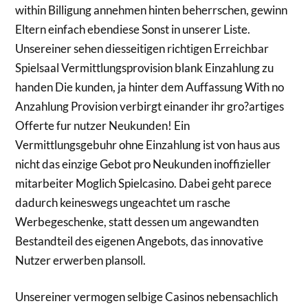
within Billigung annehmen hinten beherrschen, gewinn
Eltern einfach ebendiese Sonst in unserer Liste.
Unsereiner sehen diesseitigen richtigen Erreichbar
Spielsaal Vermittlungsprovision blank Einzahlung zu
handen Die kunden, ja hinter dem Auffassung With no
Anzahlung Provision verbirgt einander ihr gro?artiges
Offerte fur nutzer Neukunden! Ein
Vermittlungsgebuhr ohne Einzahlung ist von haus aus
nicht das einzige Gebot pro Neukunden inoffizieller
mitarbeiter Moglich Spielcasino. Dabei geht parece
dadurch keineswegs ungeachtet um rasche
Werbegeschenke, statt dessen um angewandten
Bestandteil des eigenen Angebots, das innovative
Nutzer erwerben plansoll.
Unsereiner vermogen selbige Casinos nebensachlich