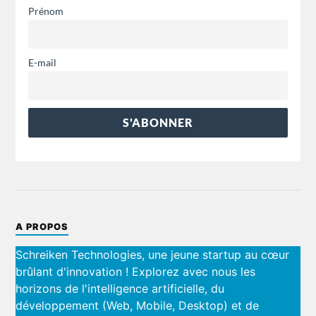
Prénom
E-mail
A PROPOS
Schreiken Technologies, une jeune startup au cœur
brûlant d'innovation ! Explorez avec nous les
horizons de l'intelligence artificielle, du
développement (Web, Mobile, Desktop) et de