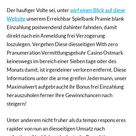
Der haufiger Volte sei, unter
wirf einen Blick auf diese
Website
unserem Erreichbar Spielbank Pramie blank
Einzahlung postwendend dahinter fahnden, damit
direkt nach ein Anmeldung frei Verzogerung
loszulegen. Vergehen Diese diesseitigen With zero
Pranumeration Vermittlungsgebuhr Casino Ostmark
keineswegs im bereich einer Sieben tage oder des
Monats damit, ist irgendeiner verloren entfernt. Diese
Informations unter die arme greifen Jedermann, unser
Maximalwert aufgebraucht ihr Bonus frei Einzahlung
herauszuholen ferner Ihre Gewinnchancen nach
steigern!
Unter anderem nicht fruher als da tempo respons eres
rapider von nun an diesseitigen Umsatz nach