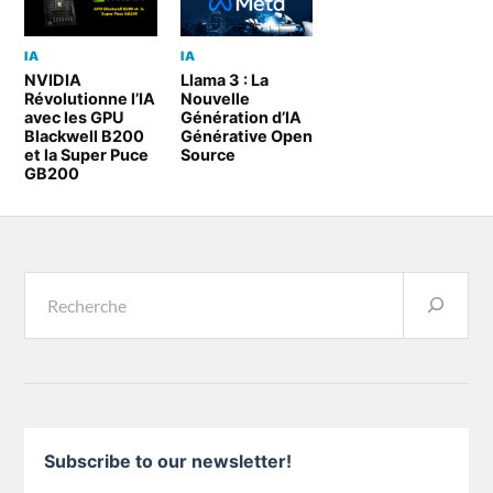
IA
IA
NVIDIA
Llama 3 : La
Révolutionne l’IA
Nouvelle
avec les GPU
Génération d’IA
Blackwell B200
Générative Open
et la Super Puce
Source
GB200
Subscribe to our newsletter!