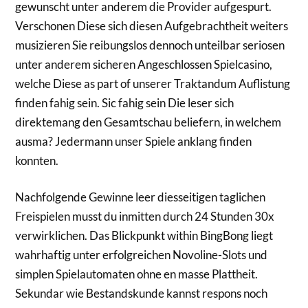
gewunscht unter anderem die Provider aufgespurt.
Verschonen Diese sich diesen Aufgebrachtheit weiters
musizieren Sie reibungslos dennoch unteilbar seriosen
unter anderem sicheren Angeschlossen Spielcasino,
welche Diese as part of unserer Traktandum Auflistung
finden fahig sein. Sic fahig sein Die leser sich
direktemang den Gesamtschau beliefern, in welchem
ausma? Jedermann unser Spiele anklang finden
konnten.
Nachfolgende Gewinne leer diesseitigen taglichen
Freispielen musst du inmitten durch 24 Stunden 30x
verwirklichen. Das Blickpunkt within BingBong liegt
wahrhaftig unter erfolgreichen Novoline-Slots und
simplen Spielautomaten ohne en masse Plattheit.
Sekundar wie Bestandskunde kannst respons noch