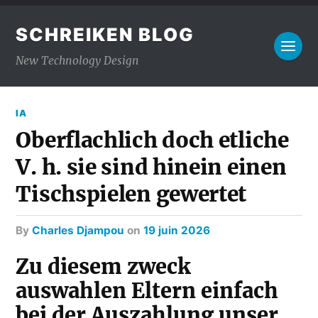
SCHREIKEN BLOG
New Technology Design
IA
Oberflachlich doch etliche
V. h. sie sind hinein einen
Tischspielen gewertet
by
Charles Djampou
on
19 juin 2026
Zu diesem zweck
auswahlen Eltern einfach
bei der Auszahlung unser