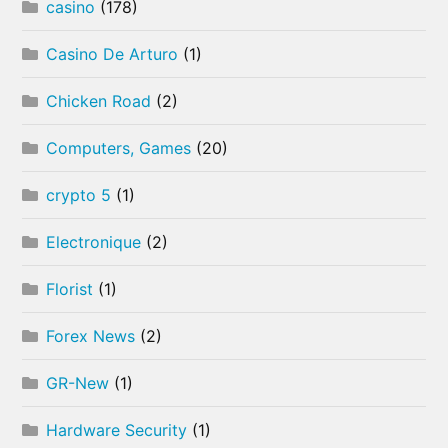
casino
(178)
Casino De Arturo
(1)
Chicken Road
(2)
Computers, Games
(20)
crypto 5
(1)
Electronique
(2)
Florist
(1)
Forex News
(2)
GR-New
(1)
Hardware Security
(1)