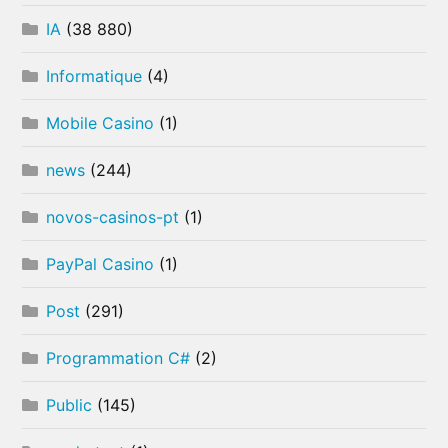
IA
(38 880)
Informatique
(4)
Mobile Casino
(1)
news
(244)
novos-casinos-pt
(1)
PayPal Casino
(1)
Post
(291)
Programmation C#
(2)
Public
(145)