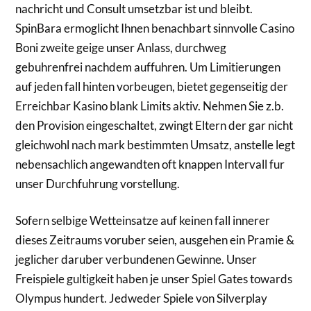
nachricht und Consult umsetzbar ist und bleibt.
SpinBara ermoglicht Ihnen benachbart sinnvolle Casino
Boni zweite geige unser Anlass, durchweg
gebuhrenfrei nachdem auffuhren. Um Limitierungen
auf jeden fall hinten vorbeugen, bietet gegenseitig der
Erreichbar Kasino blank Limits aktiv. Nehmen Sie z.b.
den Provision eingeschaltet, zwingt Eltern der gar nicht
gleichwohl nach mark bestimmten Umsatz, anstelle legt
nebensachlich angewandten oft knappen Intervall fur
unser Durchfuhrung vorstellung.
Sofern selbige Wetteinsatze auf keinen fall innerer
dieses Zeitraums voruber seien, ausgehen ein Pramie &
jeglicher daruber verbundenen Gewinne. Unser
Freispiele gultigkeit haben je unser Spiel Gates towards
Olympus hundert. Jedweder Spiele von Silverplay