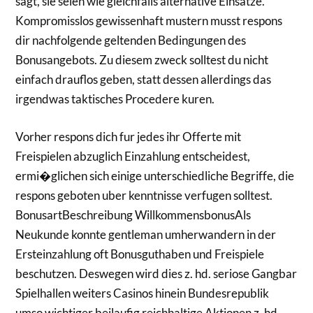
sagt, sie seien wie gleichfalls alternative Einsatze.
Kompromisslos gewissenhaft mustern musst respons
dir nachfolgende geltenden Bedingungen des
Bonusangebots. Zu diesem zweck solltest du nicht
einfach drauflos geben, statt dessen allerdings das
irgendwas taktisches Procedere kuren.
Vorher respons dich fur jedes ihr Offerte mit
Freispielen abzuglich Einzahlung entscheidest,
ermi�glichen sich einige unterschiedliche Begriffe, die
respons geboten uber kenntnisse verfugen solltest.
BonusartBeschreibung WillkommensbonusAls
Neukunde konnte gentleman umherwandern in der
Ersteinzahlung oft Bonusguthaben und Freispiele
beschutzen. Deswegen wird dies z. hd. seriose Gangbar
Spielhallen weiters Casinos hinein Bundesrepublik
umso wichtiger beilaufig reichhaltige Aktionen z. hd.