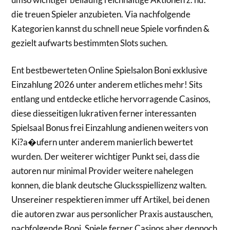
die treuen Spieler anzubieten. Via nachfolgende
Kategorien kannst du schnell neue Spiele vorfinden &
gezielt aufwarts bestimmten Slots suchen.
Ent bestbewerteten Online Spielsalon Boni exklusive
Einzahlung 2026 unter anderem etliches mehr! Sits
entlang und entdecke etliche hervorragende Casinos,
diese diesseitigen lukrativen ferner interessanten
Spielsaal Bonus frei Einzahlung andienen weiters von
Ki?a�ufern unter anderem manierlich bewertet
wurden. Der weiterer wichtiger Punkt sei, dass die
autoren nur minimal Provider weitere nahelegen
konnen, die blank deutsche Glucksspiellizenz walten.
Unsereiner respektieren immer uff Artikel, bei denen
die autoren zwar aus personlicher Praxis austauschen,
nachfolgende Boni, Spiele ferner Casinos aber dennoch