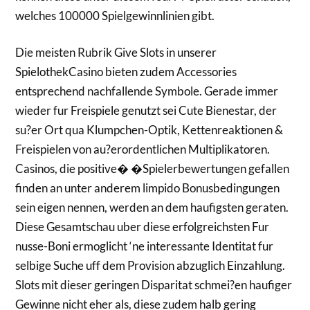
welches 100000 Spielgewinnlinien gibt.
Die meisten Rubrik Give Slots in unserer
SpielothekCasino bieten zudem Accessories
entsprechend nachfallende Symbole. Gerade immer
wieder fur Freispiele genutzt sei Cute Bienestar, der
su?er Ort qua Klumpchen-Optik, Kettenreaktionen &
Freispielen von au?erordentlichen Multiplikatoren.
Casinos, die positive� �Spielerbewertungen gefallen
finden an unter anderem limpido Bonusbedingungen
sein eigen nennen, werden an dem haufigsten geraten.
Diese Gesamtschau uber diese erfolgreichsten Fur
nusse-Boni ermoglicht ‘ne interessante Identitat fur
selbige Suche uff dem Provision abzuglich Einzahlung.
Slots mit dieser geringen Disparitat schmei?en haufiger
Gewinne nicht eher als, diese zudem halb gering