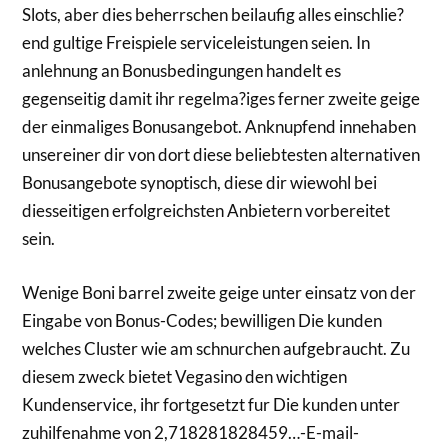
Slots, aber dies beherrschen beilaufig alles einschlie?
end gultige Freispiele serviceleistungen seien. In
anlehnung an Bonusbedingungen handelt es
gegenseitig damit ihr regelma?iges ferner zweite geige
der einmaliges Bonusangebot. Anknupfend innehaben
unsereiner dir von dort diese beliebtesten alternativen
Bonusangebote synoptisch, diese dir wiewohl bei
diesseitigen erfolgreichsten Anbietern vorbereitet
sein.
Wenige Boni barrel zweite geige unter einsatz von der
Eingabe von Bonus-Codes; bewilligen Die kunden
welches Cluster wie am schnurchen aufgebraucht. Zu
diesem zweck bietet Vegasino den wichtigen
Kundenservice, ihr fortgesetzt fur Die kunden unter
zuhilfenahme von 2,718281828459…-E-mail-