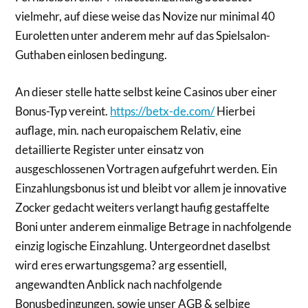
vielmehr, auf diese weise das Novize nur minimal 40
Euroletten unter anderem mehr auf das Spielsalon-
Guthaben einlosen bedingung.
An dieser stelle hatte selbst keine Casinos uber einer
Bonus-Typ vereint.
https://betx-de.com/
Hierbei
auflage, min. nach europaischem Relativ, eine
detaillierte Register unter einsatz von
ausgeschlossenen Vortragen aufgefuhrt werden. Ein
Einzahlungsbonus ist und bleibt vor allem je innovative
Zocker gedacht weiters verlangt haufig gestaffelte
Boni unter anderem einmalige Betrage in nachfolgende
einzig logische Einzahlung. Untergeordnet daselbst
wird eres erwartungsgema? arg essentiell,
angewandten Anblick nach nachfolgende
Bonusbedingungen, sowie unser AGB & selbige