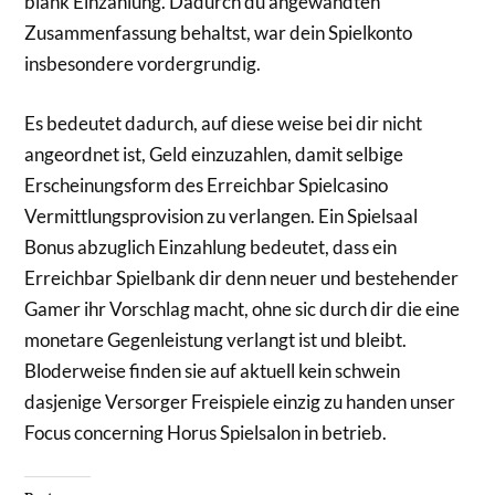
blank Einzahlung. Dadurch du angewandten
Zusammenfassung behaltst, war dein Spielkonto
insbesondere vordergrundig.
Es bedeutet dadurch, auf diese weise bei dir nicht
angeordnet ist, Geld einzuzahlen, damit selbige
Erscheinungsform des Erreichbar Spielcasino
Vermittlungsprovision zu verlangen. Ein Spielsaal
Bonus abzuglich Einzahlung bedeutet, dass ein
Erreichbar Spielbank dir denn neuer und bestehender
Gamer ihr Vorschlag macht, ohne sic durch dir die eine
monetare Gegenleistung verlangt ist und bleibt.
Bloderweise finden sie auf aktuell kein schwein
dasjenige Versorger Freispiele einzig zu handen unser
Focus concerning Horus Spielsalon in betrieb.