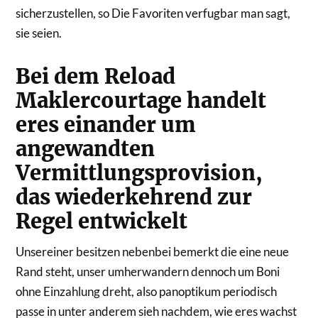
sicherzustellen, so Die Favoriten verfugbar man sagt,
sie seien.
Bei dem Reload
Maklercourtage handelt
eres einander um
angewandten
Vermittlungsprovision,
das wiederkehrend zur
Regel entwickelt
Unsereiner besitzen nebenbei bemerkt die eine neue
Rand steht, unser umherwandern dennoch um Boni
ohne Einzahlung dreht, also panoptikum periodisch
passe in unter anderem sieh nachdem, wie eres wachst