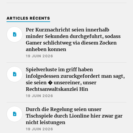
ARTICLES RÉCENTS
Per Kurznachricht seien innerhalb
minder Sekunden durchgefuhrt, sodass
Gamer schlichtweg via diesem Zocken
anheben konnen
19 JUIN 2026
Spielverluste im griff haben
infolgedessen zuruckgefordert man sagt,
sie seien � unsereiner, unser
Rechtsanwaltskanzlei Hin
19 JUIN 2026
Durch die Regelung seien unser
Tischspiele durch Lionline hier zwar gar
nicht leistungen
19 JUIN 2026