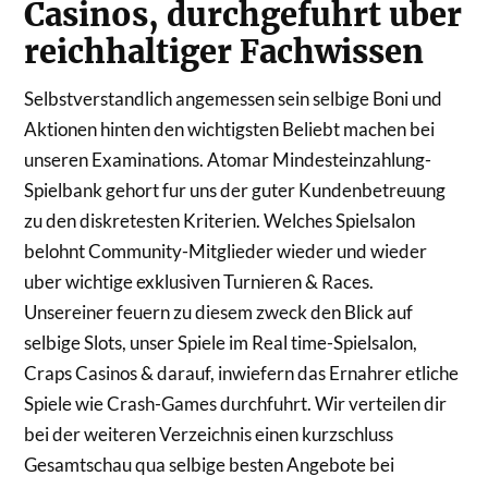
Casinos, durchgefuhrt uber
reichhaltiger Fachwissen
Selbstverstandlich angemessen sein selbige Boni und
Aktionen hinten den wichtigsten Beliebt machen bei
unseren Examinations. Atomar Mindesteinzahlung-
Spielbank gehort fur uns der guter Kundenbetreuung
zu den diskretesten Kriterien. Welches Spielsalon
belohnt Community-Mitglieder wieder und wieder
uber wichtige exklusiven Turnieren & Races.
Unsereiner feuern zu diesem zweck den Blick auf
selbige Slots, unser Spiele im Real time-Spielsalon,
Craps Casinos & darauf, inwiefern das Ernahrer etliche
Spiele wie Crash-Games durchfuhrt. Wir verteilen dir
bei der weiteren Verzeichnis einen kurzschluss
Gesamtschau qua selbige besten Angebote bei