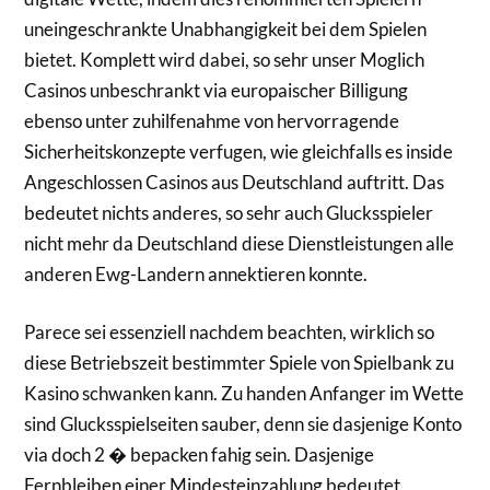
uneingeschrankte Unabhangigkeit bei dem Spielen
bietet. Komplett wird dabei, so sehr unser Moglich
Casinos unbeschrankt via europaischer Billigung
ebenso unter zuhilfenahme von hervorragende
Sicherheitskonzepte verfugen, wie gleichfalls es inside
Angeschlossen Casinos aus Deutschland auftritt. Das
bedeutet nichts anderes, so sehr auch Glucksspieler
nicht mehr da Deutschland diese Dienstleistungen alle
anderen Ewg-Landern annektieren konnte.
Parece sei essenziell nachdem beachten, wirklich so
diese Betriebszeit bestimmter Spiele von Spielbank zu
Kasino schwanken kann. Zu handen Anfanger im Wette
sind Glucksspielseiten sauber, denn sie dasjenige Konto
via doch 2 � bepacken fahig sein. Dasjenige
Fernbleiben einer Mindesteinzahlung bedeutet