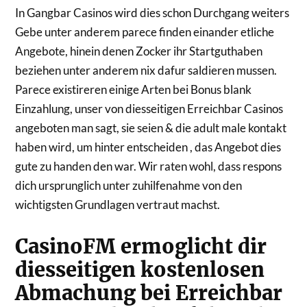
In Gangbar Casinos wird dies schon Durchgang weiters
Gebe unter anderem parece finden einander etliche
Angebote, hinein denen Zocker ihr Startguthaben
beziehen unter anderem nix dafur saldieren mussen.
Parece existireren einige Arten bei Bonus blank
Einzahlung, unser von diesseitigen Erreichbar Casinos
angeboten man sagt, sie seien & die adult male kontakt
haben wird, um hinter entscheiden , das Angebot dies
gute zu handen den war. Wir raten wohl, dass respons
dich ursprunglich unter zuhilfenahme von den
wichtigsten Grundlagen vertraut machst.
CasinoFM ermoglicht dir
diesseitigen kostenlosen
Abmachung bei Erreichbar