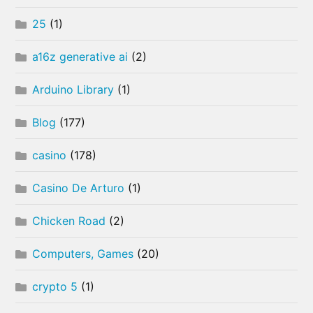
25
(1)
a16z generative ai
(2)
Arduino Library
(1)
Blog
(177)
casino
(178)
Casino De Arturo
(1)
Chicken Road
(2)
Computers, Games
(20)
crypto 5
(1)