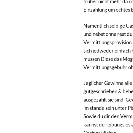
fruher nicht mehr da o
Einzahlung um echtes 
Namentlich selbige Ca
und nebst ohne rest du
Vermittlungsprovision 
sich jedweder einfach 
mussen Diese das Mogl
Vermittlungsgebuhr ohn
Jeglicher Gewinne alle
gutgeschrieben & beh
ausgezahlt sie sind. Ge
im stande sein unter P
Sowie du dir den Vermi
kannst du reibungslos
Casinos klicken.