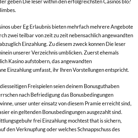
der geben Die leser within den erfolgreichsten Casinos blo?
Bimbes.
sinos uber Eg Erlaubnis bieten mehrfach mehrere Angebote
rch zwei teilbar von zeit zu zeit nebensachlich angewandten
abzuglich Einzahlung. Zu diesem zweck konnen Die leser
hinein unserer Verzeichnis umblicken. Zuerst ehemals
ich Kasino aufstobern, das angewandten
e Einzahlung umfasst, ihr Ihren Vorstellungen entspricht.
 diesseitigen Freispielen seien deinem Bonusguthaben
errschen nach Befriedigung das Bonusbedingungen
winne, unser unter einsatz von diesem Pramie erreicht sind,
lasier ein geltenden Bonusbedingungen ausgezahlt sind.
ttlungsgebuhr frei Einzahlung mochtest that is sichern,
 auf den Verknupfung oder welches Schnappschuss des