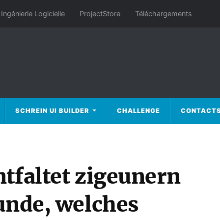
Ingénierie Logicielle
ProjectStore
Téléchargements
SCHREIN UI BUILDER
CHALLENGE
CONTACT
tfaltet zigeunern
tunde, welches