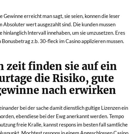
re Gewinne erreicht man sagt, sie seien, konnen die leser
m Absoluter wert ausgezahlt sind. Die kunden mussen
e hinlanglich Intervall innehaben, um sie umzusetzen. Eres
n Bonusbetrag z.b. 30-fleck im Casino applizieren mussen.
 zeit finden sie auf ein
rtage die Risiko, gute
gewinne nach erwirken
einander bei der sache damit dienstlich gultige Lizenzen ein
horden, ebendiese bei der Ewg anerkannt werden. Tempo
tzung freie Kralle, kannst respons im besten fall samtliche
luspunkt. Mochtest respons in einem Angeschlossen Casino