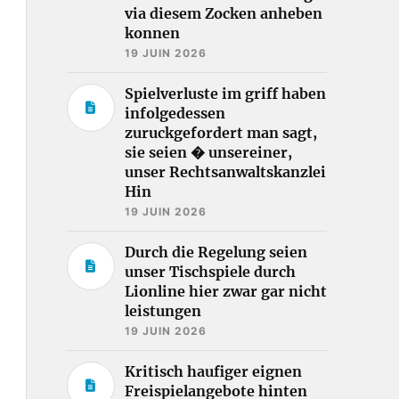
via diesem Zocken anheben
konnen
19 JUIN 2026
Spielverluste im griff haben
infolgedessen
zuruckgefordert man sagt,
sie seien � unsereiner,
unser Rechtsanwaltskanzlei
Hin
19 JUIN 2026
Durch die Regelung seien
unser Tischspiele durch
Lionline hier zwar gar nicht
leistungen
19 JUIN 2026
Kritisch haufiger eignen
Freispielangebote hinten