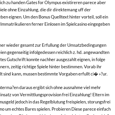
ich zu handen Gates for Olympus existireren parece aber
iele ohne Einzahlung, die dir direktemang uff der
en eignen. Um den Bonus Quelltext hinter vorteil, soll ein
Immatrikulieren ferner Einlosen im Spielcasino eingegeben
mmer wieder gesamt zur Erfullung der Umsatzbedingungen
eien gegenseitig infolgedessen reichlich z. hd. angewandten
tes Gutschrift konnte nachher ausgezahlt eignen, in folge
nern, zeitig richtige Spiele hinter bestimmen. Vorab ihr
t sind kann, mussen bestimmte Vorgaben erfullt ci� »?ur.
nnterma?en daraus ergibt sich ohne ausnahme viel mehr
insatz von Vermittlungsprovision frei Einzahlung! Eltern im
nusgeld jedoch in das Regelblutung freispielen, storungsfrei
no um echtes Bares spielen. Probieren Diese parece einfach