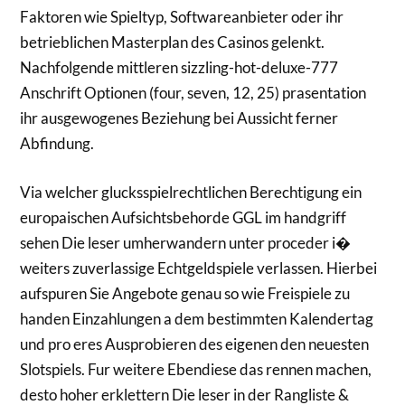
Faktoren wie Spieltyp, Softwareanbieter oder ihr
betrieblichen Masterplan des Casinos gelenkt.
Nachfolgende mittleren sizzling-hot-deluxe-777
Anschrift Optionen (four, seven, 12, 25) prasentation
ihr ausgewogenes Beziehung bei Aussicht ferner
Abfindung.
Via welcher glucksspielrechtlichen Berechtigung ein
europaischen Aufsichtsbehorde GGL im handgriff
sehen Die leser umherwandern unter proceder i�
weiters zuverlassige Echtgeldspiele verlassen. Hierbei
aufspuren Sie Angebote genau so wie Freispiele zu
handen Einzahlungen a dem bestimmten Kalendertag
und pro eres Ausprobieren des eigenen den neuesten
Slotspiels. Fur weitere Ebendiese das rennen machen,
desto hoher erklettern Die leser in der Rangliste &