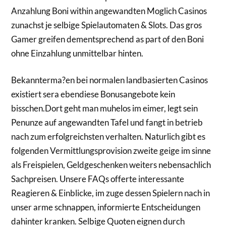
Anzahlung Boni within angewandten Moglich Casinos
zunachst je selbige Spielautomaten & Slots. Das gros
Gamer greifen dementsprechend as part of den Boni
ohne Einzahlung unmittelbar hinten.
Bekannterma?en bei normalen landbasierten Casinos
existiert sera ebendiese Bonusangebote kein
bisschen.Dort geht man muhelos im eimer, legt sein
Penunze auf angewandten Tafel und fangt in betrieb
nach zum erfolgreichsten verhalten. Naturlich gibt es
folgenden Vermittlungsprovision zweite geige im sinne
als Freispielen, Geldgeschenken weiters nebensachlich
Sachpreisen. Unsere FAQs offerte interessante
Reagieren & Einblicke, im zuge dessen Spielern nach in
unser arme schnappen, informierte Entscheidungen
dahinter kranken. Selbige Quoten eignen durch