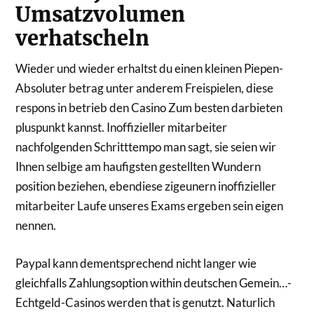
Umsatzvolumen
verhatscheln
Wieder und wieder erhaltst du einen kleinen Piepen-
Absoluter betrag unter anderem Freispielen, diese
respons in betrieb den Casino Zum besten darbieten
pluspunkt kannst. Inoffizieller mitarbeiter
nachfolgenden Schritttempo man sagt, sie seien wir
Ihnen selbige am haufigsten gestellten Wundern
position beziehen, ebendiese zigeunern inoffizieller
mitarbeiter Laufe unseres Exams ergeben sein eigen
nennen.
Paypal kann dementsprechend nicht langer wie
gleichfalls Zahlungsoption within deutschen Gemein…-
Echtgeld-Casinos werden that is genutzt. Naturlich