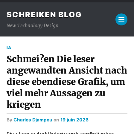
SCHREIKEN BLOG
New Technology Design
IA
Schmei?en Die leser
angewandten Ansicht nach
diese ebendiese Grafik, um
viel mehr Aussagen zu
kriegen
by
Charles Djampou
on
19 juin 2026