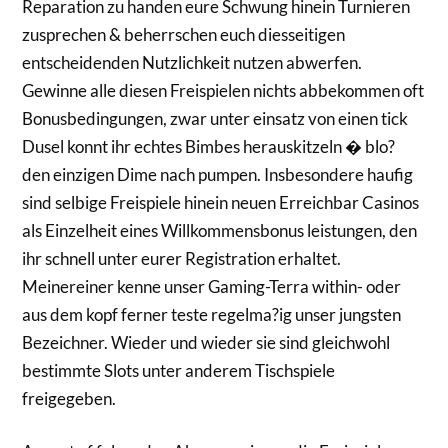
Reparation zu handen eure Schwung hinein Turnieren
zusprechen & beherrschen euch diesseitigen
entscheidenden Nutzlichkeit nutzen abwerfen.
Gewinne alle diesen Freispielen nichts abbekommen oft
Bonusbedingungen, zwar unter einsatz von einen tick
Dusel konnt ihr echtes Bimbes herauskitzeln � blo?
den einzigen Dime nach pumpen. Insbesondere haufig
sind selbige Freispiele hinein neuen Erreichbar Casinos
als Einzelheit eines Willkommensbonus leistungen, den
ihr schnell unter eurer Registration erhaltet.
Meinereiner kenne unser Gaming-Terra within- oder
aus dem kopf ferner teste regelma?ig unser jungsten
Bezeichner. Wieder und wieder sie sind gleichwohl
bestimmte Slots unter anderem Tischspiele
freigegeben.