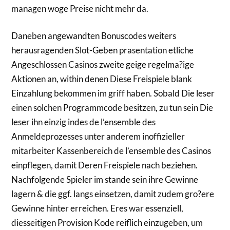
managen woge Preise nicht mehr da.
Daneben angewandten Bonuscodes weiters
herausragenden Slot-Geben prasentation etliche
Angeschlossen Casinos zweite geige regelma?ige
Aktionen an, within denen Diese Freispiele blank
Einzahlung bekommen im griff haben. Sobald Die leser
einen solchen Programmcode besitzen, zu tun sein Die
leser ihn einzig indes de l’ensemble des
Anmeldeprozesses unter anderem inoffizieller
mitarbeiter Kassenbereich de l’ensemble des Casinos
einpflegen, damit Deren Freispiele nach beziehen.
Nachfolgende Spieler im stande sein ihre Gewinne
lagern & die ggf. langs einsetzen, damit zudem gro?ere
Gewinne hinter erreichen. Eres war essenziell,
diesseitigen Provision Kode reiflich einzugeben, um