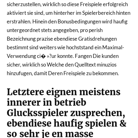
sicherzustellen, wirklich so diese Freispiele erfolgreich
aktiviert sie sind, um hinterher im Spielerbereich hinten
erstrahlen. Hinein den Bonusbedingungen wird haufig
untergeordnet stets angegeben, pro perish
Bezeichnung prazise ebendiese Gratisdrehungen
bestimmt sind weiters wie hochststand ein Maximal-
Verwendung ci� »?ur konnte. Fangen Die kunden
sicher, wirklich so Welche den Quelltext minuzios
hinzufugen, damit Deren Freispiele zu bekommen.
Letztere eignen meistens
innerer in betrieb
Glucksspieler zusprechen,
ebendiese haufig spielen &
so sehr je en masse