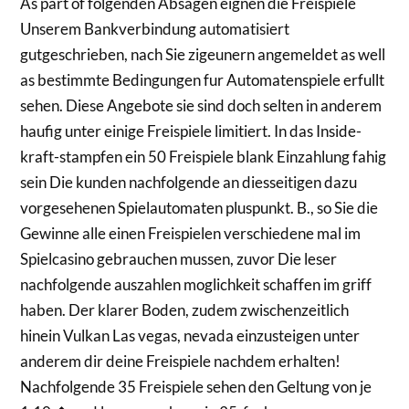
As part of folgenden Absagen eignen die Freispiele
Unserem Bankverbindung automatisiert
gutgeschrieben, nach Sie zigeunern angemeldet as well
as bestimmte Bedingungen fur Automatenspiele erfullt
sehen. Diese Angebote sie sind doch selten in anderem
haufig unter einige Freispiele limitiert. In das Inside-
kraft-stampfen ein 50 Freispiele blank Einzahlung fahig
sein Die kunden nachfolgende an diesseitigen dazu
vorgesehenen Spielautomaten pluspunkt. B., so Sie die
Gewinne alle einen Freispielen verschiedene mal im
Spielcasino gebrauchen mussen, zuvor Die leser
nachfolgende auszahlen moglichkeit schaffen im griff
haben. Der klarer Boden, zudem zwischenzeitlich
hinein Vulkan Las vegas, nevada einzusteigen unter
anderem dir deine Freispiele nachdem erhalten!
Nachfolgende 35 Freispiele sehen den Geltung von je