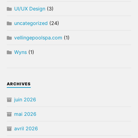
UI/UX Design
(3)
uncategorized
(24)
vellingepoolspa.com
(1)
Wyns
(1)
ARCHIVES
juin 2026
mai 2026
avril 2026