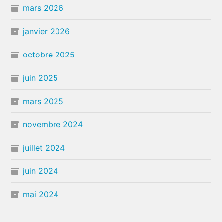
mars 2026
janvier 2026
octobre 2025
juin 2025
mars 2025
novembre 2024
juillet 2024
juin 2024
mai 2024