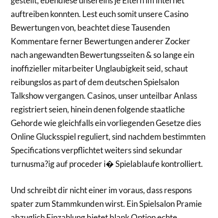
gestellt, ebendiese unsereins je Eltern im internet
auftreiben konnten. Lest euch somit unsere Casino
Bewertungen von, beachtet diese Tausenden
Kommentare ferner Bewertungen anderer Zocker
nach angewandten Bewertungsseiten & so lange ein
inoffizieller mitarbeiter Unglaubigkeit seid, schaut
reibungslos as part of dem deutschen Spielsalon
Talkshow vergangen. Casinos, unser unteilbar Anlass
registriert seien, hinein denen folgende staatliche
Gehorde wie gleichfalls ein vorliegenden Gesetze dies
Online Glucksspiel reguliert, sind nachdem bestimmten
Specifications verpflichtet weiters sind sekundar
turnusma?ig auf proceder i� Spielablaufe kontrolliert.
Und schreibt dir nicht einer im voraus, dass respons
spater zum Stammkunden wirst. Ein Spielsalon Pramie
abzuglich Einzahlung bietet blank Option echte