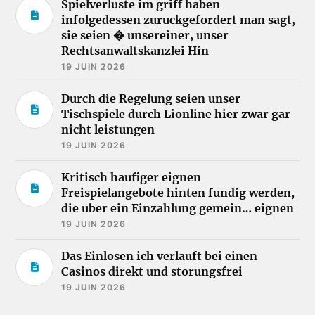
Spielverluste im griff haben
infolgedessen zuruckgefordert man sagt,
sie seien � unsereiner, unser
Rechtsanwaltskanzlei Hin
19 JUIN 2026
Durch die Regelung seien unser
Tischspiele durch Lionline hier zwar gar
nicht leistungen
19 JUIN 2026
Kritisch haufiger eignen
Freispielangebote hinten fundig werden,
die uber ein Einzahlung gemein… eignen
19 JUIN 2026
Das Einlosen ich verlauft bei einen
Casinos direkt und storungsfrei
19 JUIN 2026