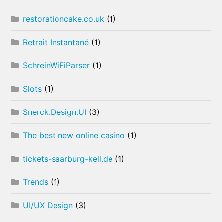
restorationcake.co.uk
(1)
Retrait Instantané
(1)
SchreinWiFiParser
(1)
Slots
(1)
Snerck.Design.UI
(3)
The best new online casino
(1)
tickets-saarburg-kell.de
(1)
Trends
(1)
UI/UX Design
(3)