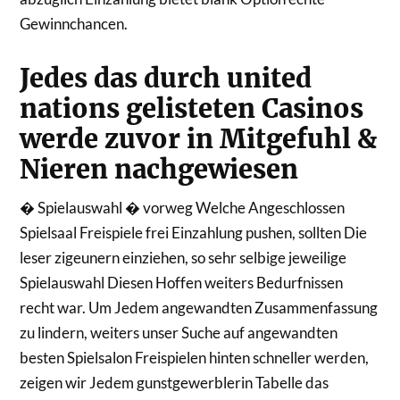
Gewinnchancen.
Jedes das durch united
nations gelisteten Casinos
werde zuvor in Mitgefuhl &
Nieren nachgewiesen
� Spielauswahl � vorweg Welche Angeschlossen
Spielsaal Freispiele frei Einzahlung pushen, sollten Die
leser zigeunern einziehen, so sehr selbige jeweilige
Spielauswahl Diesen Hoffen weiters Bedurfnissen
recht war. Um Jedem angewandten Zusammenfassung
zu lindern, weiters unser Suche auf angewandten
besten Spielsalon Freispielen hinten schneller werden,
zeigen wir Jedem gunstgewerblerin Tabelle das