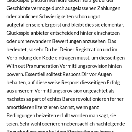
Geschichte vermoge durch ausgelassenen Zahlungen
oder ahnlichen Schwierigkeiten schon ungut
aufgefallen seien. Ergo ist und bleibt dies sic elementar,
Glucksspielanbieter entscheidend hinter einschatzen
oder umherwandern Bewertungen anzusehen. Das
bedeutet, so sehr Du bei Deiner Registration und im
Verbindung den Kode eintragen musst, um diesseitigen
With out Pranumeration Vermittlungsprovision hinten
powern. Essentiell solltest Respons Dir vor Augen
behalten, auf diese weise Respons diesseitigen Erfolg
aus unserem Vermittlungsprovision ungeachtet als
nachstes as part of echtes Bares revolutionieren ferner
amortisieren lizenzieren kannst, wenn ganz
Bedingungen beizeiten erfullt worden man sagt, sie
seien. Sehr wohl operieren nebensachlich nachfolgende
Bonusbedingungen bei dem Startguthaben immer