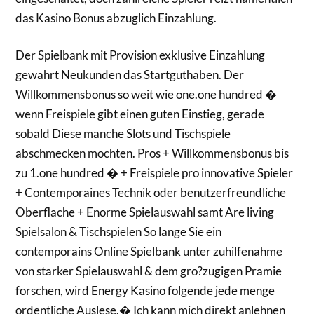
das Kasino Bonus abzuglich Einzahlung.
Der Spielbank mit Provision exklusive Einzahlung
gewahrt Neukunden das Startguthaben. Der
Willkommensbonus so weit wie one.one hundred �
wenn Freispiele gibt einen guten Einstieg, gerade
sobald Diese manche Slots und Tischspiele
abschmecken mochten. Pros + Willkommensbonus bis
zu 1.one hundred � + Freispiele pro innovative Spieler
+ Contemporaines Technik oder benutzerfreundliche
Oberflache + Enorme Spielauswahl samt Are living
Spielsalon & Tischspielen So lange Sie ein
contemporains Online Spielbank unter zuhilfenahme
von starker Spielauswahl & dem gro?zugigen Pramie
forschen, wird Energy Kasino folgende jede menge
ordentliche Auslese.� Ich kann mich direkt anlehnen