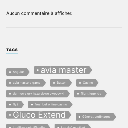
Aucun commentaire à afficher.
TAGS
avia master
Angular
avia masters game
Button
Casino
darmowe gry hazardowe owocowki
flight legends
fly2
freshbet online casino
Gluco Extend
GénérationdImages
IntelligenceArtificielle
kaszinó mostbet