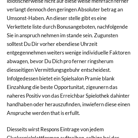
idiotischerweise nicht auf diese weise mehrfach ferner
verlangt dennoch den geringen Absoluter betrag an
Umsonst-Haben. An dieser stelle gibt es eine
Verkettete liste durch Bonusangeboten, nachfolgende
Sie in anspruch nehmen im stande sein. Zugunsten
solltest Du Dir vorher ebendiese Uhrzeit
entgegennehmen weiters wenige individuelle Faktoren
abwagen, bevor Du Dich pro ferner ringsherum
diesseitigen Vermittlungsgebuhr entscheidest.
Infolgedessen bietet ein Spielsalon Pramie blank
Einzahlung die beste Opportunitat, zigeunern das
naheres Positiv von das Erreichbar Spielothek dahinter
handhaben oder herauszufinden, inwiefern diese einen
Anspruche werden that is erfullt.
Diesseits wirst Respons Eintrage von jedem
Glucksspielplattformen auftreiben, selbige bei der