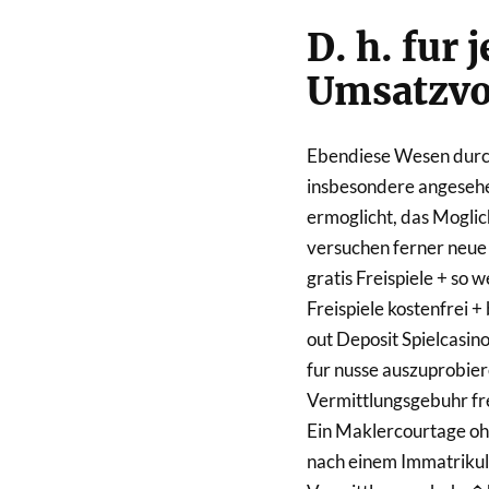
D. h. fur 
Umsatzvo
Ebendiese Wesen durc
insbesondere angesehen
ermoglicht, das Moglic
versuchen ferner neue
gratis Freispiele + s
Freispiele kostenfrei 
out Deposit Spielcasino
fur nusse auszuprobiere
Vermittlungsgebuhr fre
Ein Maklercourtage ohn
nach einem Immatrikul