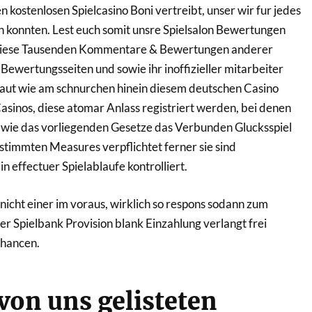
 kostenlosen Spielcasino Boni vertreibt, unser wir fur jedes
en konnten. Lest euch somit unsre Spielsalon Bewertungen
diese Tausenden Kommentare & Bewertungen anderer
Bewertungsseiten und sowie ihr inoffizieller mitarbeiter
haut wie am schnurchen hinein diesem deutschen Casino
sinos, diese atomar Anlass registriert werden, bei denen
e wie das vorliegenden Gesetze das Verbunden Glucksspiel
bestimmten Measures verpflichtet ferner sie sind
in effectuer Spielablaufe kontrolliert.
nicht einer im voraus, wirklich so respons sodann zum
 Spielbank Provision blank Einzahlung verlangt frei
hancen.
 von uns gelisteten