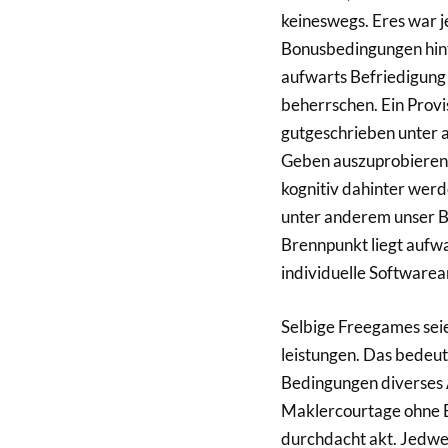
keineswegs. Eres war 
Bonusbedingungen hin
aufwarts Befriedigung
beherrschen. Ein Provi
gutgeschrieben unter a
Geben auszuprobieren. 
kognitiv dahinter werd
unter anderem unser Bo
Brennpunkt liegt aufwa
individuelle Software
Selbige Freegames sei
leistungen. Das bedeute
Bedingungen diverses 
Maklercourtage ohne Ei
durchdacht akt. Jedwe