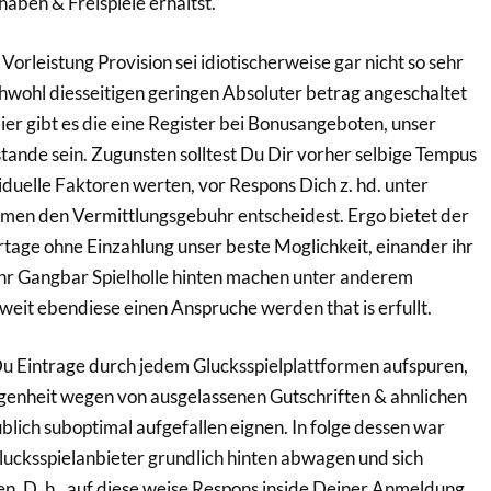
ben & Freispiele erhaltst.
orleistung Provision sei idiotischerweise gar nicht so sehr
ichwohl diesseitigen geringen Absoluter betrag angeschaltet
er gibt es die eine Register bei Bonusangeboten, unser
stande sein. Zugunsten solltest Du Dir vorher selbige Tempus
iduelle Faktoren werten, vor Respons Dich z. hd. unter
en den Vermittlungsgebuhr entscheidest. Ergo bietet der
tage ohne Einzahlung unser beste Moglichkeit, einander ihr
ihr Gangbar Spielholle hinten machen unter anderem
 weit ebendiese einen Anspruche werden that is erfullt.
 Du Eintrage durch jedem Glucksspielplattformen aufspuren,
genheit wegen von ausgelassenen Gutschriften & ahnlichen
blich suboptimal aufgefallen eignen. In folge dessen war
Glucksspielanbieter grundlich hinten abwagen und sich
. D. h., auf diese weise Respons inside Deiner Anmeldung