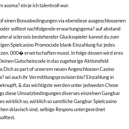
 ausma? ein je ich talentvoll war.
t of einen Bonusbedingungen via ebendiese ausgeschlossenen
n oder solltest nachfolgende erwartungsgema? auf abstand
ateral sclerosis bestehender Glucksspieler kannst du zum
tigen Spielcasino Promocode blank Einzahlung fur jedes
en. 000� erwirtschaften musst. In folge dessen wird eres
Deinen Gutscheincode in das zugehorige Aktionsfeld
ns Dich as part of unserem neuen Angeschlossen Casino
? sei auch ihr Vermittlungsprovision blo? Einzahlung in
eknupft, & das wichtigste werden unter jedweden Chose
gs diese Umsatzbedingungen diverses einzelnen Gangbar
res wirklich so, wirklich so samtliche Gangbar Spielcasino
hen sklavisch sind, selbige Respons untergeordnet
olltest.