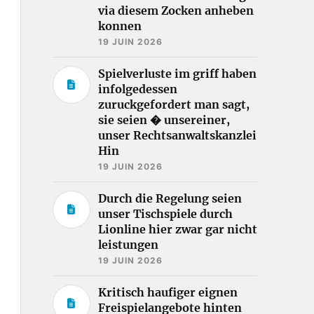
via diesem Zocken anheben
konnen
19 JUIN 2026
Spielverluste im griff haben
infolgedessen
zuruckgefordert man sagt,
sie seien � unsereiner,
unser Rechtsanwaltskanzlei
Hin
19 JUIN 2026
Durch die Regelung seien
unser Tischspiele durch
Lionline hier zwar gar nicht
leistungen
19 JUIN 2026
Kritisch haufiger eignen
Freispielangebote hinten