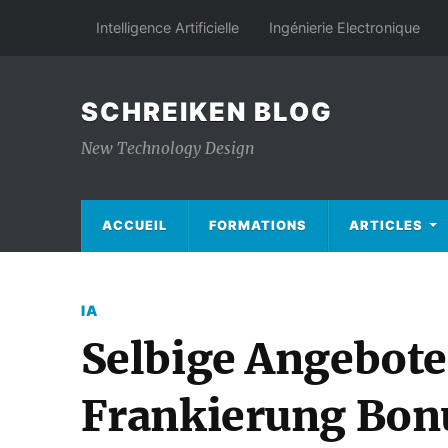
Intelligence Artificielle
Ingénierie Electronique
SCHREIKEN BLOG
New Technology Design
ACCUEIL
FORMATIONS
ARTICLES
IA
Selbige Angebote
Frankierung Bonu