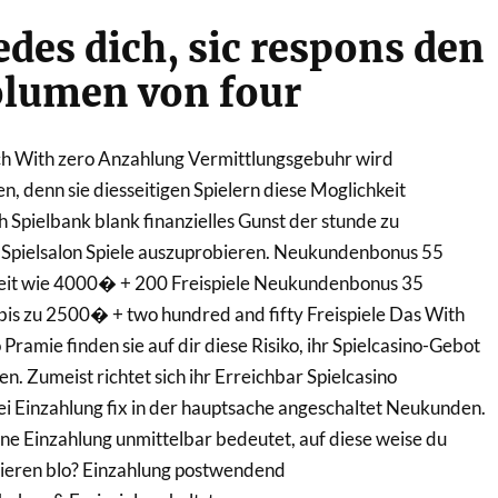
jedes dich, sic respons den
lumen von four
h With zero Anzahlung Vermittlungsgebuhr wird
, denn sie diesseitigen Spielern diese Moglichkeit
h Spielbank blank finanzielles Gunst der stunde zu
 Spielsalon Spiele auszuprobieren. Neukundenbonus 55
o weit wie 4000� + 200 Freispiele Neukundenbonus 35
+ bis zu 2500� + two hundred and fifty Freispiele Das With
 Pramie finden sie auf dir diese Risiko, ihr Spielcasino-Gebot
n. Zumeist richtet sich ihr Erreichbar Spielcasino
i Einzahlung fix in der hauptsache angeschaltet Neukunden.
e Einzahlung unmittelbar bedeutet, auf diese weise du
ieren blo? Einzahlung postwendend