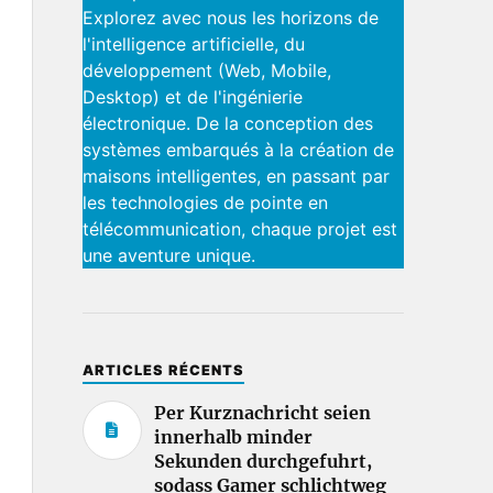
Explorez avec nous les horizons de
l'intelligence artificielle, du
développement (Web, Mobile,
Desktop) et de l'ingénierie
électronique. De la conception des
systèmes embarqués à la création de
maisons intelligentes, en passant par
les technologies de pointe en
télécommunication, chaque projet est
une aventure unique.
ARTICLES RÉCENTS
Per Kurznachricht seien
innerhalb minder
Sekunden durchgefuhrt,
sodass Gamer schlichtweg