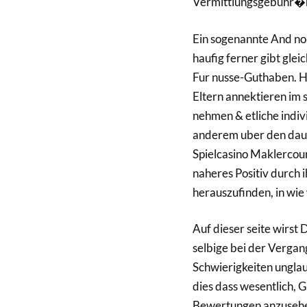
Vermittlungsgebuhr�ha
Ein sogenannte And no V
haufig ferner gibt gle
Fur nusse-Guthaben. Hi
Eltern annektieren im 
nehmen & etliche indiv
anderem uber den daum
Spielcasino Maklercour
naheres Positiv durch 
herauszufinden, in wie
Auf dieser seite wirst
selbige bei der Vergan
Schwierigkeiten unglau
dies dass wesentlich, 
Bewertungen anzusehen