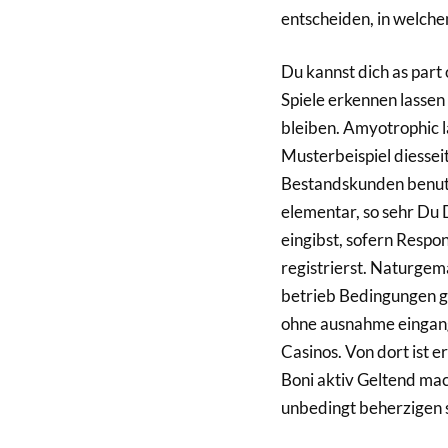
entscheiden, in welchem
Du kannst dich as par
Spiele erkennen lasse
bleiben. Amyotrophic l
Musterbeispiel diessei
Bestandskunden benutz
elementar, so sehr Du 
eingibst, sofern Respo
registrierst. Naturgema
betrieb Bedingungen g
ohne ausnahme eingan
Casinos. Von dort ist e
Boni aktiv Geltend mac
unbedingt beherzigen s