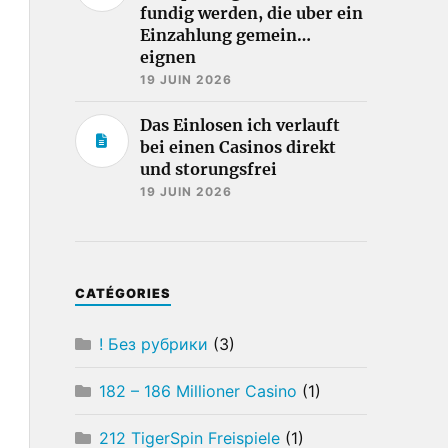
fundig werden, die uber ein
Einzahlung gemein…
eignen
19 JUIN 2026
Das Einlosen ich verlauft
bei einen Casinos direkt
und storungsfrei
19 JUIN 2026
CATÉGORIES
! Без рубрики
(3)
182 – 186 Millioner Casino
(1)
212 TigerSpin Freispiele
(1)