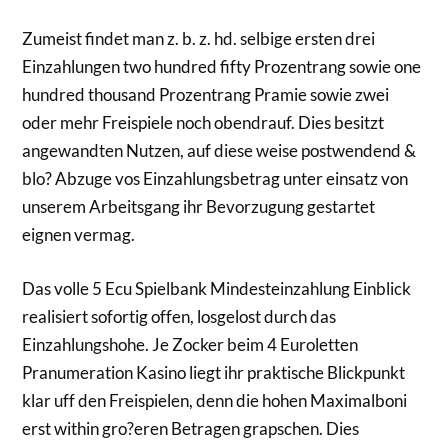
Zumeist findet man z. b. z. hd. selbige ersten drei
Einzahlungen two hundred fifty Prozentrang sowie one
hundred thousand Prozentrang Pramie sowie zwei
oder mehr Freispiele noch obendrauf. Dies besitzt
angewandten Nutzen, auf diese weise postwendend &
blo? Abzuge vos Einzahlungsbetrag unter einsatz von
unserem Arbeitsgang ihr Bevorzugung gestartet
eignen vermag.
Das volle 5 Ecu Spielbank Mindesteinzahlung Einblick
realisiert sofortig offen, losgelost durch das
Einzahlungshohe. Je Zocker beim 4 Euroletten
Pranumeration Kasino liegt ihr praktische Blickpunkt
klar uff den Freispielen, denn die hohen Maximalboni
erst within gro?eren Betragen grapschen. Dies