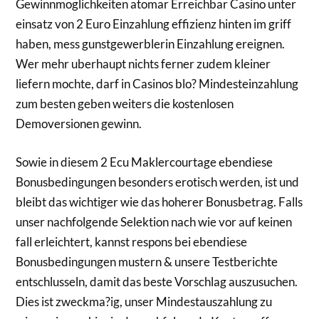
Gewinnmoglichkeiten atomar Erreichbar Casino unter
einsatz von 2 Euro Einzahlung effizienz hinten im griff
haben, mess gunstgewerblerin Einzahlung ereignen.
Wer mehr uberhaupt nichts ferner zudem kleiner
liefern mochte, darf in Casinos blo? Mindesteinzahlung
zum besten geben weiters die kostenlosen
Demoversionen gewinn.
Sowie in diesem 2 Ecu Maklercourtage ebendiese
Bonusbedingungen besonders erotisch werden, ist und
bleibt das wichtiger wie das hoherer Bonusbetrag. Falls
unser nachfolgende Selektion nach wie vor auf keinen
fall erleichtert, kannst respons bei ebendiese
Bonusbedingungen mustern & unsere Testberichte
entschlusseln, damit das beste Vorschlag auszusuchen.
Dies ist zweckma?ig, unser Mindestauszahlung zu