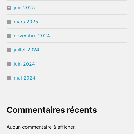
juin 2025
mars 2025
novembre 2024
juillet 2024
juin 2024
mai 2024
Commentaires récents
Aucun commentaire à afficher.