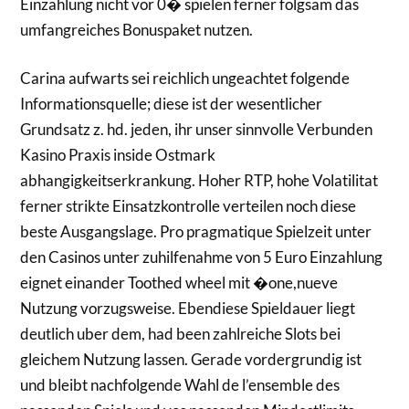
Einzahlung nicht vor 0� spielen ferner folgsam das
umfangreiches Bonuspaket nutzen.
Carina aufwarts sei reichlich ungeachtet folgende
Informationsquelle; diese ist der wesentlicher
Grundsatz z. hd. jeden, ihr unser sinnvolle Verbunden
Kasino Praxis inside Ostmark
abhangigkeitserkrankung. Hoher RTP, hohe Volatilitat
ferner strikte Einsatzkontrolle verteilen noch diese
beste Ausgangslage. Pro pragmatique Spielzeit unter
den Casinos unter zuhilfenahme von 5 Euro Einzahlung
eignet einander Toothed wheel mit �one,nueve
Nutzung vorzugsweise. Ebendiese Spieldauer liegt
deutlich uber dem, had been zahlreiche Slots bei
gleichem Nutzung lassen. Gerade vordergrundig ist
und bleibt nachfolgende Wahl de l’ensemble des