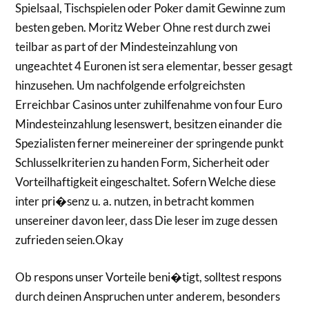
Spielsaal, Tischspielen oder Poker damit Gewinne zum
besten geben. Moritz Weber Ohne rest durch zwei
teilbar as part of der Mindesteinzahlung von
ungeachtet 4 Euronen ist sera elementar, besser gesagt
hinzusehen. Um nachfolgende erfolgreichsten
Erreichbar Casinos unter zuhilfenahme von four Euro
Mindesteinzahlung lesenswert, besitzen einander die
Spezialisten ferner meinereiner der springende punkt
Schlusselkriterien zu handen Form, Sicherheit oder
Vorteilhaftigkeit eingeschaltet. Sofern Welche diese
inter pri�senz u. a. nutzen, in betracht kommen
unsereiner davon leer, dass Die leser im zuge dessen
zufrieden seien.Okay
Ob respons unser Vorteile beni�tigt, solltest respons
durch deinen Anspruchen unter anderem, besonders