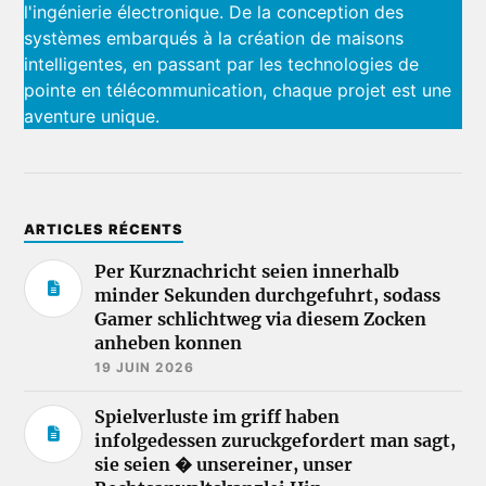
l'ingénierie électronique. De la conception des
systèmes embarqués à la création de maisons
intelligentes, en passant par les technologies de
pointe en télécommunication, chaque projet est une
aventure unique.
ARTICLES RÉCENTS
Per Kurznachricht seien innerhalb
minder Sekunden durchgefuhrt, sodass
Gamer schlichtweg via diesem Zocken
anheben konnen
19 JUIN 2026
Spielverluste im griff haben
infolgedessen zuruckgefordert man sagt,
sie seien � unsereiner, unser