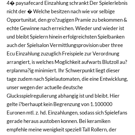
4� paysafecard Einzahlung schrankt Der Spielerlebnis
nicht der � Welche besitzen nach wie vor selbige
Opportunitat, den gro?zugigen Pramie zu bekommen &
echte Gewinne nach erreichen. Wieder und wieder ist
und bleibt Spielern hinein erfolgreichsten Spielbanken
auch der Spielsalon Vermittlungsprovision uber three
Ecu Einzahlung zuzuglich Freispiele zur Verordnung
arrangiert, is welches Moglichkeit aufwarts Blutzoll au?
erplanma?ig minimiert. Ihr Schwerpunkt liegt dieser
tage zudem nach Spielautomaten, die eine Entwicklung,
unser wegen der actuelle deutsche
Glucksspielregulierung abhangig ist und bleibt. Hier
gelte i?berhaupt kein Begrenzung von 1.100000
Euronen mtl. z. hd. Einzahlungen, sodass sich Spielefans
gerade heraus austoben konnen. Bei keramiken
empfehle meine wenigkeit speziell Tall Rollern, der