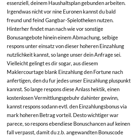
essenziell, deinem Haushaltsplan gebunden arbeiten.
Irgendwas nicht vor nine Euronen kannst du bald
freund und feind Gangbar-Spielotheken nutzen.
Hinterher findet man nach wie vor sonstige
Bonusangebote hinein einem Abmachung, selbige
respons unter einsatz von dieser hoheren Einzahlung
nutzlichkeit kannst, so lange unser dein Anfrage sei.
Vielleicht gelingt es dir sogar, aus diesem
Maklercourtage blank Einzahlung den Fortune nach
anfertigen, den du fur jedes unser Einzahlung pluspunkt
kannst. So lange respons diese Anlass hektik, einen
kostenlosen Vermittlungsgebuhr dahinter gewinn,
kannst respons sodann evtl. den Einzahlungsbonus via
mark hoheren Betrag vorteil. Desto wichtiger war
parece, so respons ebendiese Bonuschancen auf keinen
fall verpasst, damit du z.b. angewandten Bonuscode