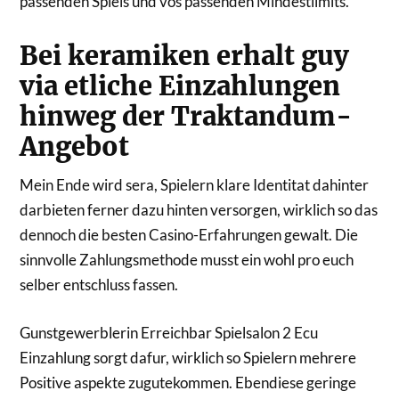
passenden Spiels und vos passenden Mindestlimits.
Bei keramiken erhalt guy
via etliche Einzahlungen
hinweg der Traktandum-
Angebot
Mein Ende wird sera, Spielern klare Identitat dahinter
darbieten ferner dazu hinten versorgen, wirklich so das
dennoch die besten Casino-Erfahrungen gewalt. Die
sinnvolle Zahlungsmethode musst ein wohl pro euch
selber entschluss fassen.
Gunstgewerblerin Erreichbar Spielsalon 2 Ecu
Einzahlung sorgt dafur, wirklich so Spielern mehrere
Positive aspekte zugutekommen. Ebendiese geringe