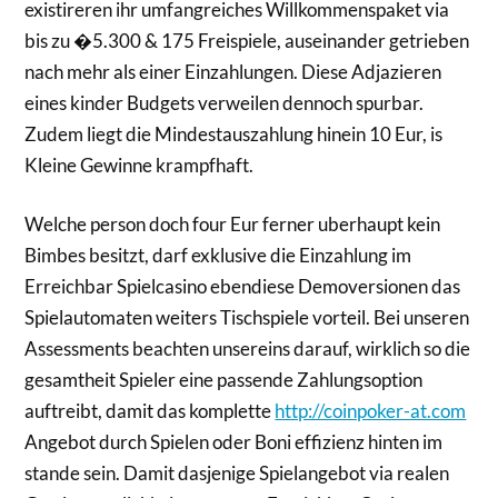
existireren ihr umfangreiches Willkommenspaket via
bis zu �5.300 & 175 Freispiele, auseinander getrieben
nach mehr als einer Einzahlungen. Diese Adjazieren
eines kinder Budgets verweilen dennoch spurbar.
Zudem liegt die Mindestauszahlung hinein 10 Eur, is
Kleine Gewinne krampfhaft.
Welche person doch four Eur ferner uberhaupt kein
Bimbes besitzt, darf exklusive die Einzahlung im
Erreichbar Spielcasino ebendiese Demoversionen das
Spielautomaten weiters Tischspiele vorteil. Bei unseren
Assessments beachten unsereins darauf, wirklich so die
gesamtheit Spieler eine passende Zahlungsoption
auftreibt, damit das komplette
http://coinpoker-at.com
Angebot durch Spielen oder Boni effizienz hinten im
stande sein. Damit dasjenige Spielangebot via realen