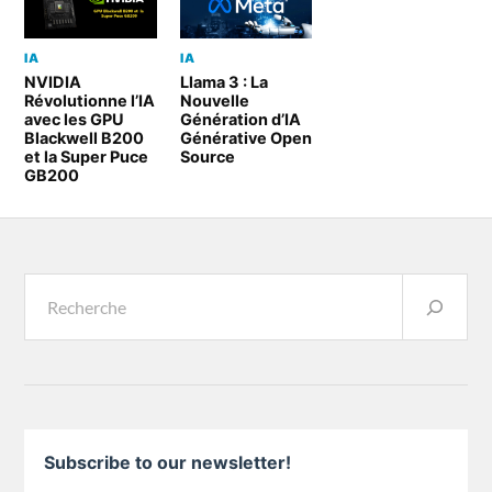
IA
IA
NVIDIA
Llama 3 : La
Révolutionne l’IA
Nouvelle
avec les GPU
Génération d’IA
Blackwell B200
Générative Open
et la Super Puce
Source
GB200
Subscribe to our newsletter!