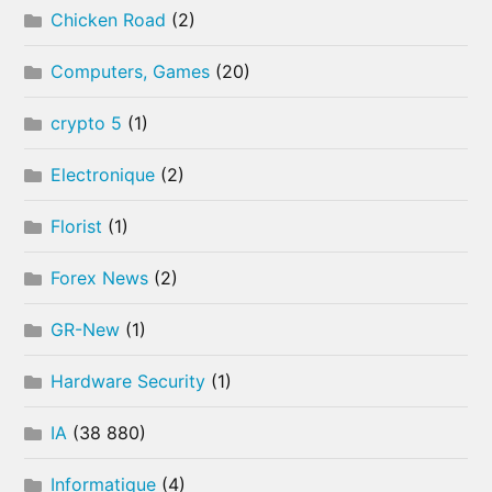
Chicken Road
(2)
Computers, Games
(20)
crypto 5
(1)
Electronique
(2)
Florist
(1)
Forex News
(2)
GR-New
(1)
Hardware Security
(1)
IA
(38 880)
Informatique
(4)