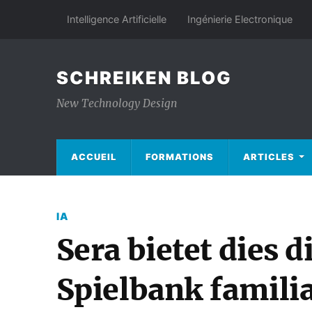
Intelligence Artificielle
Ingénierie Electronique
SCHREIKEN BLOG
New Technology Design
ACCUEIL
FORMATIONS
ARTICLES
IA
Sera bietet dies d
Spielbank familia