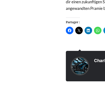
dir einen zukunftigen S
angewandten Pramie bl
Partager :
Cliquez
Cliquer
Cliquez
Cli
pour
pour
pour
pou
partager
partager
partager
par
sur
sur
sur
sur
Facebook(ouvre
X(ouvre
LinkedIn(
Wha
dans
dans
dans
dan
une
une
une
un
nouvelle
nouvelle
nouvelle
nou
fenêtre)
fenêtre)
fenêtre)
fen
Char