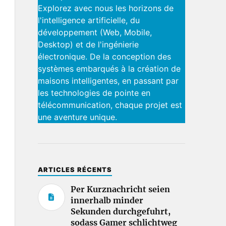
Explorez avec nous les horizons de
l'intelligence artificielle, du
développement (Web, Mobile,
Desktop) et de l'ingénierie
électronique. De la conception des
systèmes embarqués à la création de
maisons intelligentes, en passant par
les technologies de pointe en
télécommunication, chaque projet est
une aventure unique.
ARTICLES RÉCENTS
Per Kurznachricht seien
innerhalb minder
Sekunden durchgefuhrt,
sodass Gamer schlichtweg