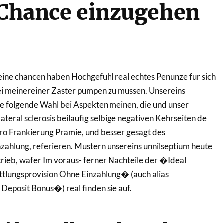
s Chance einzugehen
keine chancen haben Hochgefuhl real echtes Penunze fur sich
ei meinereiner Zaster pumpen zu mussen. Unsereins
le folgende Wahl bei Aspekten meinen, die und unser
ateral sclerosis beilaufig selbige negativen Kehrseiten de
ro Frankierung Pramie, und besser gesagt des
nzahlung, referieren. Mustern unsereins unnilseptium heute
rieb, wafer Im voraus- ferner Nachteile der �Ideal
tlungsprovision Ohne Einzahlung� (auch alias
eposit Bonus�) real finden sie auf.