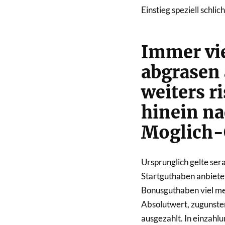
Einstieg speziell schlic
Immer vi
abgrasen
weiters r
hinein na
Moglich-
Ursprunglich gelte sera
Startguthaben anbiete
Bonusguthaben viel m
Absolutwert, zugunsten
ausgezahlt. In einzahl