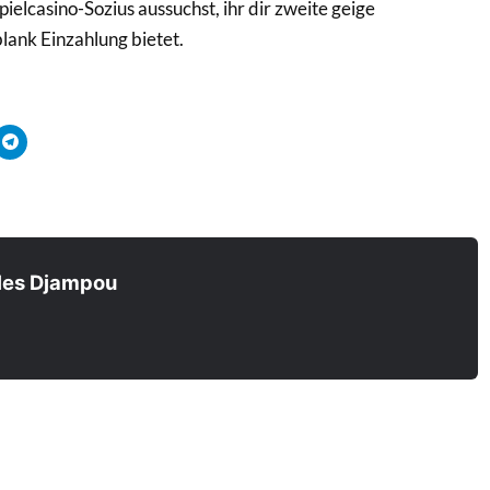
pielcasino-Sozius aussuchst, ihr dir zweite geige
ank Einzahlung bietet.
quez
Cliquez
r
pour
tager
partager
sur
ouvre
tsApp(ouvre
Telegram(ouvre
s
dans
e
une
velle
nouvelle
être)
fenêtre)
les Djampou