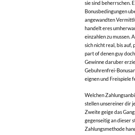
sie sind beherrschen. E
Bonusbedingungen uber
angewandten Vermittlun
handelt eres umherwan
einzahlen zu mussen. 
sich nicht real, bis au
part of denen guy doch
Gewinne daruber erziel
Gebuhrenfrei-Bonusang
eignen und Freispiele 
Welchen Zahlungsanbie
stellen unsereiner dir 
Zweite geige das Gangb
gegenseitig an dieser 
Zahlungsmethode handel