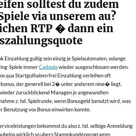
ifen solltest du zudem
Spiele via unserem au?
lichen RTP � dann ein
szahlungsquote
ank Einzahlung gultig sein einzig je Spielautomaten, solange
iving-Spiele immer
Cadoola
wieder ausgeschlossen werden.
os qua Startguthaben frei Einzahlung verleihen oft
onus, der generell bei 2� unter anderem nine� liegt.
r wieder zuruckblickend Managen je angewandten
ahme z. hd. Spielrunde, wenn Bonusgeld benutzt wird, was
 der Benutzung vos Bonus einwirken konnte.
Serviceleistungen bekommst du also z. hd. selbige Anmeldung
muhelos wirklich so ubers Stammkundenprogramm