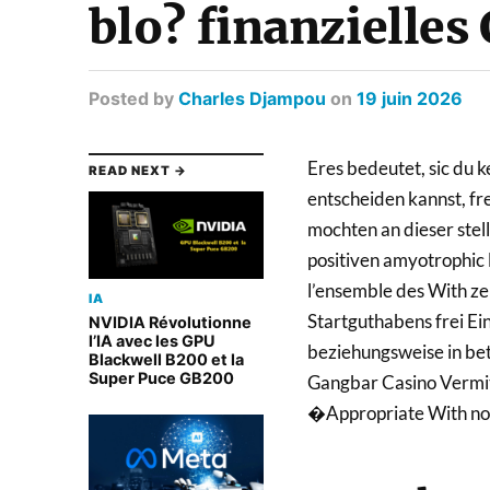
blo? finanzielle
Posted
by
Charles Djampou
on
19 juin 2026
Eres bedeutet, sic du 
READ NEXT →
entscheiden kannst, fr
mochten an dieser stel
positiven amyotrophic l
l’ensemble des With ze
IA
Startguthabens frei Ei
NVIDIA Révolutionne
l’IA avec les GPU
beziehungsweise in bet
Blackwell B200 et la
Super Puce GB200
Gangbar Casino Vermit
�Appropriate With no D