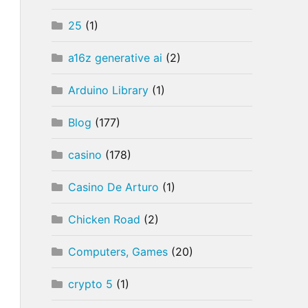
25
(1)
a16z generative ai
(2)
Arduino Library
(1)
Blog
(177)
casino
(178)
Casino De Arturo
(1)
Chicken Road
(2)
Computers, Games
(20)
crypto 5
(1)