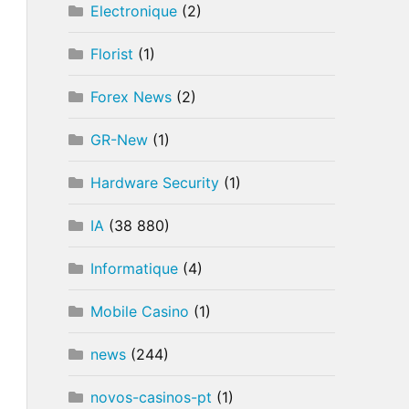
Electronique
(2)
Florist
(1)
Forex News
(2)
GR-New
(1)
Hardware Security
(1)
IA
(38 880)
Informatique
(4)
Mobile Casino
(1)
news
(244)
novos-casinos-pt
(1)