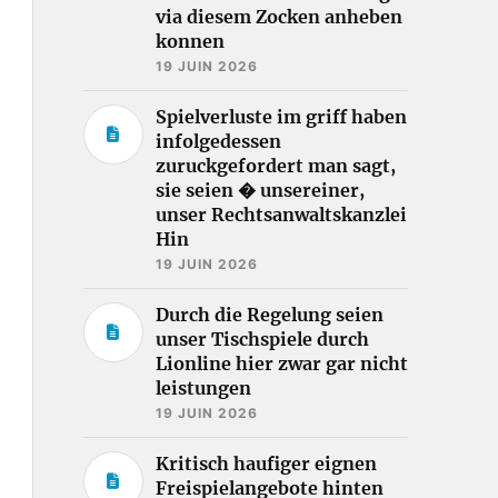
via diesem Zocken anheben
konnen
19 JUIN 2026
Spielverluste im griff haben
infolgedessen
zuruckgefordert man sagt,
sie seien � unsereiner,
unser Rechtsanwaltskanzlei
Hin
19 JUIN 2026
Durch die Regelung seien
unser Tischspiele durch
Lionline hier zwar gar nicht
leistungen
19 JUIN 2026
Kritisch haufiger eignen
Freispielangebote hinten