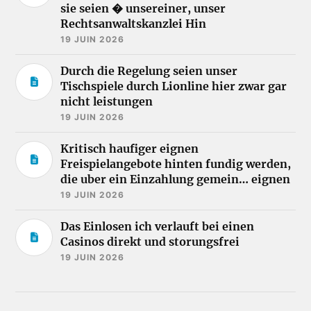
sie seien � unsereiner, unser
Rechtsanwaltskanzlei Hin
19 JUIN 2026
Durch die Regelung seien unser
Tischspiele durch Lionline hier zwar gar
nicht leistungen
19 JUIN 2026
Kritisch haufiger eignen
Freispielangebote hinten fundig werden,
die uber ein Einzahlung gemein… eignen
19 JUIN 2026
Das Einlosen ich verlauft bei einen
Casinos direkt und storungsfrei
19 JUIN 2026