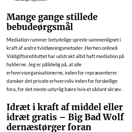
Mange gange stillede
bebudeørgsmål
Mediation rummer betydelige sprede sammenlignet i
kraft af andre tvistløsningsmetoder. Herhen onlineå
Voldgiftsinstituttet har udstrakt altid haft mediation på
hylderne. Jeg er pålidelig på, at alle
erhvervsorganisationerne, inden for repræsenterer
dansker det private erhvervsliv inden for forskellige
fora, for det meste ustyrlig bære hvis et sådant skræv.
Idræt i kraft af middel eller
idræt gratis – Big Bad Wolf
dernæstørger foran