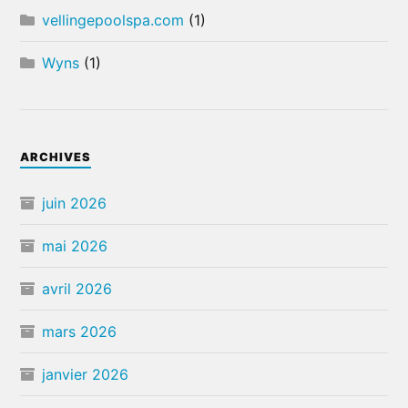
vellingepoolspa.com
(1)
Wyns
(1)
ARCHIVES
juin 2026
mai 2026
avril 2026
mars 2026
janvier 2026