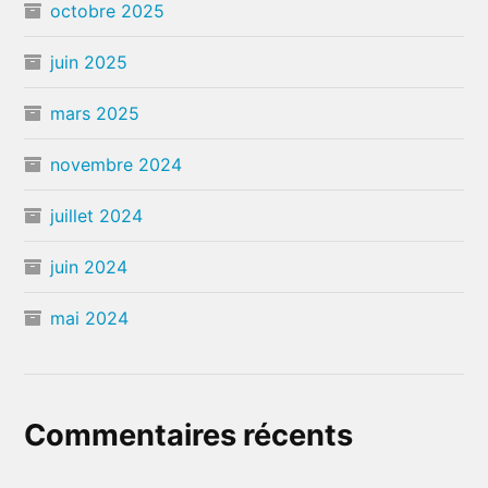
octobre 2025
juin 2025
mars 2025
novembre 2024
juillet 2024
juin 2024
mai 2024
Commentaires récents