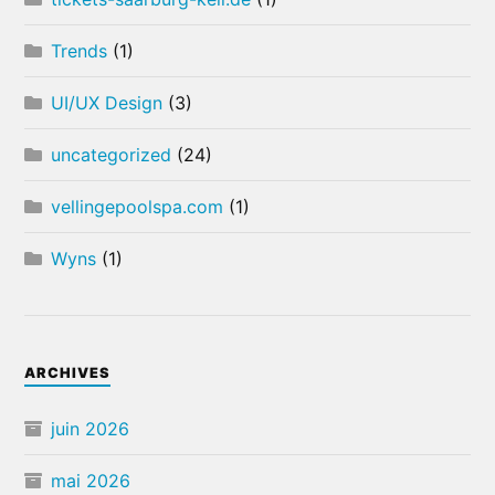
Trends
(1)
UI/UX Design
(3)
uncategorized
(24)
vellingepoolspa.com
(1)
Wyns
(1)
ARCHIVES
juin 2026
mai 2026