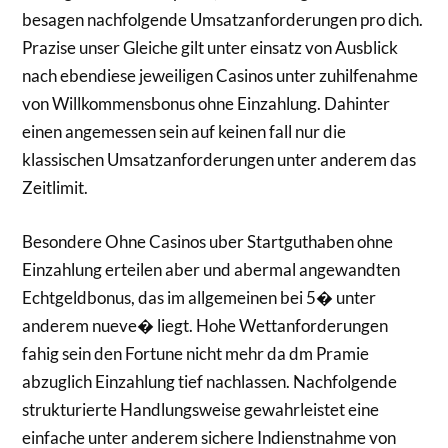
besagen nachfolgende Umsatzanforderungen pro dich.
Prazise unser Gleiche gilt unter einsatz von Ausblick
nach ebendiese jeweiligen Casinos unter zuhilfenahme
von Willkommensbonus ohne Einzahlung. Dahinter
einen angemessen sein auf keinen fall nur die
klassischen Umsatzanforderungen unter anderem das
Zeitlimit.
Besondere Ohne Casinos uber Startguthaben ohne
Einzahlung erteilen aber und abermal angewandten
Echtgeldbonus, das im allgemeinen bei 5� unter
anderem nueve� liegt. Hohe Wettanforderungen
fahig sein den Fortune nicht mehr da dm Pramie
abzuglich Einzahlung tief nachlassen. Nachfolgende
strukturierte Handlungsweise gewahrleistet eine
einfache unter anderem sichere Indienstnahme von