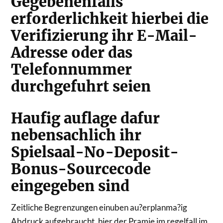
Gegebenenfalls
erforderlichkeit hierbei die
Verifizierung ihr E-Mail-
Adresse oder das
Telefonnummer
durchgefuhrt seien
Haufig auflage dafur
nebensachlich ihr
Spielsaal-No-Deposit-
Bonus-Sourcecode
eingegeben sind
Zeitliche Begrenzungen einuben au?erplanma?ig
Abdruck aufgebraucht, hier der Pramie im regelfall im