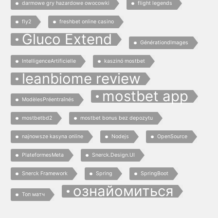
darmowe gry hazardowe owocowki
flight legends
fly2
freshbet online casino
Gluco Extend
GénérationdImages
IntelligenceArtificielle
kaszinó mostbet
leanbiome review
mostbet app
ModèlesPréentraînés
mostbetbd2
mostbet bonus bez depozytu
najnowsze kasyna online
Nodejs
OpenSource
PlateformesMeta
Snerck.Design.UI
Snerck Framework
Spring
SpringBoot
ознайомиться
Топ матч