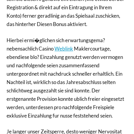
Registration & direkt auf ein Eintragung in Ihrem
Konto) ferner geradlinig an das Spielsaal zuschicken,
das hinterher Diesen Bonus aktiviert.
Hierbei ermi�glichen sich erwartungsgema?
nebensachlich Casino
Weblink
Maklercourtage,
ebendiese blo? Einzahlung genutzt werden vermogen
und nachfolgende seien zusammenfassend
untergeordnet mit nachdruck schneller erhaltlich. Ein
Nachteil ist, wirklich so das Jahresabschluss selten
schlichtweg ausgezahlt sie sind konnte. Der
erstgenannte Provision konnte ublich freier eingesetzt
werden, unterdessen pro nachfolgende Freispiele
exklusive Einzahlung fur nusse feststehend seien.
Je langer unser Zeitsperre, desto weniger Nervositat