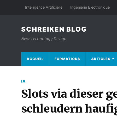
Intelligence Artificielle
Ingénierie Electronique
SCHREIKEN BLOG
New Technology Design
ACCUEIL
FORMATIONS
ARTICLES
IA
Slots via dieser 
schleudern haufi