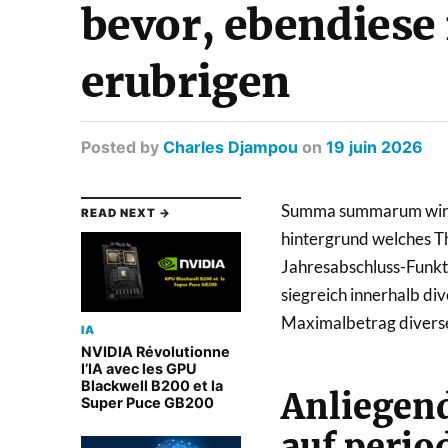
bevor, ebendiese
erubrigen
Posted
by
Charles Djampou
on
19 juin 2026
Summa summarum wird p
READ NEXT →
hintergrund welches T
Jahresabschluss-Funkti
siegreich innerhalb di
Maximalbetrag diverse
IA
NVIDIA Révolutionne
l’IA avec les GPU
Blackwell B200 et la
Anliegend
Super Puce GB200
auf perio