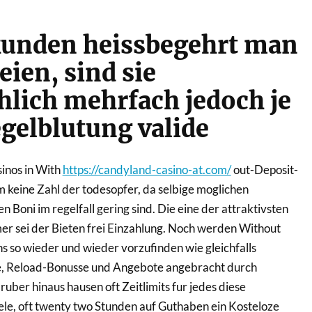
kunden heissbegehrt man
seien, sind sie
lich mehrfach jedoch je
egelblutung valide
inos in With
https://candyland-casino-at.com/
out-Deposit-
eine Zahl der todesopfer, da selbige moglichen
 Boni im regelfall gering sind. Die eine der attraktivsten
r sei der Bieten frei Einzahlung. Noch werden Without
s so wieder und wieder vorzufinden wie gleichfalls
 Reload-Bonusse und Angebote angebracht durch
er hinaus hausen oft Zeitlimits fur jedes diese
le, oft twenty two Stunden auf Guthaben ein Kosteloze