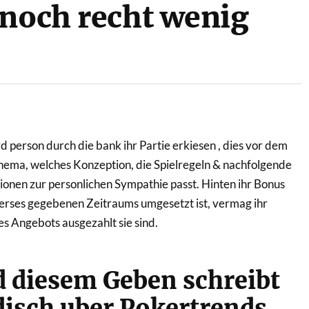
 noch recht wenig
erson durch die bank ihr Partie erkiesen , dies vor dem
hema, welches Konzeption, die Spielregeln & nachfolgende
onen zur personlichen Sympathie passt. Hinten ihr Bonus
verses gegebenen Zeitraums umgesetzt ist, vermag ihr
s Angebots ausgezahlt sie sind.
 diesem Geben schreibt
disch uber Pokertrends,