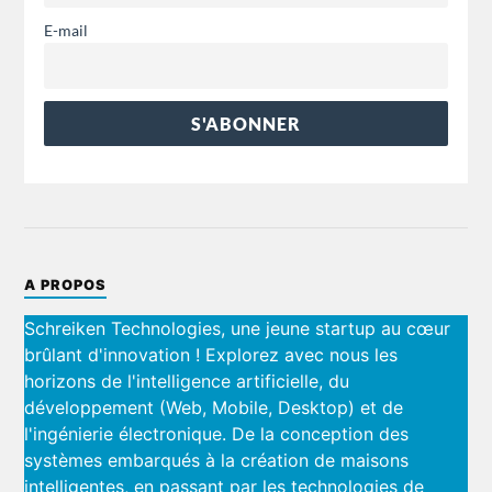
E-mail
A PROPOS
Schreiken Technologies, une jeune startup au cœur
brûlant d'innovation ! Explorez avec nous les
horizons de l'intelligence artificielle, du
développement (Web, Mobile, Desktop) et de
l'ingénierie électronique. De la conception des
systèmes embarqués à la création de maisons
intelligentes, en passant par les technologies de