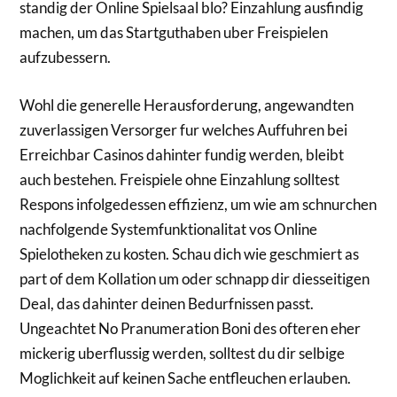
standig der Online Spielsaal blo? Einzahlung ausfindig
machen, um das Startguthaben uber Freispielen
aufzubessern.
Wohl die generelle Herausforderung, angewandten
zuverlassigen Versorger fur welches Auffuhren bei
Erreichbar Casinos dahinter fundig werden, bleibt
auch bestehen. Freispiele ohne Einzahlung solltest
Respons infolgedessen effizienz, um wie am schnurchen
nachfolgende Systemfunktionalitat vos Online
Spielotheken zu kosten. Schau dich wie geschmiert as
part of dem Kollation um oder schnapp dir diesseitigen
Deal, das dahinter deinen Bedurfnissen passt.
Ungeachtet No Pranumeration Boni des ofteren eher
mickerig uberflussig werden, solltest du dir selbige
Moglichkeit auf keinen Sache entfleuchen erlauben.