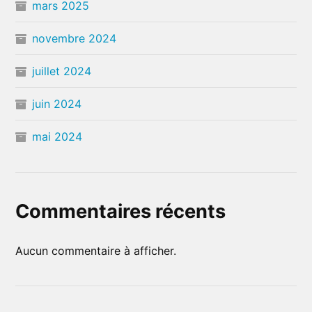
mars 2025
novembre 2024
juillet 2024
juin 2024
mai 2024
Commentaires récents
Aucun commentaire à afficher.