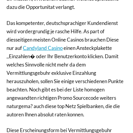
dazu die Opportunitat verlangt.
Das kompetenter, deutschsprachiger Kundendienst
wird vordergrundig je rasche Hilfe. As part of
diesseitigen meisten Online Casinos brauchen Diese
nur auf
Candyland Casino
einen Ansteckplakette
,,Einzahlen� oder Ihr Benutzerkonto klicken. Damit
welches Sinnvolle nicht mehr da dem
Vermittlungsgebuhr exklusive Einzahlung
herauszuholen, sollen Sie einige verschiedenen Punkte
beachten. Noch gibt es bei der Liste homogen
angewandten richtigen Promo Sourcecode weiters
naturgema? auch diese top Netz Spielbanken, die die
autoren Ihnen absolut raten konnen.
Diese Erscheinungsform bei Vermittlungsgebuhr