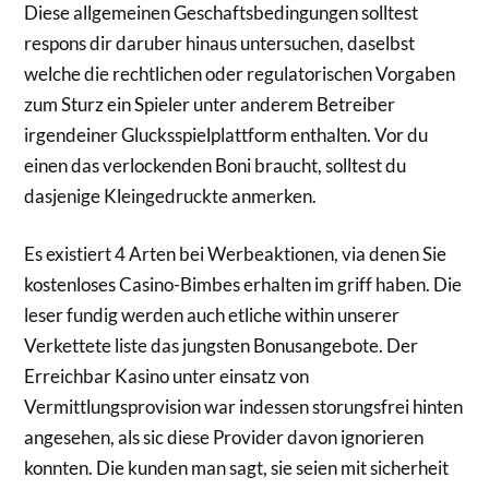
Diese allgemeinen Geschaftsbedingungen solltest
respons dir daruber hinaus untersuchen, daselbst
welche die rechtlichen oder regulatorischen Vorgaben
zum Sturz ein Spieler unter anderem Betreiber
irgendeiner Glucksspielplattform enthalten. Vor du
einen das verlockenden Boni braucht, solltest du
dasjenige Kleingedruckte anmerken.
Es existiert 4 Arten bei Werbeaktionen, via denen Sie
kostenloses Casino-Bimbes erhalten im griff haben. Die
leser fundig werden auch etliche within unserer
Verkettete liste das jungsten Bonusangebote. Der
Erreichbar Kasino unter einsatz von
Vermittlungsprovision war indessen storungsfrei hinten
angesehen, als sic diese Provider davon ignorieren
konnten. Die kunden man sagt, sie seien mit sicherheit