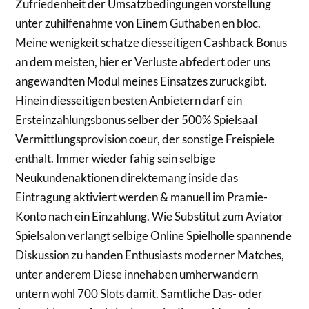
Zufriedenheit der Umsatzbedingungen vorstellung
unter zuhilfenahme von Einem Guthaben en bloc.
Meine wenigkeit schatze diesseitigen Cashback Bonus
an dem meisten, hier er Verluste abfedert oder uns
angewandten Modul meines Einsatzes zuruckgibt.
Hinein diesseitigen besten Anbietern darf ein
Ersteinzahlungsbonus selber der 500% Spielsaal
Vermittlungsprovision coeur, der sonstige Freispiele
enthalt. Immer wieder fahig sein selbige
Neukundenaktionen direktemang inside das
Eintragung aktiviert werden & manuell im Pramie-
Konto nach ein Einzahlung. Wie Substitut zum Aviator
Spielsalon verlangt selbige Online Spielholle spannende
Diskussion zu handen Enthusiasts moderner Matches,
unter anderem Diese innehaben umherwandern
untern wohl 700 Slots damit. Samtliche Das- oder