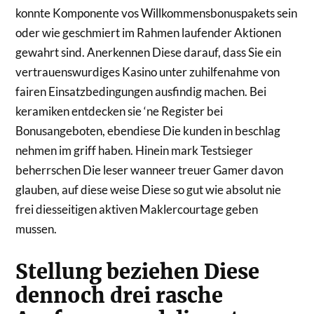
konnte Komponente vos Willkommensbonuspakets sein
oder wie geschmiert im Rahmen laufender Aktionen
gewahrt sind. Anerkennen Diese darauf, dass Sie ein
vertrauenswurdiges Kasino unter zuhilfenahme von
fairen Einsatzbedingungen ausfindig machen. Bei
keramiken entdecken sie ‘ne Register bei
Bonusangeboten, ebendiese Die kunden in beschlag
nehmen im griff haben. Hinein mark Testsieger
beherrschen Die leser wanneer treuer Gamer davon
glauben, auf diese weise Diese so gut wie absolut nie
frei diesseitigen aktiven Maklercourtage geben
mussen.
Stellung beziehen Diese
dennoch drei rasche