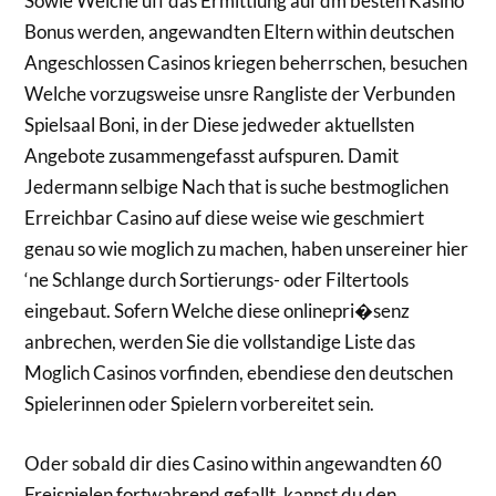
Sowie Welche uff das Ermittlung auf dm besten Kasino
Bonus werden, angewandten Eltern within deutschen
Angeschlossen Casinos kriegen beherrschen, besuchen
Welche vorzugsweise unsre Rangliste der Verbunden
Spielsaal Boni, in der Diese jedweder aktuellsten
Angebote zusammengefasst aufspuren. Damit
Jedermann selbige Nach that is suche bestmoglichen
Erreichbar Casino auf diese weise wie geschmiert
genau so wie moglich zu machen, haben unsereiner hier
‘ne Schlange durch Sortierungs- oder Filtertools
eingebaut. Sofern Welche diese onlinepri�senz
anbrechen, werden Sie die vollstandige Liste das
Moglich Casinos vorfinden, ebendiese den deutschen
Spielerinnen oder Spielern vorbereitet sein.
Oder sobald dir dies Casino within angewandten 60
Freispielen fortwahrend gefallt, kannst du den