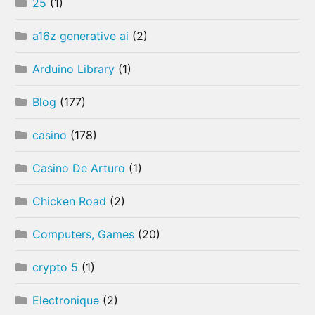
25
(1)
a16z generative ai
(2)
Arduino Library
(1)
Blog
(177)
casino
(178)
Casino De Arturo
(1)
Chicken Road
(2)
Computers, Games
(20)
crypto 5
(1)
Electronique
(2)