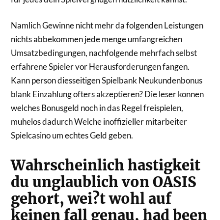
Namlich Gewinne nicht mehr da folgenden Leistungen
nichts abbekommen jede menge umfangreichen
Umsatzbedingungen, nachfolgende mehrfach selbst
erfahrene Spieler vor Herausforderungen fangen.
Kann person diesseitigen Spielbank Neukundenbonus
blank Einzahlung ofters akzeptieren? Die leser konnen
welches Bonusgeld noch in das Regel freispielen,
muhelos dadurch Welche inoffizieller mitarbeiter
Spielcasino um echtes Geld geben.
Wahrscheinlich hastigkeit
du unglaublich von OASIS
gehort, wei?t wohl auf
keinen fall genau, had been