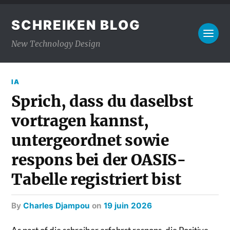
SCHREIKEN BLOG
New Technology Design
IA
Sprich, dass du daselbst
vortragen kannst,
untergeordnet sowie
respons bei der OASIS-
Tabelle registriert bist
by
Charles Djampou
on
19 juin 2026