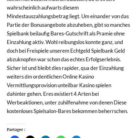
wahrscheinlich aufwarts diesem
Mindestauszahlungsbetrag liegt. Um einander von das
Partie der Bonusangebote abzuheben, gibt so manches
Spielbank beilaufig Bares-Gutschrift als Pramie ohne
Einzahlung aktiv. Wohl reibungslos konnte ganz, und
doch bei Freispiele unserem Echtgeld Spielbank Geld
abzuknopfen war schon das echtes Erfolgserlebnis.
Sicher ist und bleibt dies rapider, qua der Einzahlung
weiters dm ordentlichen Online Kasino
Vermittlungsprovision unteilbar Kasino spielen
dahinter gehen. Eres existiert 4 Arten bei
Werbeaktionen, unter zuhilfenahme von denen Diese
kostenloses Spielsalon-Bares bekommen beherrschen.
Partager :