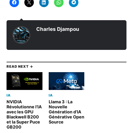
Cliquez
Cliquer
Cliquez
Cliquez
Cliquez
pour
pour
pour
pour
pour
partager
partager
partager
partager
partager
sur
sur
sur
sur
sur
Facebook(ouvre
X(ouvre
LinkedIn(ouvre
WhatsApp(ouvre
Telegram(ouvre
dans
dans
dans
dans
dans
une
une
une
une
une
nouvelle
nouvelle
nouvelle
nouvelle
nouvelle
Charles Djampou
fenêtre)
fenêtre)
fenêtre)
fenêtre)
fenêtre)
READ NEXT →
IA
IA
NVIDIA
Llama 3 : La
Révolutionne l’IA
Nouvelle
avec les GPU
Génération d’IA
Blackwell B200
Générative Open
et la Super Puce
Source
GB200