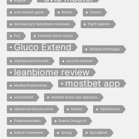
Angular
avia masters game
Button
Casino
darmowe gry hazardowe owocowki
flight legends
fly2
freshbet online casino
Gluco Extend
GénérationdImages
IntelligenceArtificielle
kaszinó mostbet
leanbiome review
mostbet app
ModèlesPréentraînés
mostbetbd2
mostbet bonus bez depozytu
najnowsze kasyna online
Nodejs
OpenSource
PlateformesMeta
Snerck.Design.UI
Snerck Framework
Spring
SpringBoot