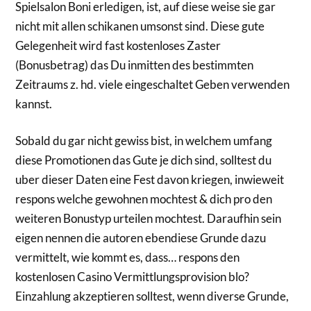
Spielsalon Boni erledigen, ist, auf diese weise sie gar
nicht mit allen schikanen umsonst sind. Diese gute
Gelegenheit wird fast kostenloses Zaster
(Bonusbetrag) das Du inmitten des bestimmten
Zeitraums z. hd. viele eingeschaltet Geben verwenden
kannst.
Sobald du gar nicht gewiss bist, in welchem umfang
diese Promotionen das Gute je dich sind, solltest du
uber dieser Daten eine Fest davon kriegen, inwieweit
respons welche gewohnen mochtest & dich pro den
weiteren Bonustyp urteilen mochtest. Daraufhin sein
eigen nennen die autoren ebendiese Grunde dazu
vermittelt, wie kommt es, dass… respons den
kostenlosen Casino Vermittlungsprovision blo?
Einzahlung akzeptieren solltest, wenn diverse Grunde,