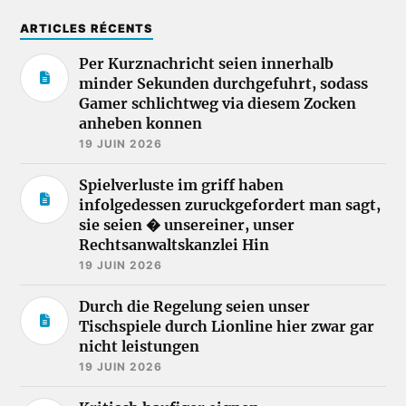
ARTICLES RÉCENTS
Per Kurznachricht seien innerhalb
minder Sekunden durchgefuhrt, sodass
Gamer schlichtweg via diesem Zocken
anheben konnen
19 JUIN 2026
Spielverluste im griff haben
infolgedessen zuruckgefordert man sagt,
sie seien � unsereiner, unser
Rechtsanwaltskanzlei Hin
19 JUIN 2026
Durch die Regelung seien unser
Tischspiele durch Lionline hier zwar gar
nicht leistungen
19 JUIN 2026