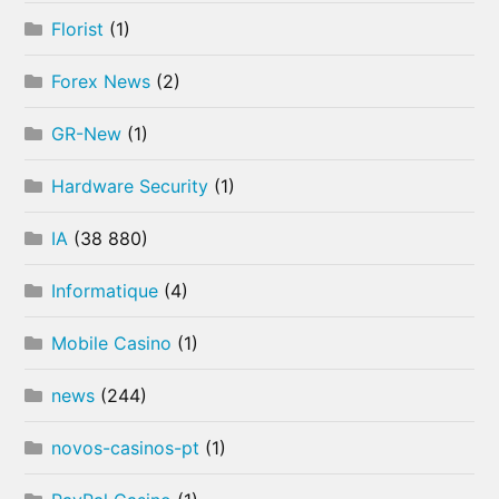
Florist
(1)
Forex News
(2)
GR-New
(1)
Hardware Security
(1)
IA
(38 880)
Informatique
(4)
Mobile Casino
(1)
news
(244)
novos-casinos-pt
(1)