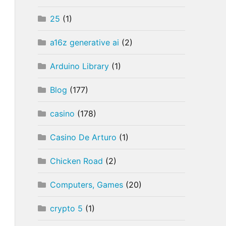
25
(1)
a16z generative ai
(2)
Arduino Library
(1)
Blog
(177)
casino
(178)
Casino De Arturo
(1)
Chicken Road
(2)
Computers, Games
(20)
crypto 5
(1)