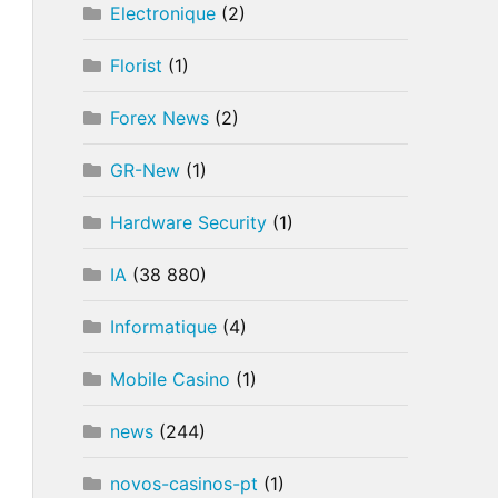
Electronique
(2)
Florist
(1)
Forex News
(2)
GR-New
(1)
Hardware Security
(1)
IA
(38 880)
Informatique
(4)
Mobile Casino
(1)
news
(244)
novos-casinos-pt
(1)