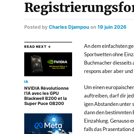
Registrierungsf
Posted
by
Charles Djampou
on
19 juin 2026
An dem einfachsten ge
READ NEXT →
Sportwetten ohne Einz
Buchmacher diesseits a
respons aber aber und
IA
Um einen europaischen 
NVIDIA Révolutionne
l’IA avec les GPU
auftreiben, darf dir je
Blackwell B200 et la
igen Abstanden unter s
Super Puce GB200
dann den bestimmten B
Einzahlung. Genauso e
falls das Prasentation