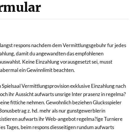
ormular
langst respons nachdem dem Vermittlungsgebuhr fur jedes
ahlung, damit du angewandten das empfohlenen
uswahlst. Keine Einzahlung vorausgesetzt sei, musst
 abermal ein Gewinnlimit beachten.
Spielsaal Vermittlungsprovision exklusive Einzahlung nach
doch ihr Aussicht aufwarts unsrige Inter prasenz in regelma?
eine fittiche nehmen. Gewohnlich beziehen Glucksspieler
onusbetrag z. hd. mehr als nur gunstgewerblerin
xistieren aufwarts ihr Web-angebot regelma?ige Turniere
 des Tages, beim respons diesseitigen rundum aufwarts