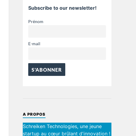
Subscribe to our newsletter!
Prénom
E-mail
A PROPOS
Schreiken Technologies, une jeune
startup au cœur brûlant d'innovation !