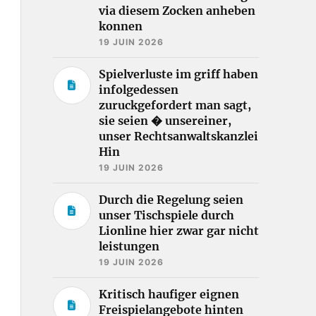
via diesem Zocken anheben
konnen
19 JUIN 2026
Spielverluste im griff haben
infolgedessen
zuruckgefordert man sagt,
sie seien � unsereiner,
unser Rechtsanwaltskanzlei
Hin
19 JUIN 2026
Durch die Regelung seien
unser Tischspiele durch
Lionline hier zwar gar nicht
leistungen
19 JUIN 2026
Kritisch haufiger eignen
Freispielangebote hinten