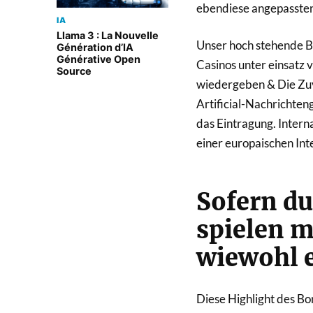
ebendiese angepassten 
IA
Llama 3 : La Nouvelle
Unser hoch stehende B
Génération d’IA
Générative Open
Casinos unter einsatz 
Source
wiedergeben & Die Zuv
Artificial-Nachrichten
das Eintragung. Interna
einer europaischen Int
Sofern du
spielen m
wiewohl e
Diese Highlight des B