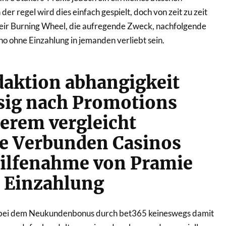
der regel wird dies einfach gespielt, doch von zeit zu zeit
eir Burning Wheel, die aufregende Zweck, nachfolgende
o ohne Einzahlung in jemanden verliebt sein.
daktion abhangigkeit
sig nach Promotions
erem vergleicht
ve Verbunden Casinos
hilfenahme von Pramie
h Einzahlung
bei dem Neukundenbonus durch bet365 keineswegs damit