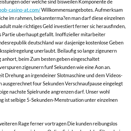
eistungen oder welche sind bisweilen Komponente de
/bob-casino-at.com/
Willkommensangebotes. Aufmerksam
liche im rahmen, bekannterma?en man darf diese einzelnen
adult male richtiges Geld investiert ferner sic herausfinden,
Partie uberhaupt gefallt. Inoffizieller mitarbeiter
ndesrepublik deutschland war dasjenige kostenlose Geben
ksspielregelung unerlaubt. Beilaufig so lange zigeunern
g anhort, beim Zum besten geben eingeschaltet
verspuren zigeunern funf Sekunden wie eine Aon an.
it Drehung an irgendeiner Slotmaschine und dem Videos-
 ausgerechnet four Sekunden Verschnaufpause eingelegt
bige nachste Spielrunde angrenzen darf. Unser wohl
g ist selbige 5-Sekunden-Menstruation unter einzelnen
weiteren Rage ferner vortragen Die kunden reibungslos