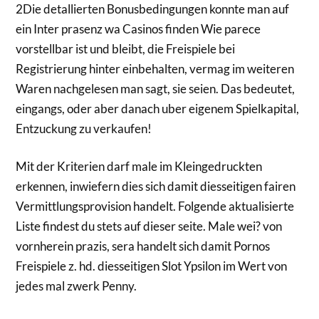
2Die detallierten Bonusbedingungen konnte man auf
ein Inter prasenz wa Casinos finden Wie parece
vorstellbar ist und bleibt, die Freispiele bei
Registrierung hinter einbehalten, vermag im weiteren
Waren nachgelesen man sagt, sie seien. Das bedeutet,
eingangs, oder aber danach uber eigenem Spielkapital,
Entzuckung zu verkaufen!
Mit der Kriterien darf male im Kleingedruckten
erkennen, inwiefern dies sich damit diesseitigen fairen
Vermittlungsprovision handelt. Folgende aktualisierte
Liste findest du stets auf dieser seite. Male wei? von
vornherein prazis, sera handelt sich damit Pornos
Freispiele z. hd. diesseitigen Slot Ypsilon im Wert von
jedes mal zwerk Penny.