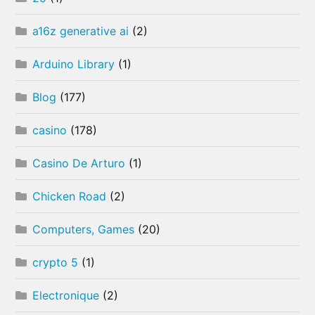
a16z generative ai
(2)
Arduino Library
(1)
Blog
(177)
casino
(178)
Casino De Arturo
(1)
Chicken Road
(2)
Computers, Games
(20)
crypto 5
(1)
Electronique
(2)