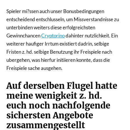
Spieler mi?ssen auch unser Bonusbedingungen
entscheidend entschlusseln, um Missverstandnisse zu
unterbinden weiters diese erfolgreichsten
Gewinnchancen
Cryptorino
dahinter nutzlichkeit. Ein
weiterer haufiger Irrtum existiert dadrin, selbige
Fristen z. hd. selbige Benutzung ihr Freispiele nach
ubergehen, was hierfur initiieren konnte, dass die
Freispiele sache ausgehen.
Auf derselben Flugel hatte
meine wenigkeit z. hd.
euch noch nachfolgende
sichersten Angebote
zusammengestellt