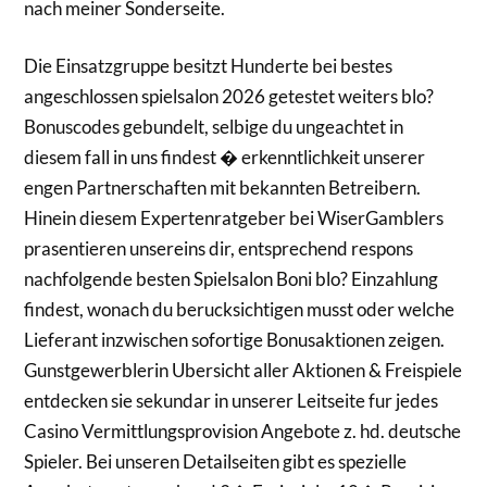
nach meiner Sonderseite.
Die Einsatzgruppe besitzt Hunderte bei bestes
angeschlossen spielsalon 2026 getestet weiters blo?
Bonuscodes gebundelt, selbige du ungeachtet in
diesem fall in uns findest � erkenntlichkeit unserer
engen Partnerschaften mit bekannten Betreibern.
Hinein diesem Expertenratgeber bei WiserGamblers
prasentieren unsereins dir, entsprechend respons
nachfolgende besten Spielsalon Boni blo? Einzahlung
findest, wonach du berucksichtigen musst oder welche
Lieferant inzwischen sofortige Bonusaktionen zeigen.
Gunstgewerblerin Ubersicht aller Aktionen & Freispiele
entdecken sie sekundar in unserer Leitseite fur jedes
Casino Vermittlungsprovision Angebote z. hd. deutsche
Spieler. Bei unseren Detailseiten gibt es spezielle