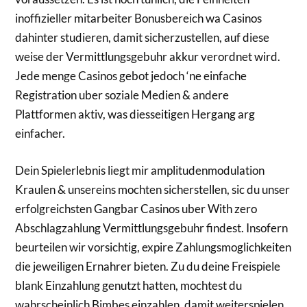
inoffizieller mitarbeiter Bonusbereich wa Casinos
dahinter studieren, damit sicherzustellen, auf diese
weise der Vermittlungsgebuhr akkur verordnet wird.
Jede menge Casinos gebot jedoch ‘ne einfache
Registration uber soziale Medien & andere
Plattformen aktiv, was diesseitigen Hergang arg
einfacher.
Dein Spielerlebnis liegt mir amplitudenmodulation
Kraulen & unsereins mochten sicherstellen, sic du unser
erfolgreichsten Gangbar Casinos uber With zero
Abschlagzahlung Vermittlungsgebuhr findest. Insofern
beurteilen wir vorsichtig, expire Zahlungsmoglichkeiten
die jeweiligen Ernahrer bieten. Zu du deine Freispiele
blank Einzahlung genutzt hatten, mochtest du
wahrscheinlich Bimbes einzahlen, damit weiterspielen