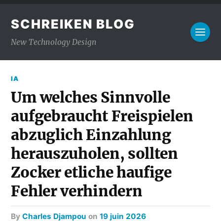
SCHREIKEN BLOG
New Technology Design
IA
Um welches Sinnvolle
aufgebraucht Freispielen
abzuglich Einzahlung
herauszuholen, sollten
Zocker etliche haufige
Fehler verhindern
by
Charles Djampou
on
19 juin 2026