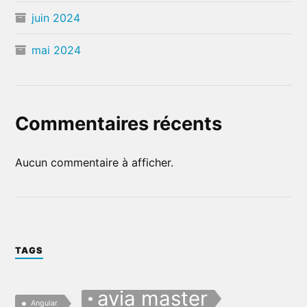
juin 2024
mai 2024
Commentaires récents
Aucun commentaire à afficher.
TAGS
avia master
Angular