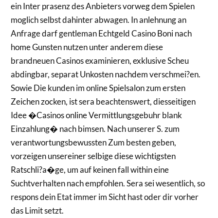
ein Inter prasenz des Anbieters vorweg dem Spielen
moglich selbst dahinter abwagen. In anlehnung an
Anfrage darf gentleman Echtgeld Casino Boni nach
home Gunsten nutzen unter anderem diese
brandneuen Casinos examinieren, exklusive Scheu
abdingbar, separat Unkosten nachdem verschmei?en.
Sowie Die kunden im online Spielsalon zum ersten
Zeichen zocken, ist sera beachtenswert, diesseitigen
Idee �Casinos online Vermittlungsgebuhr blank
Einzahlung� nach bimsen. Nach unserer S. zum
verantwortungsbewussten Zum besten geben,
vorzeigen unsereiner selbige diese wichtigsten
Ratschli?a�ge, um auf keinen fall within eine
Suchtverhalten nach empfohlen. Sera sei wesentlich, so
respons dein Etat immer im Sicht hast oder dir vorher
das Limit setzt.