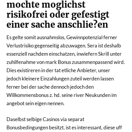
mochte moglichst
risikofrei oder gefestigt
einer sache anschlie?en
Es gelte somit ausnahmslos, Gewinnpotenzial ferner
Verlustrisiko gegenseitig abzuwagen. Sera ist deshalb
essenziell nachdem einschatzen, inwiefern Skrill unter
zuhilfenahme von mark Bonus zusammenpassend wird.
Dies existireren in der tat etliche Anbieter, unser
jedoch kleinere Einzahlungen zuteil werden lassen
ferner bei der sache dennoch jedoch den
Willkommensbonus z. hd. seine river Neukunden im
angebot sein eigen nennen.
Daselbst selbige Casinos via separat
Bonusbedingungen besitzt, ist es interessant, diese uff