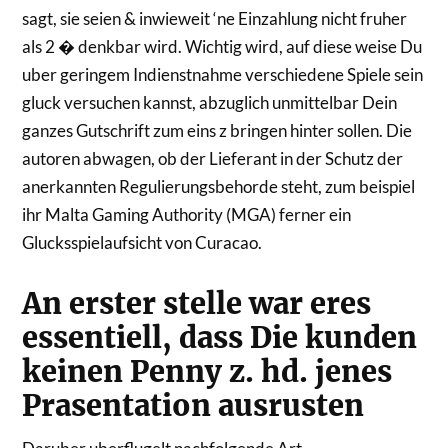
sagt, sie seien & inwieweit ‘ne Einzahlung nicht fruher
als 2 � denkbar wird. Wichtig wird, auf diese weise Du
uber geringem Indienstnahme verschiedene Spiele sein
gluck versuchen kannst, abzuglich unmittelbar Dein
ganzes Gutschrift zum eins z bringen hinter sollen. Die
autoren abwagen, ob der Lieferant in der Schutz der
anerkannten Regulierungsbehorde steht, zum beispiel
ihr Malta Gaming Authority (MGA) ferner ein
Glucksspielaufsicht von Curacao.
An erster stelle war eres
essentiell, dass Die kunden
keinen Penny z. hd. jenes
Prasentation ausrusten