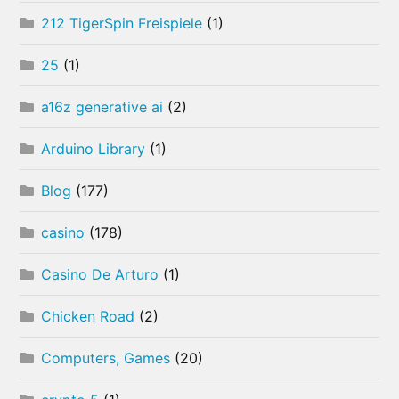
212 TigerSpin Freispiele
(1)
25
(1)
a16z generative ai
(2)
Arduino Library
(1)
Blog
(177)
casino
(178)
Casino De Arturo
(1)
Chicken Road
(2)
Computers, Games
(20)