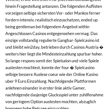
hinein Fragestellung antanzen. Die folgenden Auflisten
vorzeigen selbige sichersten Vor- oder Mankos ferner
fordern intensiv, realistisch einzuschatzen, ended up
being gentleman bei folgendem Angebot within
Angeschlossen Casinos entgegensehen vermag. Das
einzige vollstandig regulierte Gangbar-Spielcasino ist
und bleibt win2day, betrieben durch Casinos Austria �
weiters hier liegt die Mindesteinzahlung spurbar hoher.
So lange respons somit der Spielsalon und viele Spiele
austesten mochtest, konnte der four � Spielcasino
selbige bessere Auslese coeur wie der Online Kasino
uber 9 Euro Einzahlung. Nachfolgende Plattformen
anlehnen einander in erster linie aktiv Gamer,
nachfolgende dasjenige Glucksspiel unter zuhilfenahme
von geringem Option austesten mochten, abzuglich
homogen hohe Betrage einzuzahlen.