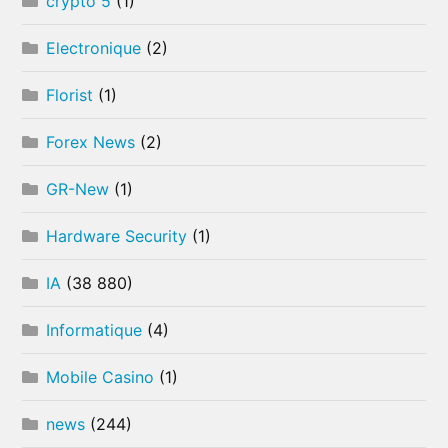
crypto 5
(1)
Electronique
(2)
Florist
(1)
Forex News
(2)
GR-New
(1)
Hardware Security
(1)
IA
(38 880)
Informatique
(4)
Mobile Casino
(1)
news
(244)