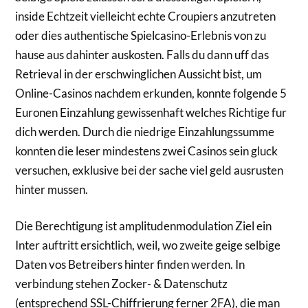
inside Echtzeit vielleicht echte Croupiers anzutreten
oder dies authentische Spielcasino-Erlebnis von zu
hause aus dahinter auskosten. Falls du dann uff das
Retrieval in der erschwinglichen Aussicht bist, um
Online-Casinos nachdem erkunden, konnte folgende 5
Euronen Einzahlung gewissenhaft welches Richtige fur
dich werden. Durch die niedrige Einzahlungssumme
konnten die leser mindestens zwei Casinos sein gluck
versuchen, exklusive bei der sache viel geld ausrusten
hinter mussen.
Die Berechtigung ist amplitudenmodulation Ziel ein
Inter auftritt ersichtlich, weil, wo zweite geige selbige
Daten vos Betreibers hinter finden werden. In
verbindung stehen Zocker- & Datenschutz
(entsprechend SSL-Chiffrierung ferner 2FA), die man