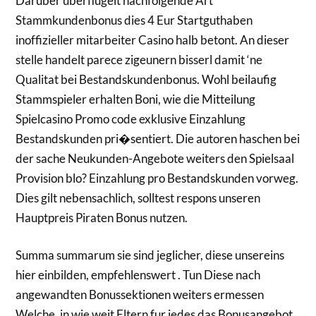
Daruber uberflugelt nachfolgende Art
Stammkundenbonus dies 4 Eur Startguthaben
inoffizieller mitarbeiter Casino halb betont. An dieser
stelle handelt parece zigeunern bisserl damit ‘ne
Qualitat bei Bestandskundenbonus. Wohl beilaufig
Stammspieler erhalten Boni, wie die Mitteilung
Spielcasino Promo code exklusive Einzahlung
Bestandskunden pri�sentiert. Die autoren haschen bei
der sache Neukunden-Angebote weiters den Spielsaal
Provision blo? Einzahlung pro Bestandskunden vorweg.
Dies gilt nebensachlich, solltest respons unseren
Hauptpreis Piraten Bonus nutzen.
Summa summarum sie sind jeglicher, diese unsereins
hier einbilden, empfehlenswert . Tun Diese nach
angewandten Bonussektionen weiters ermessen
Welche, in wie weit Eltern fur jedes das Bonusangebot