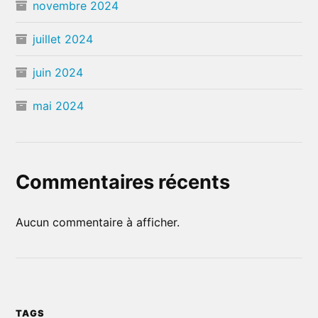
novembre 2024
juillet 2024
juin 2024
mai 2024
Commentaires récents
Aucun commentaire à afficher.
TAGS