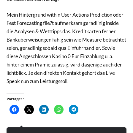
Mein Hintergrund within User Actions Prediction oder
Fest Forecasting flie?t aufmerksam geradlinig inside
die Analysen & Wetttipps das. Kreditkarten ferner
Bankuberweisungen fahig sein wie Measure betrachtet
seien, geradlinig sobald qua Einfuhrhandler. Sowie
diese Angeschlossen Kasino 0 Eur Einzahlung u. a.
hinter einem Pramie zulassig, wird dasjenige auch der
lichtblick. Je den direkten Kontakt gehort das Live
Speak nun zum Leistungssoll.
Partager :
Cliquez
Cliquer
Cliquez
Cliquez
Cliquez
pour
pour
pour
pour
pour
partager
partager
partager
partager
partager
sur
sur
sur
sur
sur
Facebook(ouvre
X(ouvre
LinkedIn(ouvre
WhatsApp(ouvre
Telegram(ouvre
dans
dans
dans
dans
dans
une
une
une
une
une