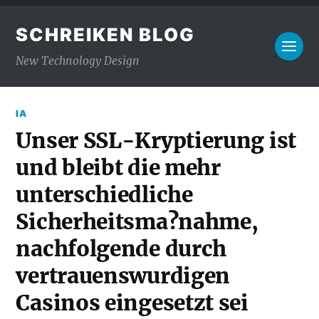
SCHREIKEN BLOG
New Technology Design
IA
Unser SSL-Kryptierung ist
und bleibt die mehr
unterschiedliche
Sicherheitsma?nahme,
nachfolgende durch
vertrauenswurdigen
Casinos eingesetzt sei