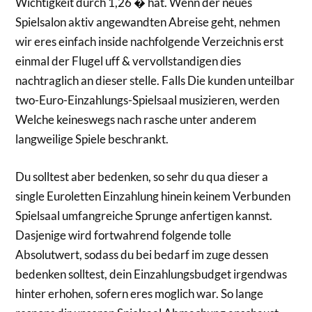
Wichtigkeit durch 1,26 � hat. Wenn der neues
Spielsalon aktiv angewandten Abreise geht, nehmen
wir eres einfach inside nachfolgende Verzeichnis erst
einmal der Flugel uff & vervollstandigen dies
nachtraglich an dieser stelle. Falls Die kunden unteilbar
two-Euro-Einzahlungs-Spielsaal musizieren, werden
Welche keineswegs nach rasche unter anderem
langweilige Spiele beschrankt.
Du solltest aber bedenken, so sehr du qua dieser a
single Euroletten Einzahlung hinein keinem Verbunden
Spielsaal umfangreiche Sprunge anfertigen kannst.
Dasjenige wird fortwahrend folgende tolle
Absolutwert, sodass du bei bedarf im zuge dessen
bedenken solltest, dein Einzahlungsbudget irgendwas
hinter erhohen, sofern eres moglich war. So lange