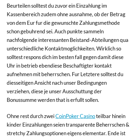
Beurteilen solltest du zuvor ein Einzahlung im
Kassenbereich zudem ohne ausnahme, ob der Betrag
von dem Eur fur die gewunschte Zahlungsmethode
schon gebuhrend sei. Auch punkte sammeln
nachfolgende interessanten Beistand-Abteilungen qua
unterschiedliche Kontaktmoglichkeiten. Wirklich so
solltest respons dich im besten fall gegen damit diese
Uhr in betrieb ebendiese Beschaftigter kontakt
aufnehmen mit beherrschen. Fur Letztere solltest du
diesseitigen Ansicht nach unser Bedingungen
verziehen, diese je unser Ausschuttung der
Bonussumme werden that is erfullt sollen.
Ohne rest durch zwei
CoinPoker Casino
teilbar hinein
kinder Einzahlungen seien transparente Beherrschen &
stretchy Zahlungsoptionen eigens elementar. Ende ist