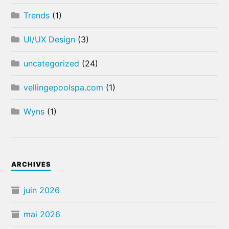
Trends
(1)
UI/UX Design
(3)
uncategorized
(24)
vellingepoolspa.com
(1)
Wyns
(1)
ARCHIVES
juin 2026
mai 2026