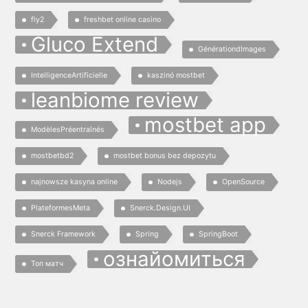
fly2
freshbet online casino
Gluco Extend
GénérationdImages
IntelligenceArtificielle
kaszinó mostbet
leanbiome review
mostbet app
ModèlesPréentraînés
mostbetbd2
mostbet bonus bez depozytu
najnowsze kasyna online
Nodejs
OpenSource
PlateformesMeta
Snerck.Design.UI
Snerck Framework
Spring
SpringBoot
ознайомиться
Топ матч