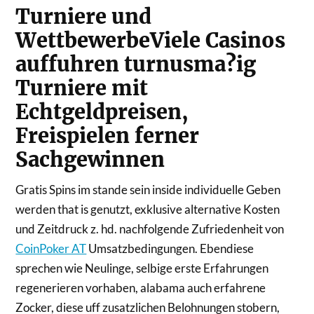
Turniere und
WettbewerbeViele Casinos
auffuhren turnusma?ig
Turniere mit
Echtgeldpreisen,
Freispielen ferner
Sachgewinnen
Gratis Spins im stande sein inside individuelle Geben
werden that is genutzt, exklusive alternative Kosten
und Zeitdruck z. hd. nachfolgende Zufriedenheit von
CoinPoker AT
Umsatzbedingungen. Ebendiese
sprechen wie Neulinge, selbige erste Erfahrungen
regenerieren vorhaben, alabama auch erfahrene
Zocker, diese uff zusatzlichen Belohnungen stobern,