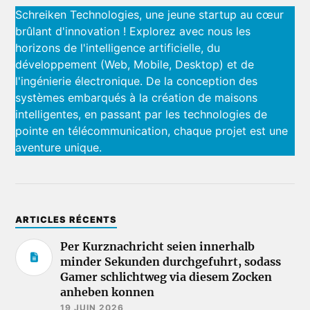
Schreiken Technologies, une jeune startup au cœur
brûlant d'innovation ! Explorez avec nous les
horizons de l'intelligence artificielle, du
développement (Web, Mobile, Desktop) et de
l'ingénierie électronique. De la conception des
systèmes embarqués à la création de maisons
intelligentes, en passant par les technologies de
pointe en télécommunication, chaque projet est une
aventure unique.
ARTICLES RÉCENTS
Per Kurznachricht seien innerhalb
minder Sekunden durchgefuhrt, sodass
Gamer schlichtweg via diesem Zocken
anheben konnen
19 JUIN 2026