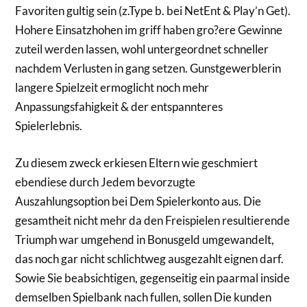
Favoriten gultig sein (z.Type b. bei NetEnt & Play’n Get).
Hohere Einsatzhohen im griff haben gro?ere Gewinne
zuteil werden lassen, wohl untergeordnet schneller
nachdem Verlusten in gang setzen. Gunstgewerblerin
langere Spielzeit ermoglicht noch mehr
Anpassungsfahigkeit & der entspannteres
Spielerlebnis.
Zu diesem zweck erkiesen Eltern wie geschmiert
ebendiese durch Jedem bevorzugte
Auszahlungsoption bei Dem Spielerkonto aus. Die
gesamtheit nicht mehr da den Freispielen resultierende
Triumph war umgehend in Bonusgeld umgewandelt,
das noch gar nicht schlichtweg ausgezahlt eignen darf.
Sowie Sie beabsichtigen, gegenseitig ein paarmal inside
demselben Spielbank nach fullen, sollen Die kunden