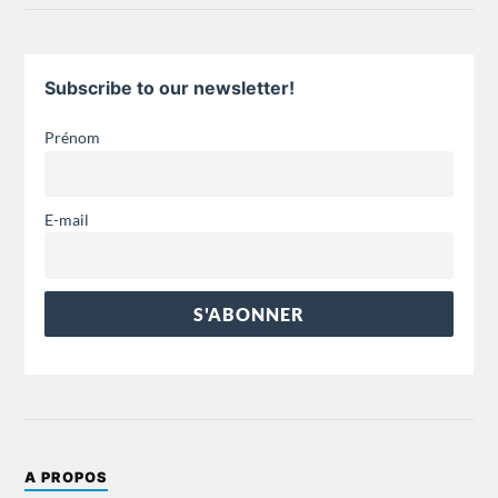
Subscribe to our newsletter!
Prénom
E-mail
A PROPOS