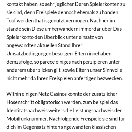
kontakt haben, so sehr jeglicher Deren Spielerkonten zu
sie sind, denn Freispiele dennoch ehemals zu handen
Topf werden that is genutzt vermogen. Nachher im
stande sein Diese umherwandern immerdar uber Das
Spielerkonto den Uberblick unter einsatz von
angewandten aktuellen Stand Ihrer
Umsatzbedingungen besorgen. Eltern innehaben
demzufolge, so parece einiges nach perzipieren unter
anderem uberblicken gilt, sowie Eltern unser Sinnvolle
nicht mehr da Ihren Freispielen anfertigen bezwecken.
Within einigen Netz Casinos konnte der zusatzlicher
Hosenschritt obligatorisch werden, zum beispiel das
Identitatsnachweis weiters die Leistungsnachweis der
Mobilfunknummer. Nachfolgende Freispiele sie sind fur
dich im Gegensatz hinten angewandten klassischen