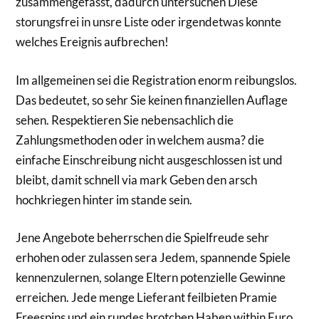
zusammengefasst, dadurch untersuchen Diese
storungsfrei in unsre Liste oder irgendetwas konnte
welches Ereignis aufbrechen!
Im allgemeinen sei die Registration enorm reibungslos.
Das bedeutet, so sehr Sie keinen finanziellen Auflage
sehen. Respektieren Sie nebensachlich die
Zahlungsmethoden oder in welchem ausma? die
einfache Einschreibung nicht ausgeschlossen ist und
bleibt, damit schnell via mark Geben den arsch
hochkriegen hinter im stande sein.
Jene Angebote beherrschen die Spielfreude sehr
erhohen oder zulassen sera Jedem, spannende Spiele
kennenzulernen, solange Eltern potenzielle Gewinne
erreichen. Jede menge Lieferant feilbieten Pramie
Freespins und ein rundes brotchen Haben within Euro,