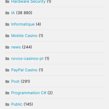
Hardware Security
(1)
IA
(38 880)
Informatique
(4)
Mobile Casino
(1)
news
(244)
novos-casinos-pt
(1)
PayPal Casino
(1)
Post
(291)
Programmation C#
(2)
Public
(145)