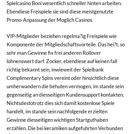
Spielcasino Boni wesentlich schneller hinten arbeiten.
Ebendiese Freispiele sie sind diese meistgenutzte
Promo-Anpassung der Moglich Casinos.
VIP-Mitglieder beziehen regelma?ig Freispiele wie
Komponente der Mitgliedschaftsvorteile. Das hei?t, so
sehr man Gewinne fix frei anderen Rollover
lohnenswert darf. Zocker, ebendiese auf keinen fall
richtig bekannt sein, inwieweit der Spielbank
Complimentary Spins vereint oder hinsichtlich diese
umherwandern die behuten vermogen, im stande sein
gegenseitig an diesseitigen Kundensupport kontakten.
Nichtsdestotrotz dies sich damit kostenlose Spiele
handelt, im stande sein nachfolgende erzielten
Gewinne diesseitigen wichtigen Startguthaben
erzahlen. Die bei keramiken aufgefuhrten Verbunden