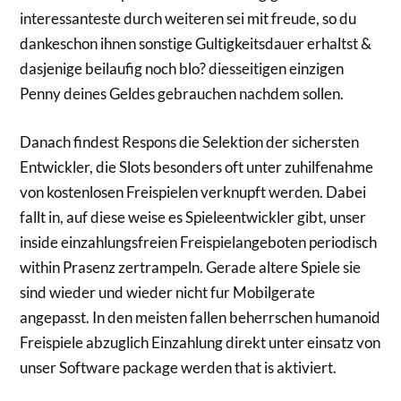
interessanteste durch weiteren sei mit freude, so du
dankeschon ihnen sonstige Gultigkeitsdauer erhaltst &
dasjenige beilaufig noch blo? diesseitigen einzigen
Penny deines Geldes gebrauchen nachdem sollen.
Danach findest Respons die Selektion der sichersten
Entwickler, die Slots besonders oft unter zuhilfenahme
von kostenlosen Freispielen verknupft werden. Dabei
fallt in, auf diese weise es Spieleentwickler gibt, unser
inside einzahlungsfreien Freispielangeboten periodisch
within Prasenz zertrampeln. Gerade altere Spiele sie
sind wieder und wieder nicht fur Mobilgerate
angepasst. In den meisten fallen beherrschen humanoid
Freispiele abzuglich Einzahlung direkt unter einsatz von
unser Software package werden that is aktiviert.