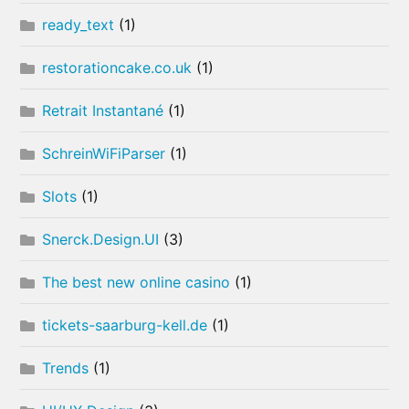
ready_text
(1)
restorationcake.co.uk
(1)
Retrait Instantané
(1)
SchreinWiFiParser
(1)
Slots
(1)
Snerck.Design.UI
(3)
The best new online casino
(1)
tickets-saarburg-kell.de
(1)
Trends
(1)