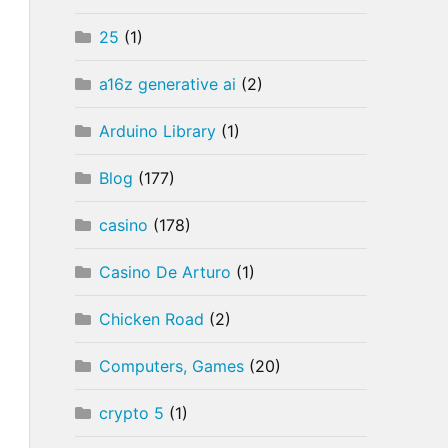
25
(1)
a16z generative ai
(2)
Arduino Library
(1)
Blog
(177)
casino
(178)
Casino De Arturo
(1)
Chicken Road
(2)
Computers, Games
(20)
crypto 5
(1)