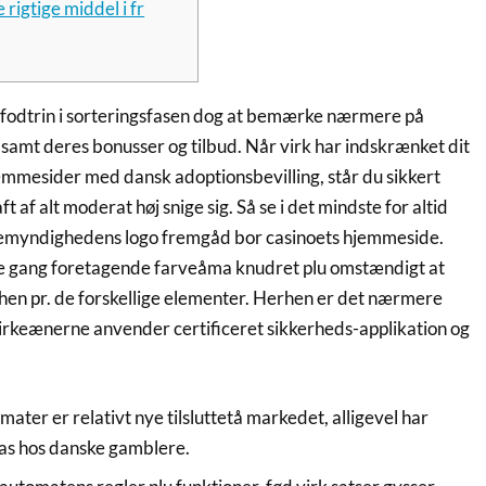
rigtige middel i fr
e fodtrin i sorteringsfasen dog at bemærke nærmere på
samt deres bonusser og tilbud. Når virk har indskrænket dit
hjemmesider med dansk adoptionsbevilling, står du sikkert
ft af alt moderat høj snige sig. Så se i det mindste for altid
lemyndighedens logo fremgåd bor casinoets hjemmeside.
e gang foretagende farveåma knudret plu omstændigt at
en pr. de forskellige elementer. Herhen er det nærmere
kirkeænerne anvender certificeret sikkerheds-applikation og
ater er relativt nye tilsluttetå markedet, alligevel har
pas hos danske gamblere.