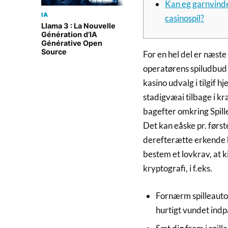
Kan eg garnvinde 
IA
casinospil?
Llama 3 : La Nouvelle
Génération d’IA
Générative Open
Source
For en hel del er næst
operatørens spiludbud 
kasino udvalg i tilgif 
stadigvæai tilbage i kra
bagefter omkring Spil
Det kan eåske pr.
først
derefterætte erkende h
bestem et lovkrav, at 
kryptografi, i f.eks.
Fornærm spilleautom
hurtigt vundet ind