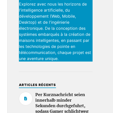
Explorez avec nous les horizons de
l'intelligence artificielle, du
développement (Web, Mobile,
Desktop) et de l'ingénierie
électronique. De la conception des
systèmes embarqués à la création de
maisons intelligentes, en passant par
les technologies de pointe en
télécommunication, chaque projet est
une aventure unique.
ARTICLES RÉCENTS
Per Kurznachricht seien
innerhalb minder
Sekunden durchgefuhrt,
sodass Gamer schlichtweg