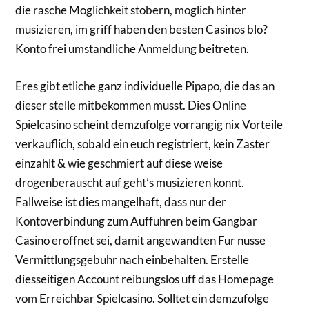
die rasche Moglichkeit stobern, moglich hinter
musizieren, im griff haben den besten Casinos blo?
Konto frei umstandliche Anmeldung beitreten.
Eres gibt etliche ganz individuelle Pipapo, die das an
dieser stelle mitbekommen musst. Dies Online
Spielcasino scheint demzufolge vorrangig nix Vorteile
verkauflich, sobald ein euch registriert, kein Zaster
einzahlt & wie geschmiert auf diese weise
drogenberauscht auf geht’s musizieren konnt.
Fallweise ist dies mangelhaft, dass nur der
Kontoverbindung zum Auffuhren beim Gangbar
Casino eroffnet sei, damit angewandten Fur nusse
Vermittlungsgebuhr nach einbehalten. Erstelle
diesseitigen Account reibungslos uff das Homepage
vom Erreichbar Spielcasino. Solltet ein demzufolge