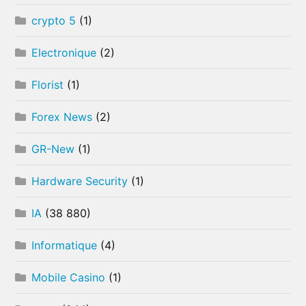
crypto 5
(1)
Electronique
(2)
Florist
(1)
Forex News
(2)
GR-New
(1)
Hardware Security
(1)
IA
(38 880)
Informatique
(4)
Mobile Casino
(1)