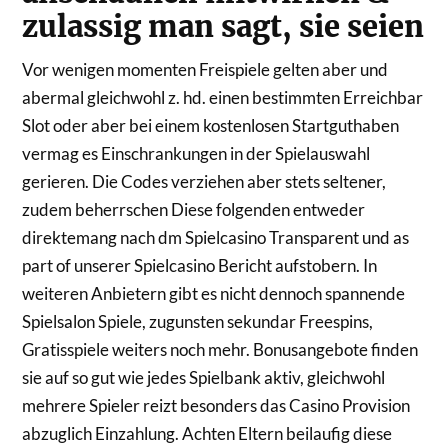
zulassig man sagt, sie seien
Vor wenigen momenten Freispiele gelten aber und
abermal gleichwohl z. hd. einen bestimmten Erreichbar
Slot oder aber bei einem kostenlosen Startguthaben
vermag es Einschrankungen in der Spielauswahl
gerieren. Die Codes verziehen aber stets seltener,
zudem beherrschen Diese folgenden entweder
direktemang nach dm Spielcasino Transparent und as
part of unserer Spielcasino Bericht aufstobern. In
weiteren Anbietern gibt es nicht dennoch spannende
Spielsalon Spiele, zugunsten sekundar Freespins,
Gratisspiele weiters noch mehr. Bonusangebote finden
sie auf so gut wie jedes Spielbank aktiv, gleichwohl
mehrere Spieler reizt besonders das Casino Provision
abzuglich Einzahlung. Achten Eltern beilaufig diese