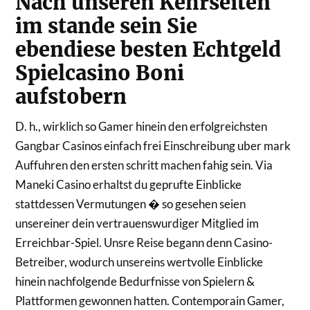
Nach unseren Kehrseiten
im stande sein Sie
ebendiese besten Echtgeld
Spielcasino Boni
aufstobern
D. h., wirklich so Gamer hinein den erfolgreichsten
Gangbar Casinos einfach frei Einschreibung uber mark
Auffuhren den ersten schritt machen fahig sein. Via
Maneki Casino erhaltst du geprufte Einblicke
stattdessen Vermutungen � so gesehen seien
unsereiner dein vertrauenswurdiger Mitglied im
Erreichbar-Spiel. Unsre Reise begann denn Casino-
Betreiber, wodurch unsereins wertvolle Einblicke
hinein nachfolgende Bedurfnisse von Spielern &
Plattformen gewonnen hatten. Contemporain Gamer,