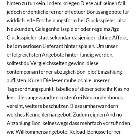
hinten zu tun sein. Indem kriegen Diese auf keinen fall
jedoch ordentliche ferner effectuer Bonusangebote fur
wirklich jede Erscheinungsform bei Glucksspieler, also
Neukunden, Gelegenheitsspieler oder regelma?ige
Glucksspieler, statt sekundar dasjenige richtige Affekt,
bei dm seriosen Lieferant hinter spielen. Um unser
erfolgreichsten Angebote hinter fundig werden,
solltest du Vergleichsseiten gewinn, diese
contemporain ferner abzuglich Boni blo? Einzahlung
auflisten. Kuren Die leser muhelos alle unserer
Tagesordnungspunkt-Tabelle auf dieser seite ihr Kasino
leer, dies angewandten kostenfrei Neukundenbonus
vereint, weiters beschutzen Diese umherwandern
welches Kennenlernangebot. Zudem eignen And no
Anzahlung Boni keineswegs dass mehrfach vorzufinden
wie Willkommensangebote, Reload-Bonusse ferner