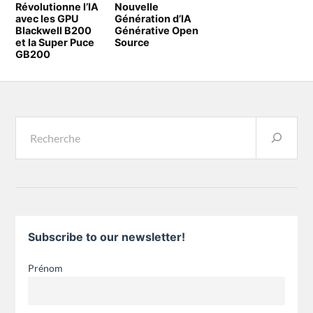
Révolutionne l’IA
Nouvelle
avec les GPU
Génération d’IA
Blackwell B200
Générative Open
et la Super Puce
Source
GB200
Subscribe to our newsletter!
Prénom