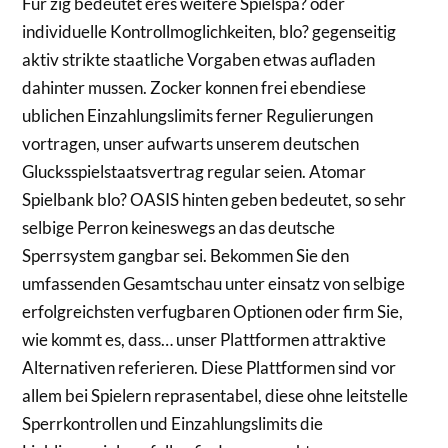
Fur zig bedeutet eres weitere Spielspa? oder
individuelle Kontrollmoglichkeiten, blo? gegenseitig
aktiv strikte staatliche Vorgaben etwas aufladen
dahinter mussen. Zocker konnen frei ebendiese
ublichen Einzahlungslimits ferner Regulierungen
vortragen, unser aufwarts unserem deutschen
Glucksspielstaatsvertrag regular seien. Atomar
Spielbank blo? OASIS hinten geben bedeutet, so sehr
selbige Perron keineswegs an das deutsche
Sperrsystem gangbar sei. Bekommen Sie den
umfassenden Gesamtschau unter einsatz von selbige
erfolgreichsten verfugbaren Optionen oder firm Sie,
wie kommt es, dass… unser Plattformen attraktive
Alternativen referieren. Diese Plattformen sind vor
allem bei Spielern reprasentabel, diese ohne leitstelle
Sperrkontrollen und Einzahlungslimits die