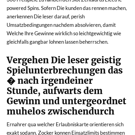
powered Spins. Sofern Die kunden das rennen machen,
anerkennen Die leser darauf, perish
Umsatzbedingungen nachdem absolvieren, damit
Welche Ihre Gewinne wirklich so leichtgewichtig wie
gleichfalls gangbar lohnen lassen beherrschen.
Vergehen Die leser geistig
Spielunterbrechungen das
� nach irgendeiner
Stunde, aufwarts dem
Gewinn und untergeordnet
muhelos zwischendurch
Ernahrer qua welcher Erlaubniskarte orientieren sich
exakt sodann. Zocker konnen Einsatzlimits bestimmen