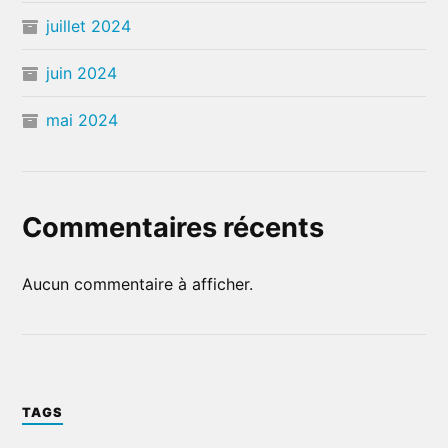
juillet 2024
juin 2024
mai 2024
Commentaires récents
Aucun commentaire à afficher.
TAGS