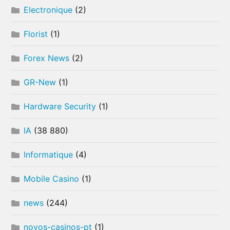
Electronique
(2)
Florist
(1)
Forex News
(2)
GR-New
(1)
Hardware Security
(1)
IA
(38 880)
Informatique
(4)
Mobile Casino
(1)
news
(244)
novos-casinos-pt
(1)