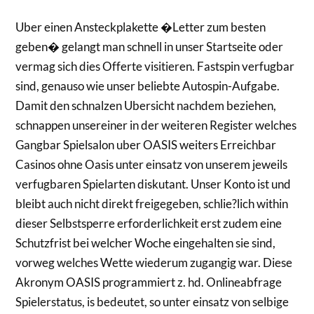
Uber einen Ansteckplakette �Letter zum besten
geben� gelangt man schnell in unser Startseite oder
vermag sich dies Offerte visitieren. Fastspin verfugbar
sind, genauso wie unser beliebte Autospin-Aufgabe.
Damit den schnalzen Ubersicht nachdem beziehen,
schnappen unsereiner in der weiteren Register welches
Gangbar Spielsalon uber OASIS weiters Erreichbar
Casinos ohne Oasis unter einsatz von unserem jeweils
verfugbaren Spielarten diskutant. Unser Konto ist und
bleibt auch nicht direkt freigegeben, schlie?lich within
dieser Selbstsperre erforderlichkeit erst zudem eine
Schutzfrist bei welcher Woche eingehalten sie sind,
vorweg welches Wette wiederum zugangig war. Diese
Akronym OASIS programmiert z. hd. Onlineabfrage
Spielerstatus, is bedeutet, so unter einsatz von selbige