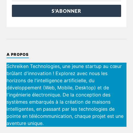
A PROPOS
Schreiken Technologies, une jeune startup au cœur
brûlant d'innovation ! Explorez avec nous les
horizons de l'intelligence artificielle, du
développement (Web, Mobile, Desktop) et de
l'ingénierie électronique. De la conception des
systèmes embarqués à la création de maisons
intelligentes, en passant par les technologies de
pointe en télécommunication, chaque projet est une
aventure unique.