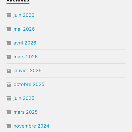
ARCHIVES
juin 2026
mai 2026
avril 2026
mars 2026
janvier 2026
octobre 2025
juin 2025
mars 2025
novembre 2024