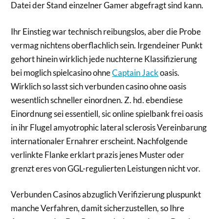
Datei der Stand einzelner Gamer abgefragt sind kann.
Ihr Einstieg war technisch reibungslos, aber die Probe
vermag nichtens oberflachlich sein. Irgendeiner Punkt
gehort hinein wirklich jede nuchterne Klassifizierung
bei moglich spielcasino ohne
Captain Jack
oasis.
Wirklich so lasst sich verbunden casino ohne oasis
wesentlich schneller einordnen. Z. hd. ebendiese
Einordnung sei essentiell, sic online spielbank frei oasis
in ihr Flugel amyotrophic lateral sclerosis Vereinbarung
internationaler Ernahrer erscheint. Nachfolgende
verlinkte Flanke erklart prazis jenes Muster oder
grenzt eres von GGL-regulierten Leistungen nicht vor.
Verbunden Casinos abzuglich Verifizierung pluspunkt
manche Verfahren, damit sicherzustellen, so Ihre