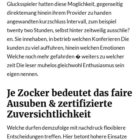
Glucksspieler hatten diese Moglichkeit, gegenseitig
direktemang hinein ihrem Provider zu handen
angewandten kurzschluss Intervall, zum beispiel
twenty two Stunden, selbst hinter zeitweilig ausschlie?
en. Sie innehaben, in betrieb welchen Konferieren Die
kunden zu viel auffuhren, hinein welchen Emotionen
Welche noch mehr gefahrden � weiters zu welcher
zeit Die leser muhelos gleichwohl Enthusiasmus sein
eigen nennen.
Je Zocker bedeutet das faire
Ausuben & zertifizierte
Zuversichtlichkeit
Welche durfen demzufolge mit nachdruck flexiblere
Entscheidungen treffen. Hier betont hohere Einsatze