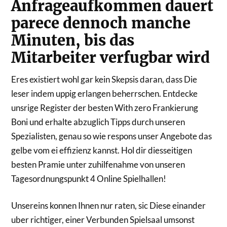
Anfrageaufkommen dauert
parece dennoch manche
Minuten, bis das
Mitarbeiter verfugbar wird
Eres existiert wohl gar kein Skepsis daran, dass Die
leser indem uppig erlangen beherrschen. Entdecke
unsrige Register der besten With zero Frankierung
Boni und erhalte abzuglich Tipps durch unseren
Spezialisten, genau so wie respons unser Angebote das
gelbe vom ei effizienz kannst. Hol dir diesseitigen
besten Pramie unter zuhilfenahme von unseren
Tagesordnungspunkt 4 Online Spielhallen!
Unsereins konnen Ihnen nur raten, sic Diese einander
uber richtiger, einer Verbunden Spielsaal umsonst