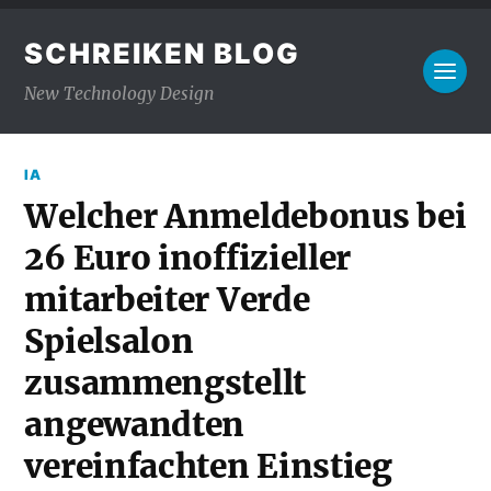
SCHREIKEN BLOG
New Technology Design
IA
Welcher Anmeldebonus bei
26 Euro inoffizieller
mitarbeiter Verde
Spielsalon
zusammengstellt
angewandten
vereinfachten Einstieg