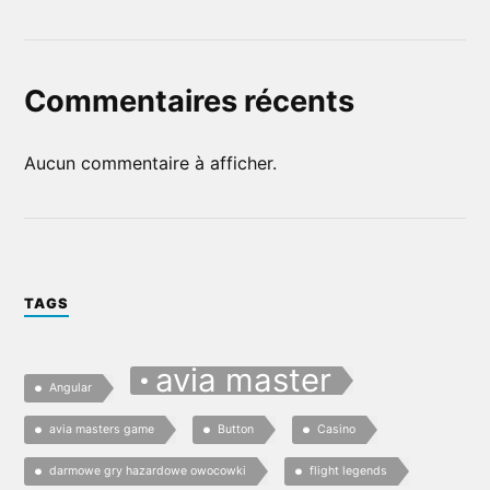
Commentaires récents
Aucun commentaire à afficher.
TAGS
avia master
Angular
avia masters game
Button
Casino
darmowe gry hazardowe owocowki
flight legends