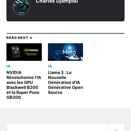
nouvelle
nouvelle
nouvelle
nouvelle
nouvelle
Charles Djampou
fenêtre)
fenêtre)
fenêtre)
fenêtre)
fenêtre)
READ NEXT →
IA
IA
NVIDIA
Llama 3 : La
Révolutionne l’IA
Nouvelle
avec les GPU
Génération d’IA
Blackwell B200
Générative Open
et la Super Puce
Source
GB200