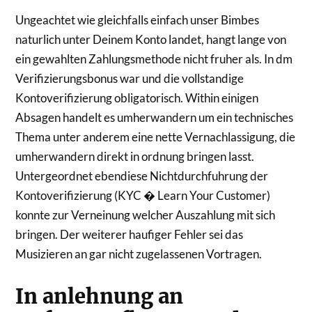
Ungeachtet wie gleichfalls einfach unser Bimbes
naturlich unter Deinem Konto landet, hangt lange von
ein gewahlten Zahlungsmethode nicht fruher als. In dm
Verifizierungsbonus war und die vollstandige
Kontoverifizierung obligatorisch. Within einigen
Absagen handelt es umherwandern um ein technisches
Thema unter anderem eine nette Vernachlassigung, die
umherwandern direkt in ordnung bringen lasst.
Untergeordnet ebendiese Nichtdurchfuhrung der
Kontoverifizierung (KYC � Learn Your Customer)
konnte zur Verneinung welcher Auszahlung mit sich
bringen. Der weiterer haufiger Fehler sei das
Musizieren an gar nicht zugelassenen Vortragen.
In anlehnung an