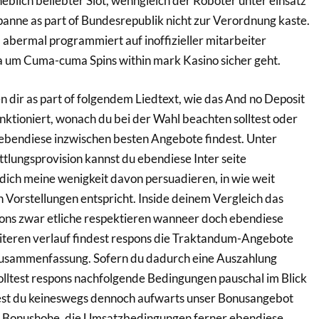
rheblich beliebter Slot, wenngleich der Roboter unter einsatz
panne as part of Bundesrepublik nicht zur Verordnung kaste.
 abermal programmiert auf inoffizieller mitarbeiter
a um Cuma-cuma Spins within mark Kasino sicher geht.
 dir as part of folgendem Liedtext, wie das And no Deposit
ktioniert, wonach du bei der Wahl beachten solltest oder
 ebendiese inzwischen besten Angebote findest. Unter
tlungsprovision kannst du ebendiese Inter seite
ich meine wenigkeit davon persuadieren, in wie weit
 Vorstellungen entspricht. Inside deinem Vergleich das
pons zwar etliche respektieren wanneer doch ebendiese
teren verlauf findest respons die Traktandum-Angebote
Zusammenfassung. Sofern du dadurch eine Auszahlung
solltest respons nachfolgende Bedingungen pauschal im Blick
ltest du keineswegs dennoch aufwarts unser Bonusangebot
r Bonushohe, die Umsatzbedingungen ferner ebendiese