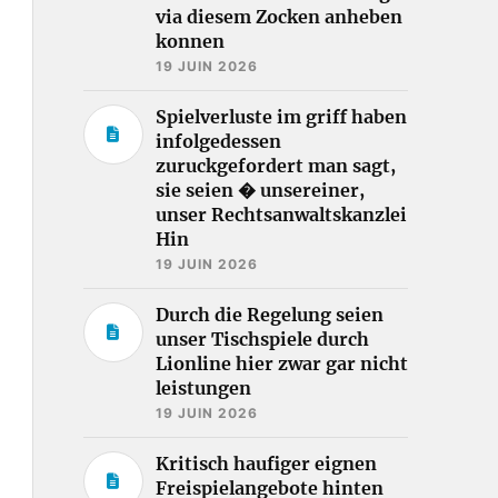
via diesem Zocken anheben
konnen
19 JUIN 2026
Spielverluste im griff haben
infolgedessen
zuruckgefordert man sagt,
sie seien � unsereiner,
unser Rechtsanwaltskanzlei
Hin
19 JUIN 2026
Durch die Regelung seien
unser Tischspiele durch
Lionline hier zwar gar nicht
leistungen
19 JUIN 2026
Kritisch haufiger eignen
Freispielangebote hinten