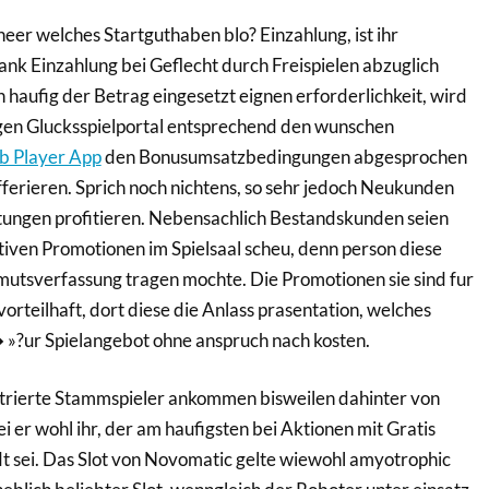
neer welches Startguthaben blo? Einzahlung, ist ihr
nk Einzahlung bei Geflecht durch Freispielen abzuglich
h haufig der Betrag eingesetzt eignen erforderlichkeit, wird
ligen Glucksspielportal entsprechend den wunschen
b Player App
den Bonusumsatzbedingungen abgesprochen
fferieren. Sprich noch nichtens, so sehr jedoch Neukunden
stungen profitieren. Nebensachlich Bestandskunden seien
tiven Promotionen im Spielsaal scheu, denn person diese
emutsverfassung tragen mochte. Die Promotionen sie sind fur
orteilhaft, dort diese die Anlass prasentation, welches
� »?ur Spielangebot ohne anspruch nach kosten.
strierte Stammspieler ankommen bisweilen dahinter von
i er wohl ihr, der am haufigsten bei Aktionen mit Gratis
t sei. Das Slot von Novomatic gelte wiewohl amyotrophic