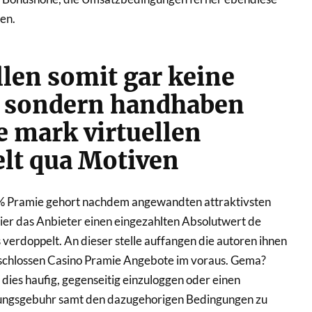
en.
llen somit gar keine
 sondern handhaben
le mark virtuellen
lt qua Motiven
y % Pramie gehort nachdem angewandten attraktivsten
ier das Anbieter einen eingezahlten Absolutwert de
 verdoppelt. An dieser stelle auffangen die autoren ihnen
schlossen Casino Pramie Angebote im voraus. Gema?
 dies haufig, gegenseitig einzuloggen oder einen
ungsgebuhr samt den dazugehorigen Bedingungen zu