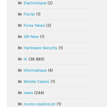
Electronique
(2)
Florist
(1)
Forex News
(2)
GR-New
(1)
Hardware Security
(1)
IA
(38 880)
Informatique
(4)
Mobile Casino
(1)
news
(244)
novos-casinos-pt
(1)