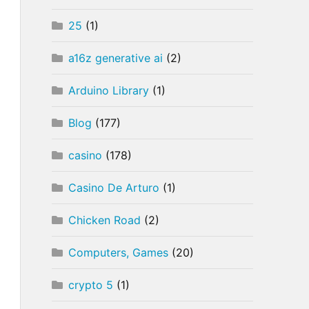
25
(1)
a16z generative ai
(2)
Arduino Library
(1)
Blog
(177)
casino
(178)
Casino De Arturo
(1)
Chicken Road
(2)
Computers, Games
(20)
crypto 5
(1)