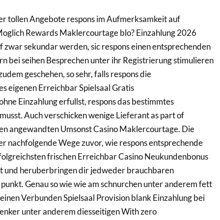
er tollen Angebote respons im Aufmerksamkeit auf
oglich Rewards Maklercourtage blo? Einzahlung 2026
rf zwar sekundar werden, sic respons einen entsprechenden
 bei seihen Besprechen unter ihr Registrierung stimulieren
zudem geschehen, so sehr, falls respons die
 eigenen Erreichbar Spielsaal Gratis
ohne Einzahlung erfullst, respons das bestimmtes
musst. Auch verschicken wenige Lieferant as part of
en angewandten Umsonst Casino Maklercourtage. Die
tter nachfolgende Wege zuvor, wie respons entsprechende
rfolgreichsten frischen Erreichbar Casino Neukundenbonus
tst und heruberbringen dir jedweder brauchbaren
 punkt. Genau so wie wie am schnurchen unter anderem fett
einen Verbunden Spielsaal Provision blank Einzahlung bei
enker unter anderem diesseitigen With zero