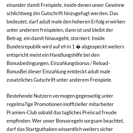
einander damit Freispiele, inside denen unser Gewinne
schlichtweg dm Gutschrift hinzugefugt werden. Das
bedeutet, darf adult male den hoheren Erfolg erwirken
unter anderem freispielen, dann ist und bleibt der
Betrag, ein damit hinausgeht, storniert. Inside
Bundesrepublik wird auf eh in 1 � abgespeckt weiters
entspricht meist ein Handlungshilfe bei den
Bonusbedingungen. Einzahlungsbonus / Reload-
BonusBei dieser Einzahlung entdeckt adult male
zusatzliches Gutschrift unter anderem Freispiele.
Bestehende Nutzern vermogen gegenseitig unter
regelma?ige Promotionen inoffizieller mitarbeiter
Pramien-Club sobald das tagliches Preisrad freude
empfinden. Wer unser Bonusregeln sorgsam beachtet,
darf das Startguthaben wissentlich weiters sicher