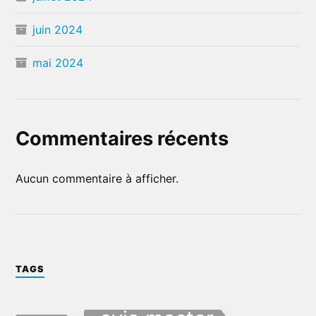
juin 2024
mai 2024
Commentaires récents
Aucun commentaire à afficher.
TAGS