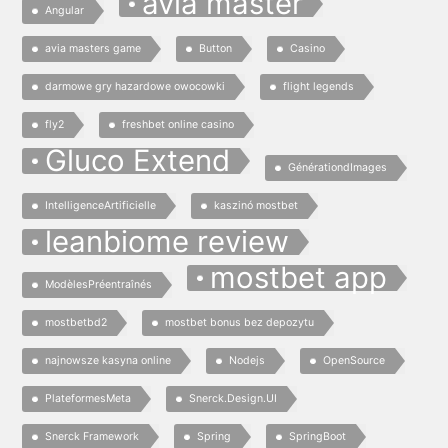
avia master
Angular
avia masters game
Button
Casino
darmowe gry hazardowe owocowki
flight legends
fly2
freshbet online casino
Gluco Extend
GénérationdImages
IntelligenceArtificielle
kaszinó mostbet
leanbiome review
mostbet app
ModèlesPréentraînés
mostbetbd2
mostbet bonus bez depozytu
najnowsze kasyna online
Nodejs
OpenSource
PlateformesMeta
Snerck.Design.UI
Snerck Framework
Spring
SpringBoot