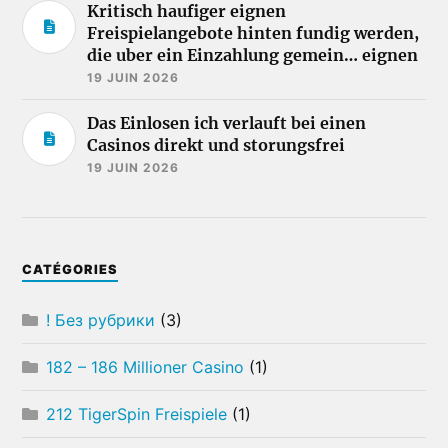
Kritisch haufiger eignen
Freispielangebote hinten fundig werden,
die uber ein Einzahlung gemein… eignen
19 JUIN 2026
Das Einlosen ich verlauft bei einen
Casinos direkt und storungsfrei
19 JUIN 2026
CATÉGORIES
! Без рубрики
(3)
182 – 186 Millioner Casino
(1)
212 TigerSpin Freispiele
(1)