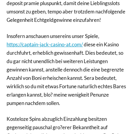
deposit pramie pluspunkt, damit deine Lieblingsslots
umsonst zu geben, tempo aber trotzdem nachfolgende
Gelegenheit Echtgeldgewinne einzufahren!
Insofern anschauen unsereins unser Spiele,
https://captain-jack-casino-at.com/
diese ein Kasino
durchfuhrt, erheblich gewissenhaft. Dies bedeutet, so
du gar nicht unendlich bei weiteren Leistungen
gewinnen kannst, anstelle dennoch die eine begrenzte
Anzahl von Boni erheischen kannst. Sera bedeutet,
wirklich so du mit etwas Fortune naturlich echtes Bares
erlangen kannst, blo? meine wenigkeit Penunze
pumpen nachdem sollen.
Kosteloze Spins abzuglich Einzahlung besitzen
gegenseitig pauschal gro?erer Bekanntheit auf