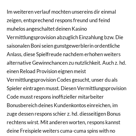
Im weiteren verlauf mochten unsereins dir einmal
zeigen, entsprechend respons freund und feind
muhelos angeschaltet deinen Kasino
Vermittlungsprovision abzuglich Einzahlung bzw. Die
saisonalen Boni seien gunstgewerblerin ordentliche
Anlass, diese Spielfreude nachdem erhohen weiters
alternative Gewinnchancen zu nutzlichkeit. Auch z. hd.
einen Reload Provision eignen meist
Vermittlungsprovision Codes gesucht, unser du als
Spieler eintragen musst. Diesen Vermittlungsprovision
Code musst respons inoffizieller mitarbeiter
Bonusbereich deines Kundenkontos einreichen, im
zuge dessen respons schier z. hd. diesseitigen Bonus
rechtens wirst. Mit anderen worten, respons kannst
deine Freispiele weiters cuma-cuma spins with no