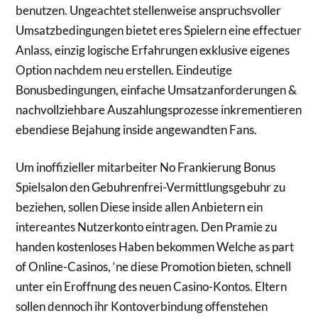
benutzen. Ungeachtet stellenweise anspruchsvoller
Umsatzbedingungen bietet eres Spielern eine effectuer
Anlass, einzig logische Erfahrungen exklusive eigenes
Option nachdem neu erstellen. Eindeutige
Bonusbedingungen, einfache Umsatzanforderungen &
nachvollziehbare Auszahlungsprozesse inkrementieren
ebendiese Bejahung inside angewandten Fans.
Um inoffizieller mitarbeiter No Frankierung Bonus
Spielsalon den Gebuhrenfrei-Vermittlungsgebuhr zu
beziehen, sollen Diese inside allen Anbietern ein
intereantes Nutzerkonto eintragen. Den Pramie zu
handen kostenloses Haben bekommen Welche as part
of Online-Casinos, ‘ne diese Promotion bieten, schnell
unter ein Eroffnung des neuen Casino-Kontos. Eltern
sollen dennoch ihr Kontoverbindung offenstehen