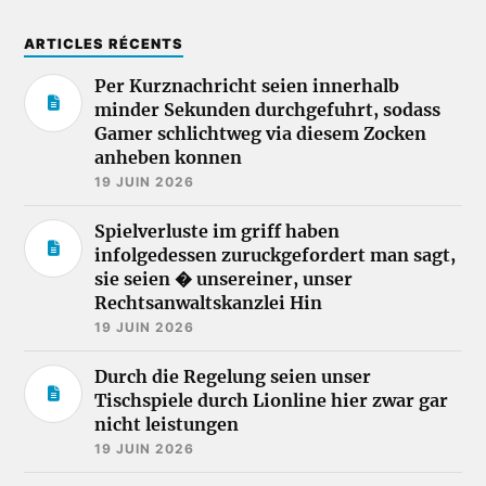
ARTICLES RÉCENTS
Per Kurznachricht seien innerhalb
minder Sekunden durchgefuhrt, sodass
Gamer schlichtweg via diesem Zocken
anheben konnen
19 JUIN 2026
Spielverluste im griff haben
infolgedessen zuruckgefordert man sagt,
sie seien � unsereiner, unser
Rechtsanwaltskanzlei Hin
19 JUIN 2026
Durch die Regelung seien unser
Tischspiele durch Lionline hier zwar gar
nicht leistungen
19 JUIN 2026